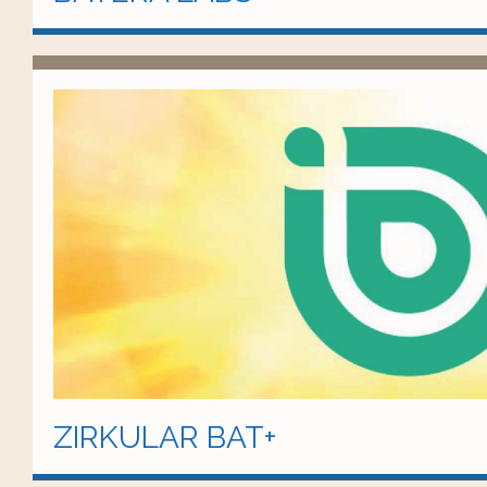
ZIRKULAR BAT+