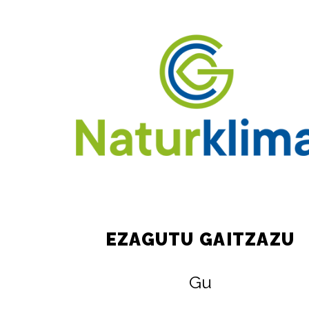
EZAGUTU GAITZAZU
Gu