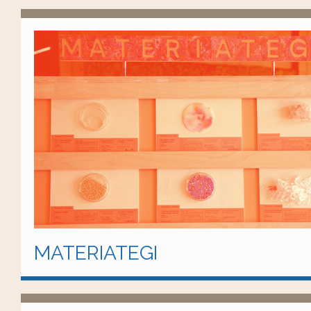
MATERIATEGI