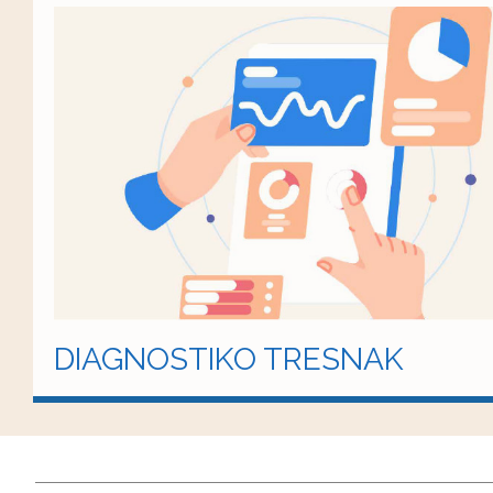
DIAGNOSTIKO TRESNAK