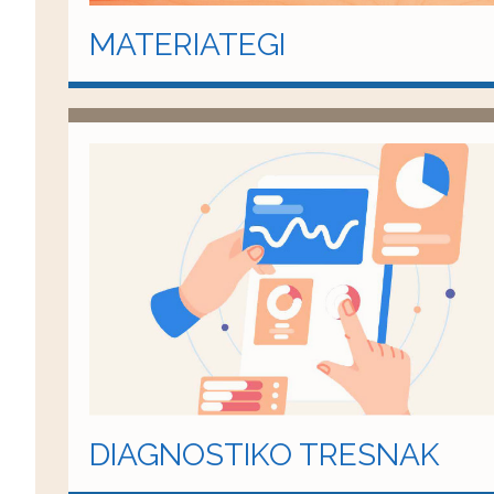
MATERIATEGI
DIAGNOSTIKO TRESNAK