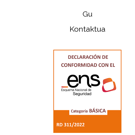
Gu
Kontaktua