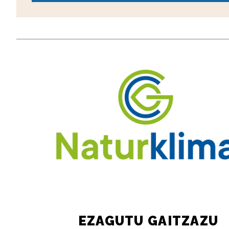
EZAGUTU GAITZAZU