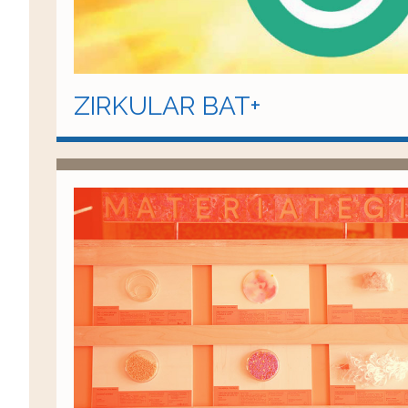
ZIRKULAR BAT+