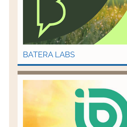
BATERA LABS