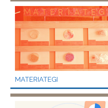
MATERIATEGI