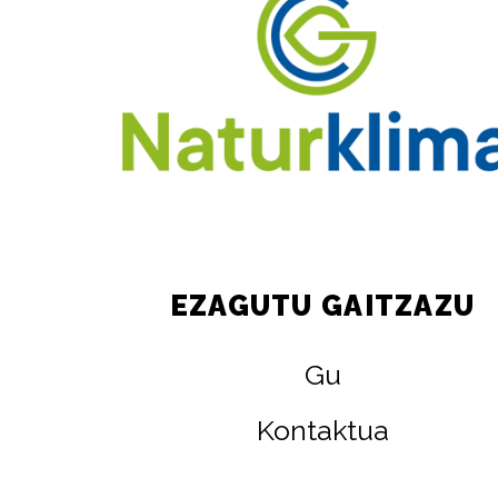
EZAGUTU GAITZAZU
Gu
Kontaktua