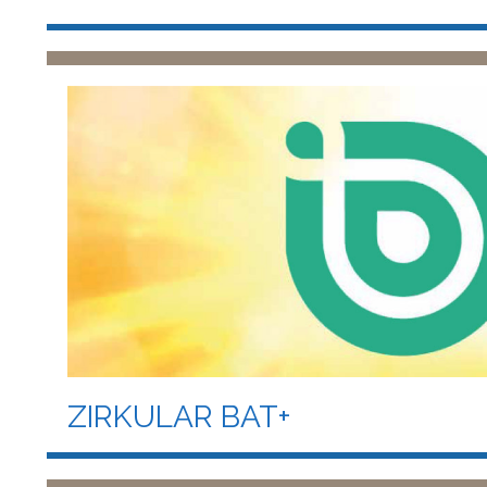
ZIRKULAR BAT+