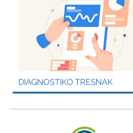
DIAGNOSTIKO TRESNAK