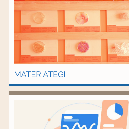
MATERIATEGI