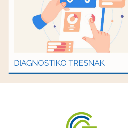
DIAGNOSTIKO TRESNAK