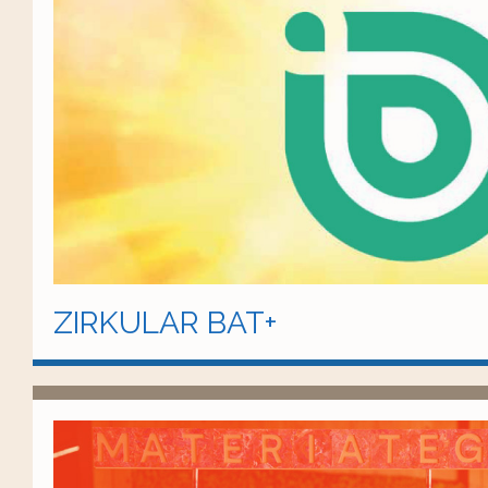
ZIRKULAR BAT+