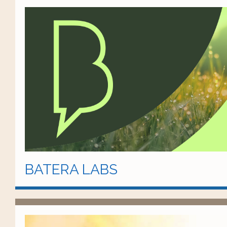
BATERA LABS