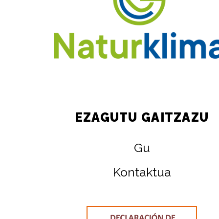
EZAGUTU GAITZAZU
Gu
Kontaktua