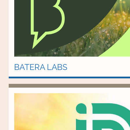
BATERA LABS