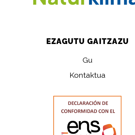
EZAGUTU GAITZAZU
Gu
Kontaktua