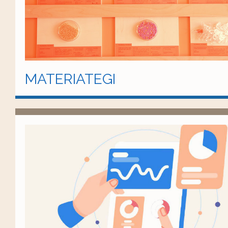
MATERIATEGI