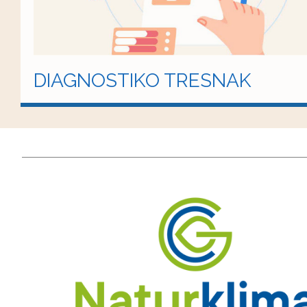
DIAGNOSTIKO TRESNAK