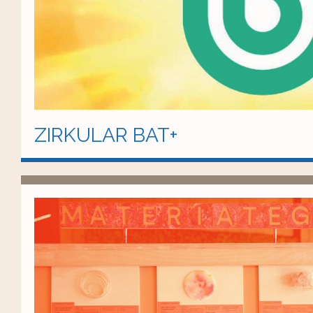
ZIRKULAR BAT+