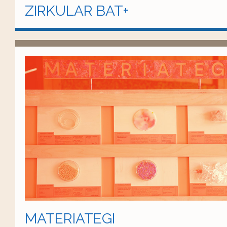
ZIRKULAR BAT+
MATERIATEGI