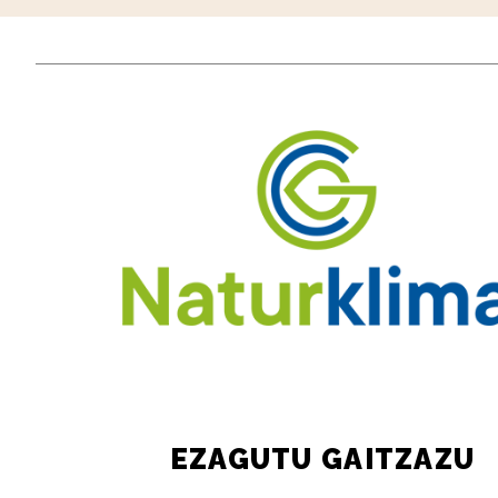
EZAGUTU GAITZAZU