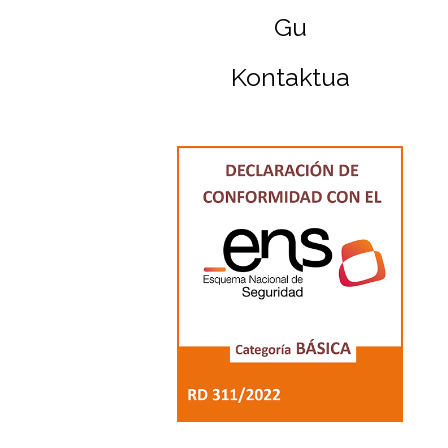
Gu
Kontaktua