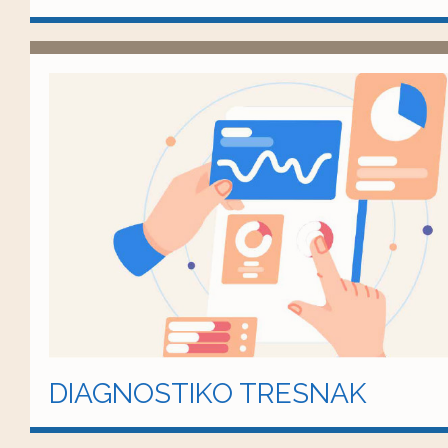
DIAGNOSTIKO TRESNAK