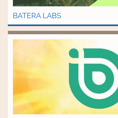
BATERA LABS