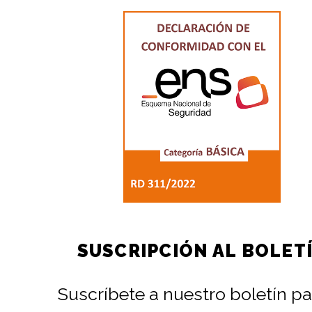
SUSCRIPCIÓN AL BOLET
Suscríbete a nuestro boletín pa