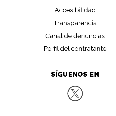
Accesibilidad
Transparencia
Canal de denuncias
Perfil del contratante
SÍGUENOS EN