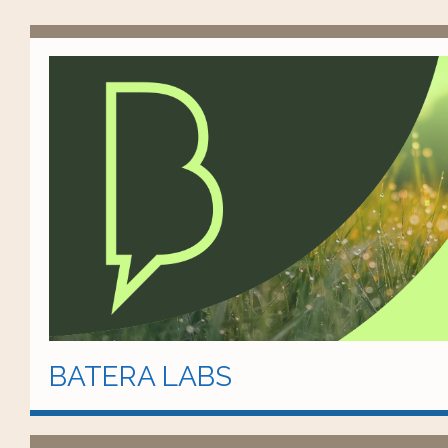
BATERA LABS