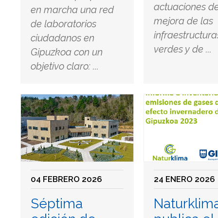
actuaciones d
en marcha una red
mejora de las
de laboratorios
infraestructura
ciudadanos en
verdes y de ...
Gipuzkoa con un
objetivo claro: ...
04 FEBRERO 2026
24 ENERO 2026
Séptima
Naturklim