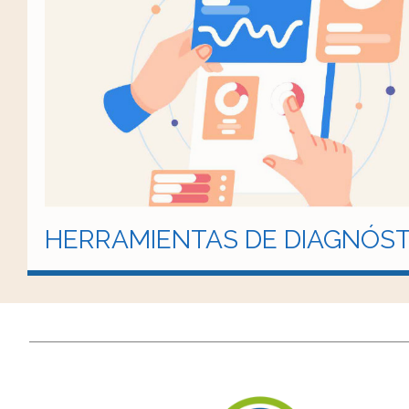
HERRAMIENTAS DE DIAGNÓST