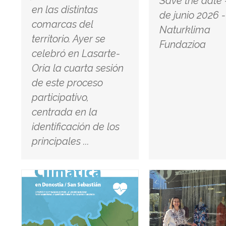
Save the date 
en las distintas
de junio 2026 -
comarcas del
Naturklima
territorio. Ayer se
Fundazioa
celebró en Lasarte-
Oria la cuarta sesión
de este proceso
participativo,
centrada en la
identificación de los
principales ...