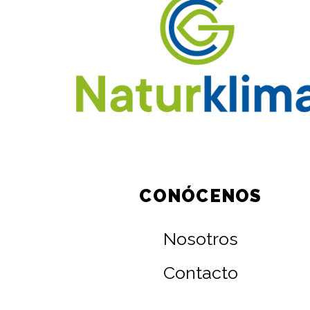
CONÓCENOS
Nosotros
Contacto