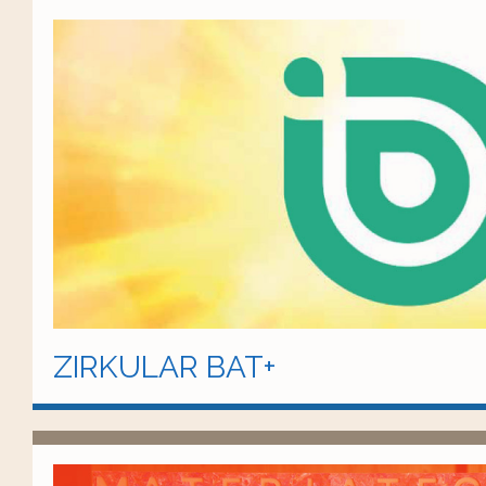
ZIRKULAR BAT+