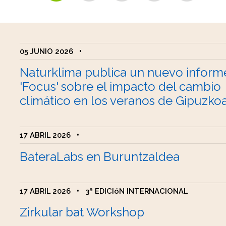
05 JUNIO 2026
•
Naturklima publica un nuevo inform
'Focus' sobre el impacto del cambio
climático en los veranos de Gipuzko
17 ABRIL 2026
•
BateraLabs en Buruntzaldea
17 ABRIL 2026
•
3ª EDICIóN INTERNACIONAL
Zirkular bat Workshop