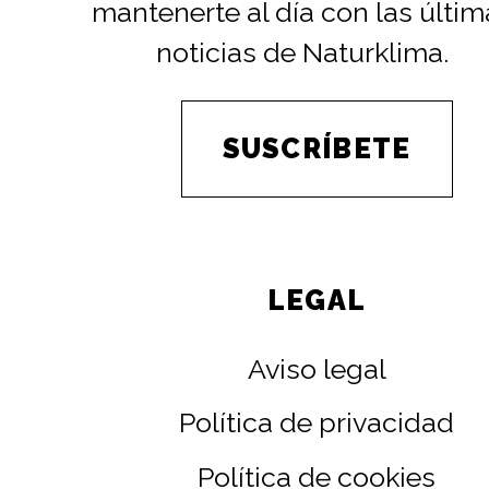
mantenerte al día con las últim
noticias de Naturklima.
SUSCRÍBETE
LEGAL
Aviso legal
Política de privacidad
Política de cookies