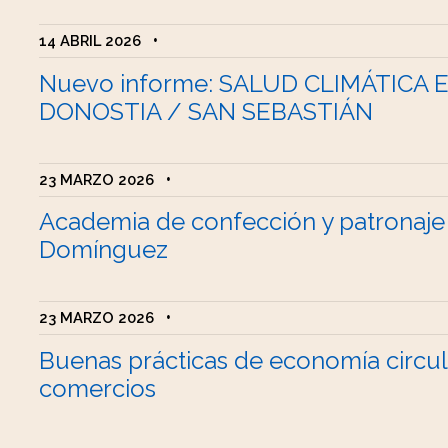
14 ABRIL 2026
•
Nuevo informe: SALUD CLIMÁTICA 
DONOSTIA / SAN SEBASTIÁN
23 MARZO 2026
•
Academia de confección y patronaje
Domínguez
23 MARZO 2026
•
Buenas prácticas de economía circul
comercios