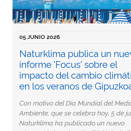
05 JUNIO 2026
Naturklima publica un nue
informe 'Focus' sobre el
impacto del cambio climát
en los veranos de Gipuzko
Con motivo del Día Mundial del Medi
Ambiente, que se celebra hoy, 5 de ju
Naturklima ha publicado un nuevo