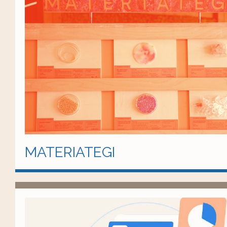
MATERIATEGI