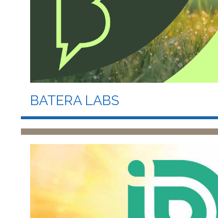
BATERA LABS