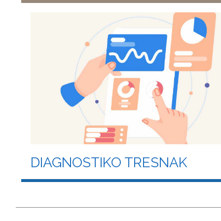
DIAGNOSTIKO TRESNAK