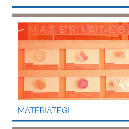
MATERIATEGI