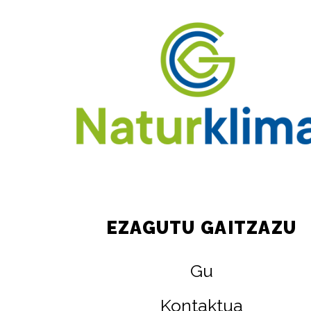
EZAGUTU GAITZAZU
Gu
Kontaktua