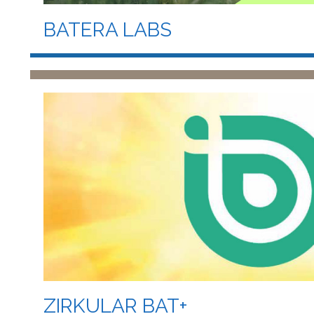
BATERA LABS
ZIRKULAR BAT+