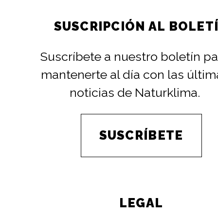
SUSCRIPCIÓN AL BOLET
Suscríbete a nuestro boletín pa
mantenerte al día con las últim
noticias de Naturklima.
SUSCRÍBETE
LEGAL