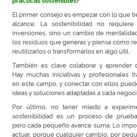
prácticas sostenibles?
El primer consejo es empezar con lo que ti
alcance. La sostenibilidad no requiere
inversiones, sino un cambio de mentalidad
los residuos que generas y piensa cómo re
reutilizarlos o transformarlos en algo útil.
También es clave colaborar y aprender d
Hay muchas iniciativas y profesionales t
en este campo, y conectar con ellos pued
ideas y soluciones adaptadas a cada negoci
Por último, no tener miedo a experime
sostenibilidad es un proceso de prueba 
pero cada pequeño avance suma. Lo impor
actuar, porque cualquier cambio, por pe