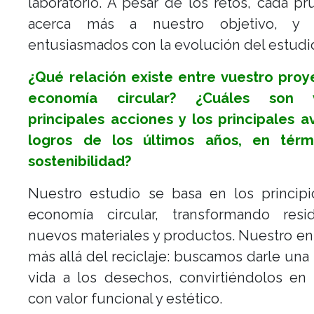
laboratorio. A pesar de los retos, cada p
acerca más a nuestro objetivo, y 
entusiasmados con la evolución del estudi
¿Qué relación existe entre vuestro proy
economía circular? ¿Cuáles son v
principales acciones y los principales 
logros de los últimos años, en tér
sostenibilidad?
Nuestro estudio se basa en los principi
economía circular, transformando res
nuevos materiales y productos. Nuestro e
más allá del reciclaje: buscamos darle un
vida a los desechos, convirtiéndolos en
con valor funcional y estético.