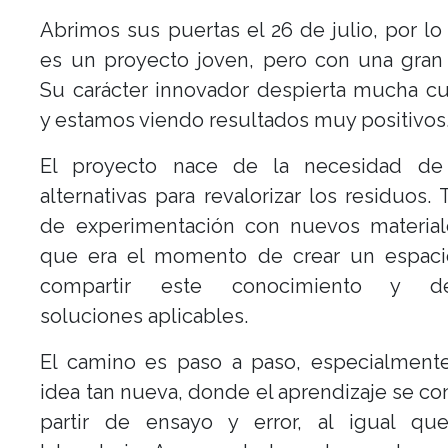
Abrimos sus puertas el 26 de julio, por l
es un proyecto joven, pero con una gran
Su carácter innovador despierta mucha cu
y estamos viendo resultados muy positivos
El proyecto nace de la necesidad de
alternativas para revalorizar los residuos. 
de experimentación con nuevos materiale
que era el momento de crear un espac
compartir este conocimiento y desa
soluciones aplicables.
El camino es paso a paso, especialment
idea tan nueva, donde el aprendizaje se co
partir de ensayo y error, al igual q