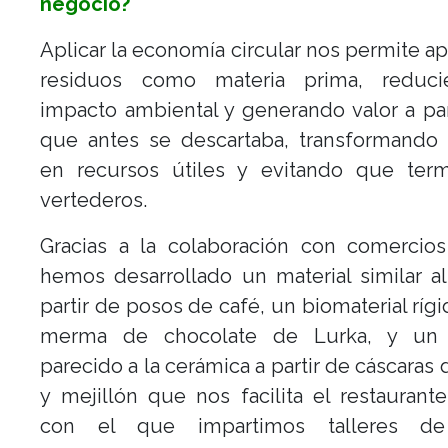
negocio?
Aplicar la economía circular nos permite a
residuos como materia prima, reduc
impacto ambiental y generando valor a par
que antes se descartaba, transformando 
en recursos útiles y evitando que ter
vertederos.
Gracias a la colaboración con comercios
hemos desarrollado un material similar a
partir de posos de café, un biomaterial rígi
merma de chocolate de Lurka, y un 
parecido a la cerámica a partir de cáscaras
y mejillón que nos facilita el restaurante
con el que impartimos talleres de 