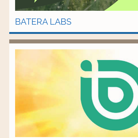
BATERA LABS