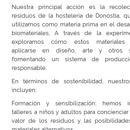
Nuestra principal acción es la recole
residuos de la hostelería de Donostia, 
utilizamos como materia prima en el desa
biomateriales. A través de la experime
exploramos cómo estos materiales
aplicarse en diseño, arte y otros s
fomentando un sistema de producc
responsable.
En términos de sostenibilidad, nuestro
incluyen:
Formación y sensibilización: hemos i
talleres a niños y adultos para concienciar
valor de los residuos y las posibilidad
materiales alternativos.