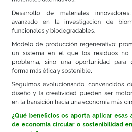
Desarrollo de materiales innovadore
avanzado en la investigación de bioma
funcionales y biodegradables.
Modelo de producción regenerativo: pr
un sistema en el que los residuos no
problema, sino una oportunidad para 
forma más ética y sostenible.
Seguimos evolucionando, convencidos d
diseño y la creatividad pueden ser moto
en la transición hacia una economía más circ
¿Qué beneficios os aporta aplicar esas 
de economía circular o sostenibilidad e