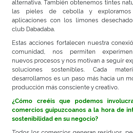
alternativa. También obtenemos tintes nat
las pieles de cebolla y exploramos
aplicaciones con los limones desechado
club Dabadaba.
Estas acciones fortalecen nuestra conexi
comunidad, nos permiten experimen
nuevos procesos y nos motivan a seguir e
soluciones sostenibles. Cada mater
desarrollamos es un paso más hacia un m
producción más consciente y creativo.
¿Cómo creéis que podemos involucra
comercios guipuzcoanos a la hora de int
sostenibilidad en su negocio?
Todos los comercios generan residuos, p