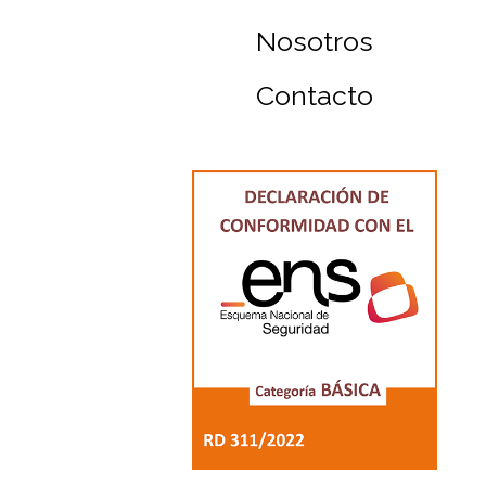
Nosotros
Contacto