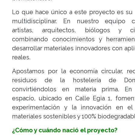
Lo que hace único a este proyecto es su
multidisciplinar. En nuestro equipo c
artistas, arquitectos, biólogos y cien
combinando conocimientos y herramien
desarrollar materiales innovadores con apl
reales.
Apostamos por la economía circular, re
residuos de la hostelería de Don
convirtiéndolos en materia prima. En
espacio, ubicado en Calle Egia 1, fomen
experimentación y la innovación en e
materiales sostenibles y 100% biodegradab
¿Cómo y cuándo nació el proyecto?