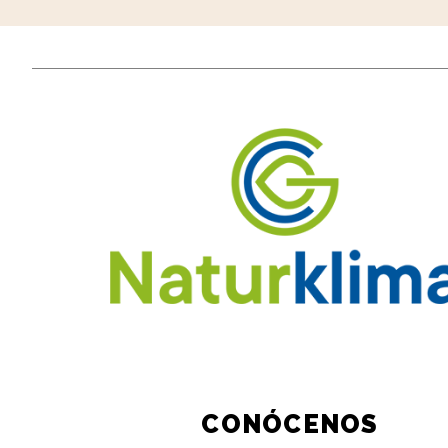
CONÓCENOS