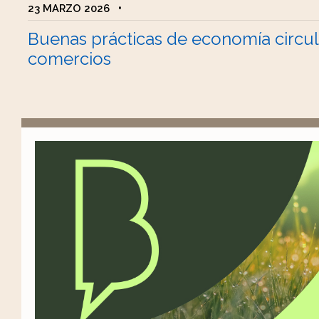
23 MARZO 2026
•
Buenas prácticas de economía circul
comercios