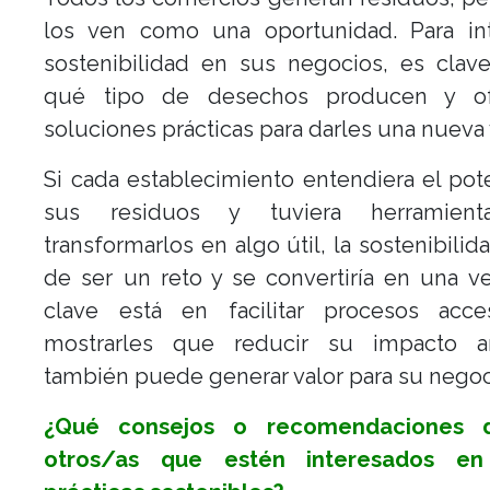
los ven como una oportunidad. Para int
sostenibilidad en sus negocios, es clave
qué tipo de desechos producen y of
soluciones prácticas para darles una nueva 
Si cada establecimiento entendiera el pot
sus residuos y tuviera herramient
transformarlos en algo útil, la sostenibilid
de ser un reto y se convertiría en una ve
clave está en facilitar procesos acce
mostrarles que reducir su impacto a
también puede generar valor para su negoc
¿Qué consejos o recomendaciones d
otros/as que estén interesados en 