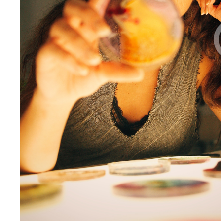
Anterior