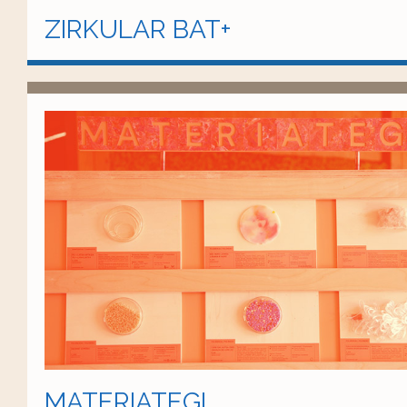
ZIRKULAR BAT+
MATERIATEGI