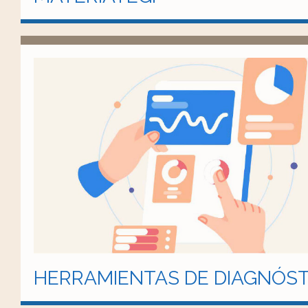
HERRAMIENTAS DE DIAGNÓST