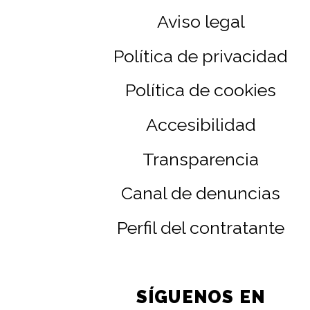
Aviso legal
Política de privacidad
Política de cookies
Accesibilidad
Transparencia
Canal de denuncias
Perfil del contratante
SÍGUENOS EN