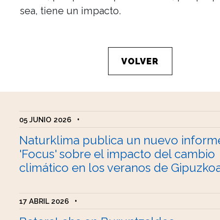
sea, tiene un impacto.
VOLVER
05 JUNIO 2026
•
Naturklima publica un nuevo inform
'Focus' sobre el impacto del cambio
climático en los veranos de Gipuzko
17 ABRIL 2026
•