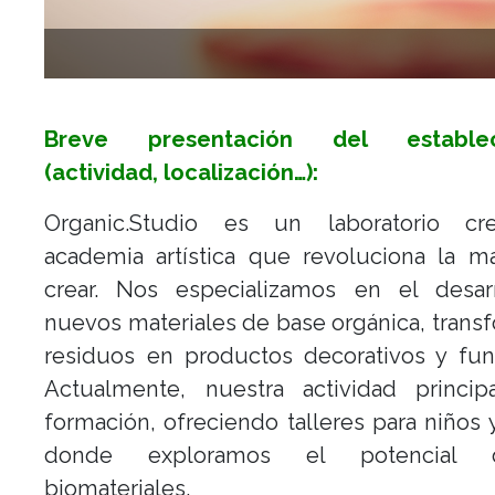
Breve presentación del establec
(actividad, localización…):
Organic.Studio es un laboratorio cr
academia artística que revoluciona la m
crear. Nos especializamos en el desar
nuevos materiales de base orgánica, tran
residuos en productos decorativos y fun
Actualmente, nuestra actividad princip
formación, ofreciendo talleres para niños 
donde exploramos el potencial
biomateriales.