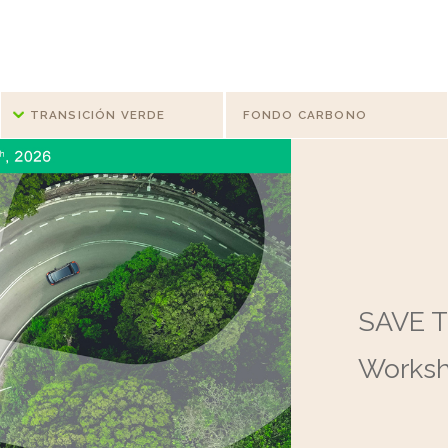
TRANSICIÓN VERDE
FONDO CARBONO
SAVE T
Worksh