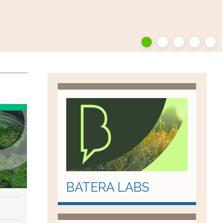
BATERA LABS