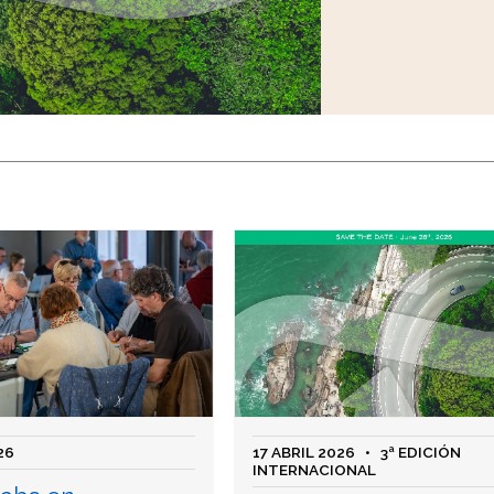
26
17 ABRIL 2026
• 3ª EDICIÓN
INTERNACIONAL