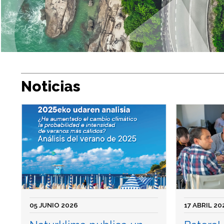
Noticias
05 JUNIO 2026
17 ABRIL 20