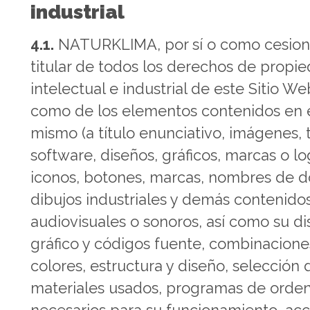
industrial
4.1.
NATURKLIMA, por sí o como cesiona
titular de todos los derechos de propi
intelectual e industrial de este Sitio Web
como de los elementos contenidos en 
mismo (a título enunciativo, imágenes, 
software, diseños, gráficos, marcas o lo
iconos, botones, marcas, nombres de d
dibujos industriales y demás contenido
audiovisuales o sonoros, así como su d
gráfico y códigos fuente, combinacione
colores, estructura y diseño, selección 
materiales usados, programas de orde