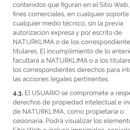
contenidos que figuran en el Sitio Web
fines comerciales, en cualquier soporte
cualquier medio técnico, sin la previa
autorización expresa y por escrito de
NATURKLIMA o de los correspondiente
titulares. El incumplimiento de lo anteri
facultará a NATURKLIMA o a los titular
los correspondientes derechos para in
las acciones legales pertinentes.
4.3.
El USUARIO se compromete a respe
derechos de propiedad intelectual e ind
de NATURKLIMA, como propietaria o
cesionaria. Podrá visualizar los element