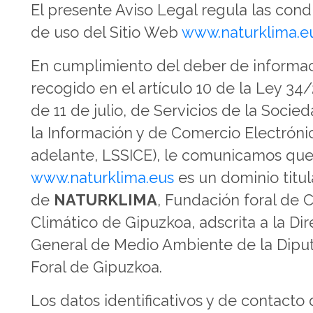
El presente Aviso Legal regula las cond
de uso del Sitio Web
www.naturklima.e
En cumplimiento del deber de informa
recogido en el artículo 10 de la Ley 34
de 11 de julio, de Servicios de la Socie
la Información y de Comercio Electróni
adelante, LSSICE), le comunicamos qu
www.naturklima.eus
es un dominio titul
de
NATURKLIMA
, Fundación foral de
Climático de Gipuzkoa, adscrita a la Di
General de Medio Ambiente de la Dipu
Foral de Gipuzkoa.
Los datos identificativos y de contacto 