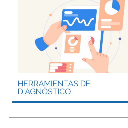
HERRAMIENTAS DE
DIAGNÓSTICO