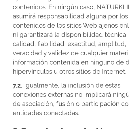
contenidos. En ningún caso, NATURKL
asumirá responsabilidad alguna por los
contenidos de los sitios Web ajenos en
ni garantizará la disponibilidad técnica,
calidad, fiabilidad, exactitud, amplitud,
veracidad y validez de cualquier materi
información contenida en ninguno de 
hipervínculos u otros sitios de Internet.
7.2.
Igualmente, la inclusión de estas
conexiones externas no implicará ningú
de asociación, fusión o participación co
entidades conectadas.