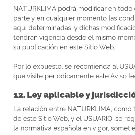
NATURKLIMA podrá modificar en todo 
parte y en cualquier momento las cond
aquí determinadas, y dichas modificaci
tendrán vigencia desde el mismo mom
su publicación en este Sitio Web.
Por lo expuesto, se recomienda al US
que visite periódicamente este Aviso le
12. Ley aplicable y jurisdicci
La relación entre NATURKLIMA, como ti
de este Sitio Web, y el USUARIO, se reg
la normativa española en vigor, somet