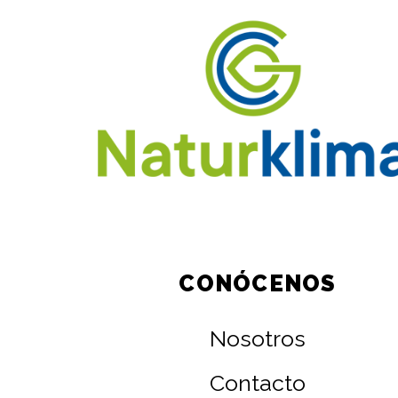
CONÓCENOS
Nosotros
Contacto