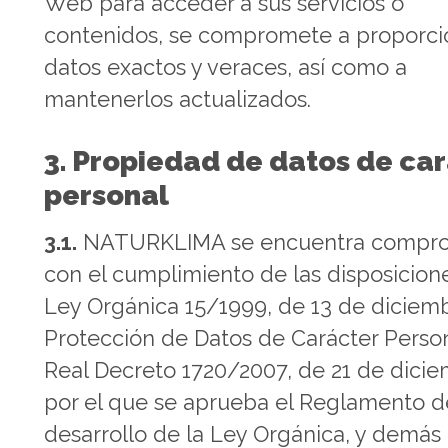
Web para acceder a sus servicios o
contenidos, se compromete a proporci
datos exactos y veraces, así como a
mantenerlos actualizados.
3. Propiedad de datos de ca
personal
3.1.
NATURKLIMA se encuentra compr
con el cumplimiento de las disposicion
Ley Orgánica 15/1999, de 13 de diciem
Protección de Datos de Carácter Person
Real Decreto 1720/2007, de 21 de dicie
por el que se aprueba el Reglamento d
desarrollo de la Ley Orgánica, y demás