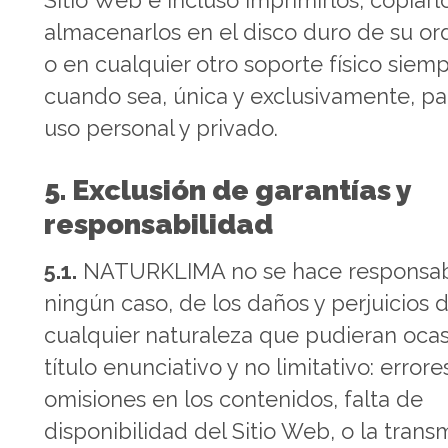
Sitio Web e incluso imprimirlos, copiarl
almacenarlos en el disco duro de su o
o en cualquier otro soporte físico siemp
cuando sea, única y exclusivamente, pa
uso personal y privado.
5. Exclusión de garantías y
responsabilidad
5.1.
NATURKLIMA no se hace responsab
ningún caso, de los daños y perjuicios 
cualquier naturaleza que pudieran ocas
título enunciativo y no limitativo: errore
omisiones en los contenidos, falta de
disponibilidad del Sitio Web, o la trans