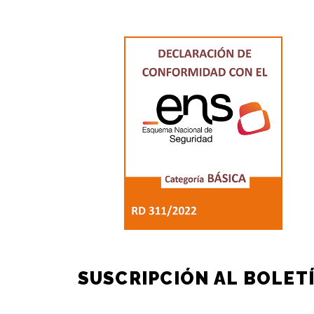
SUSCRIPCIÓN AL BOLET