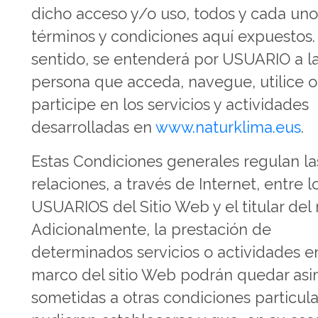
dicho acceso y/o uso, todos y cada uno
términos y condiciones aquí expuestos.
sentido, se entenderá por USUARIO a l
persona que acceda, navegue, utilice o
participe en los servicios y actividades
desarrolladas en
www.naturklima.eus
.
Estas Condiciones generales regulan la
relaciones, a través de Internet, entre l
USUARIOS del Sitio Web y el titular del
Adicionalmente, la prestación de
determinados servicios o actividades e
marco del sitio Web podrán quedar as
sometidas a otras condiciones particul