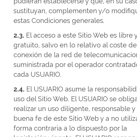
pudieran establecerse y que, en su cas
sustituyan, complementen y/o modifiq
estas Condiciones generales.
2.3.
El acceso a este Sitio Web es libre 
gratuito, salvo en lo relativo al coste de
conexión de la red de telecomunicacio
suministrada por el operador contratad
cada USUARIO.
2.4.
El USUARIO asume la responsabilid
uso del Sitio Web. El USUARIO se oblig
realizar un uso diligente, responsable y
buena fe de este Sitio Web y a no utiliz
forma contraria a lo dispuesto por la