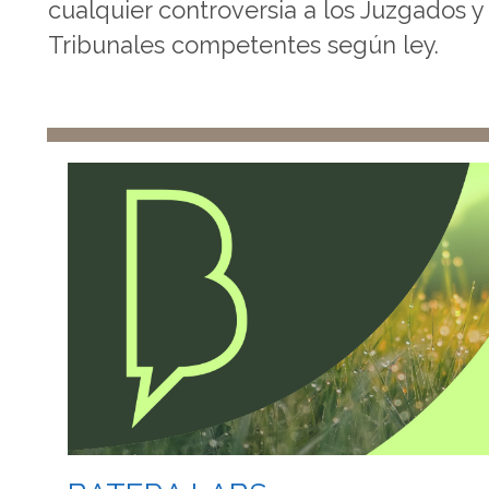
cualquier controversia a los Juzgados y
Tribunales competentes según ley.