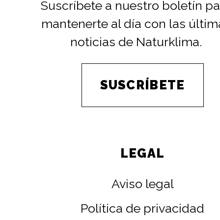
Suscríbete a nuestro boletín pa
mantenerte al día con las últim
noticias de Naturklima.
SUSCRÍBETE
LEGAL
Aviso legal
Política de privacidad