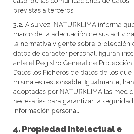
caso, de las comunicaciones de datos
previstas a terceros.
3.2.
A su vez, NATURKLIMA informa que,
marco de la adecuación de sus activid
la normativa vigente sobre protección 
datos de carácter personal, figuran insc
ante el Registro General de Protección
Datos los Ficheros de datos de los que 
misma es responsable. Igualmente, han
adoptadas por NATURKLIMA las medid
necesarias para garantizar la seguridad
información personal.
4. Propiedad intelectual e