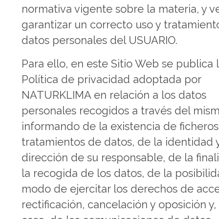
normativa vigente sobre la materia, y v
garantizar un correcto uso y tratamient
datos personales del USUARIO.
Para ello, en este Sitio Web se publica 
Política de privacidad adoptada por
NATURKLIMA en relación a los datos
personales recogidos a través del mism
informando de la existencia de ficheros
tratamientos de datos, de la identidad 
dirección de su responsable, de la fina
la recogida de los datos, de la posibilid
modo de ejercitar los derechos de acce
rectificación, cancelación y oposición y,