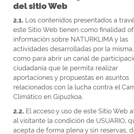
del sitio Web
2.1.
Los contenidos presentados a trav
este Sitio Web tienen como finalidad o
información sobre NATURKLIMA y las
actividades desarrolladas por la misma,
como para abrir un canal de participaci
ciudadanía que le permita realizar
aportaciones y propuestas en asuntos
relacionados con la lucha contra el Ca
Climático en Gipuzkoa.
2.2.
El acceso y uso de este Sitio Web a
al visitante la condición de USUARIO, q
acepta de forma plena y sin reservas, 