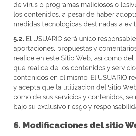
de virus o programas maliciosos o lesiv
los contenidos, a pesar de haber adop
medidas tecnológicas destinadas a evit
5.2.
El USUARIO será único responsable
aportaciones, propuestas y comentario
realice en este Sitio Web, así como del
que realice de los contenidos y servicio
contenidos en el mismo. El USUARIO r
y acepta que la utilización del Sitio Web
como de sus servicios y contenidos, se 
bajo su exclusivo riesgo y responsabilid
6. Modificaciones del sitio 