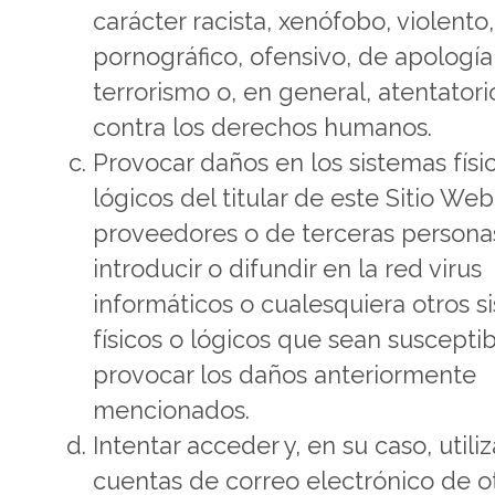
carácter racista, xenófobo, violento,
pornográfico, ofensivo, de apología
terrorismo o, en general, atentatori
contra los derechos humanos.
Provocar daños en los sistemas físi
lógicos del titular de este Sitio Web
proveedores o de terceras persona
introducir o difundir en la red virus
informáticos o cualesquiera otros s
físicos o lógicos que sean suscepti
provocar los daños anteriormente
mencionados.
Intentar acceder y, en su caso, utiliz
cuentas de correo electrónico de o