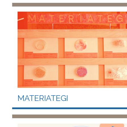
MATERIATEGI