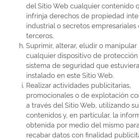
del Sitio Web cualquier contenido 
infrinja derechos de propiedad inte
industrial o secretos empresariales
terceros.
Suprimir, alterar, eludir o manipular
cualquier dispositivo de protección
sistema de seguridad que estuvier
instalado en este Sitio Web.
Realizar actividades publicitarias,
promocionales o de explotación co
a través del Sitio Web, utilizando su
contenidos y, en particular, la info
obtenida por medio del mismo par
recabar datos con finalidad publicit