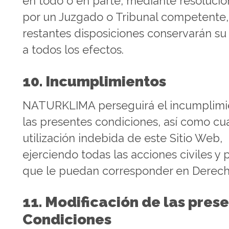
en todo o en parte, mediante resolució
por un Juzgado o Tribunal competente,
restantes disposiciones conservarán su
a todos los efectos.
10. Incumplimientos
NATURKLIMA perseguirá el incumplimi
las presentes condiciones, así como cu
utilización indebida de este Sitio Web,
ejerciendo todas las acciones civiles y 
que le puedan corresponder en Derech
11. Modificación de las pres
Condiciones