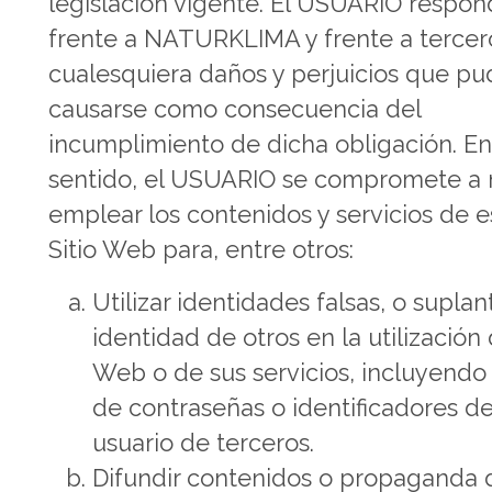
legislación vigente. El USUARIO respon
frente a NATURKLIMA y frente a tercer
cualesquiera daños y perjuicios que pu
causarse como consecuencia del
incumplimiento de dicha obligación. En
sentido, el USUARIO se compromete a 
emplear los contenidos y servicios de e
Sitio Web para, entre otros:
Utilizar identidades falsas, o suplant
identidad de otros en la utilización 
Web o de sus servicios, incluyendo 
de contraseñas o identificadores d
usuario de terceros.
Difundir contenidos o propaganda 