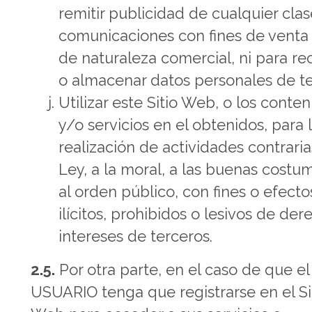
remitir publicidad de cualquier clas
comunicaciones con fines de venta 
de naturaleza comercial, ni para re
o almacenar datos personales de te
Utilizar este Sitio Web, o los conte
y/o servicios en el obtenidos, para 
realización de actividades contraria
Ley, a la moral, a las buenas costu
al orden público, con fines o efecto
ilícitos, prohibidos o lesivos de der
intereses de terceros.
2.5.
Por otra parte, en el caso de que el
USUARIO tenga que registrarse en el Si