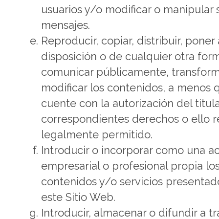
usuarios y/o modificar o manipular 
mensajes.
Reproducir, copiar, distribuir, poner 
disposición o de cualquier otra for
comunicar públicamente, transform
modificar los contenidos, a menos 
cuente con la autorización del titula
correspondientes derechos o ello r
legalmente permitido.
Introducir o incorporar como una ac
empresarial o profesional propia lo
contenidos y/o servicios presentad
este Sitio Web.
Introducir, almacenar o difundir a t