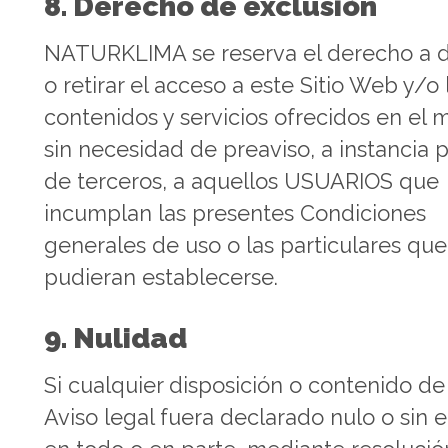
8. Derecho de exclusión
NATURKLIMA se reserva el derecho a 
o retirar el acceso a este Sitio Web y/o 
contenidos y servicios ofrecidos en el 
sin necesidad de preaviso, a instancia 
de terceros, a aquellos USUARIOS que
incumplan las presentes Condiciones
generales de uso o las particulares que
pudieran establecerse.
9. Nulidad
Si cualquier disposición o contenido de
Aviso legal fuera declarado nulo o sin e