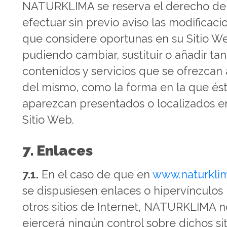
NATURKLIMA se reserva el derecho de
efectuar sin previo aviso las modificaci
que considere oportunas en su Sitio W
pudiendo cambiar, sustituir o añadir tan
contenidos y servicios que se ofrezcan 
del mismo, como la forma en la que és
aparezcan presentados o localizados e
Sitio Web.
7. Enlaces
7.1.
En el caso de que en
www.naturkli
se dispusiesen enlaces o hipervínculos
otros sitios de Internet, NATURKLIMA n
ejercerá ningún control sobre dichos sit