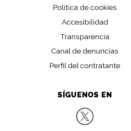
Política de cookies
Accesibilidad
Transparencia
Canal de denuncias
Perfil del contratante
SÍGUENOS EN