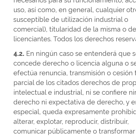
necesarios para su funcionamiento, acc
uso, así como, en general, cualquier ot
susceptible de utilización industrial o
comercial), titularidad de la misma o de
licenciantes. Todos los derechos reserv
4.2.
En ningún caso se entenderá que 
concede derecho o licencia alguna o s
efectúa renuncia, transmisión o cesión t
parcial de los citados derechos de pro
intelectual e industrial, ni se confiere n
derecho ni expectativa de derecho, y e
especial, queda expresamente prohibi
alterar, explotar, reproducir, distribuir,
comunicar públicamente o transformar 