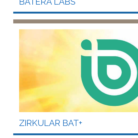
BATERA LABS
ZIRKULAR BAT+