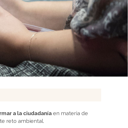
formar a la ciudadanía
en materia de
e reto ambiental.