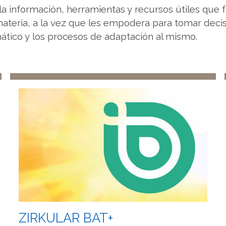
la información, herramientas y recursos útiles que f
materia, a la vez que les empodera para tomar deci
mático y los procesos de adaptación al mismo.
ZIRKULAR BAT+