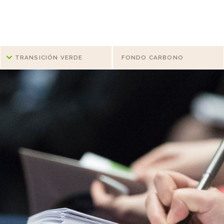
TRANSICIÓN VERDE
FONDO CARBONO