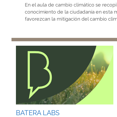
En el aula de cambio climático se recopi
conocimiento de la ciudadanía en esta 
favorezcan la mitigación del cambio cli
BATERA LABS