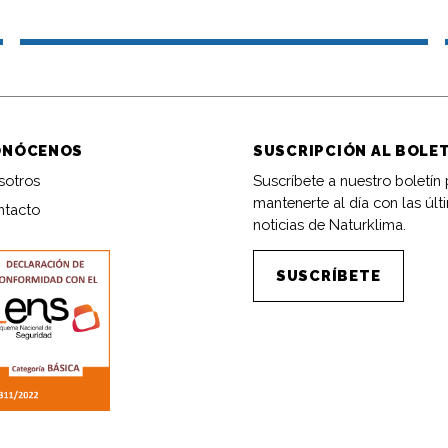
ONÓCENOS
SUSCRIPCIÓN AL BOLE
sotros
Suscríbete a nuestro boletín
mantenerte al día con las últ
ntacto
noticias de Naturklima.
SUSCRÍBETE