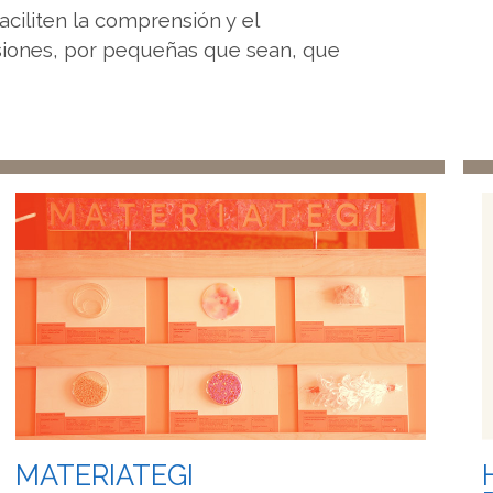
aciliten la comprensión y el
siones, por pequeñas que sean, que
MATERIATEGI