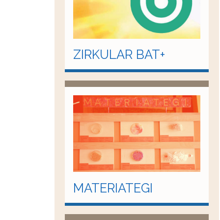
ZIRKULAR BAT+
MATERIATEGI