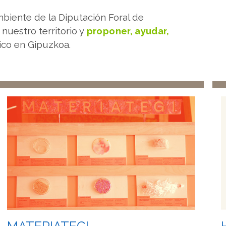
iente de la Diputación Foral de
nuestro territorio y
proponer, ayudar,
ico en Gipuzkoa.