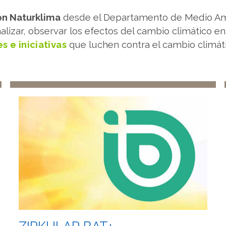
n Naturklima
desde el Departamento de Medio Amb
lizar, observar los efectos del cambio climático en 
s e iniciativas
que luchen contra el cambio climát