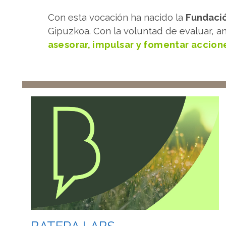
Con esta vocación ha nacido la
Fundació
Gipuzkoa. Con la voluntad de evaluar, ana
asesorar, impulsar y fomentar accione