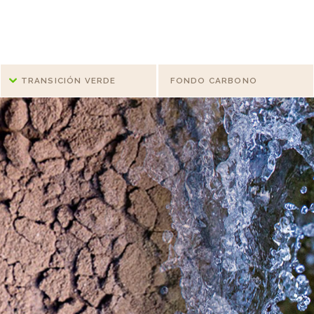
TRANSICIÓN VERDE
FONDO CARBONO