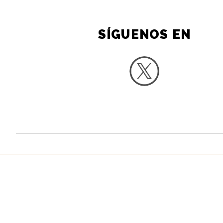
SÍGUENOS EN