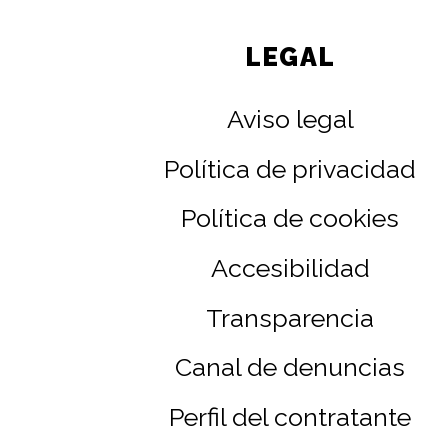
LEGAL
Aviso legal
Política de privacidad
Política de cookies
Accesibilidad
Transparencia
Canal de denuncias
Perfil del contratante