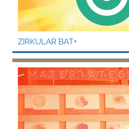
ZIRKULAR BAT+