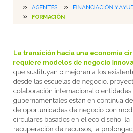
AGENTES
FINANCIACIÓN Y AYU
FORMACIÓN
La transición hacia una economía cir
requiere modelos de negocio innov
que sustituyan o mejoren a los existente
desde las escuelas de negocio, proyec
colaboración internacional o entidades
gubernamentales están en continua def
de oportunidades de negocio con mod
circulares basados en el eco diseño, la
recuperación de recursos, la prolongac