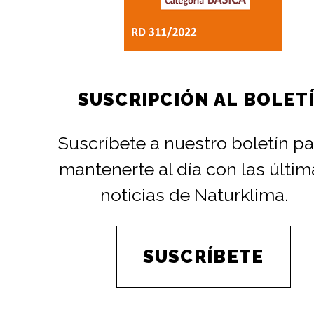
SUSCRIPCIÓN AL BOLET
Suscríbete a nuestro boletín pa
mantenerte al día con las últim
noticias de Naturklima.
SUSCRÍBETE