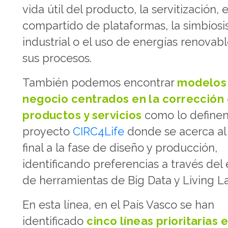
vida útil del producto, la servitización, 
compartido de plataformas, la simbiosi
industrial o el uso de energías renovab
sus procesos.
También podemos encontrar
modelos
negocio centrados en la corrección
productos y servicios
como lo definen
proyecto
CIRC4Life
donde se acerca al
final a la fase de diseño y producción,
identificando preferencias a través de
de herramientas de Big Data y Living L
En esta línea, en el País Vasco se han
identificado
cinco líneas prioritarias 