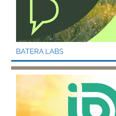
BATERA LABS