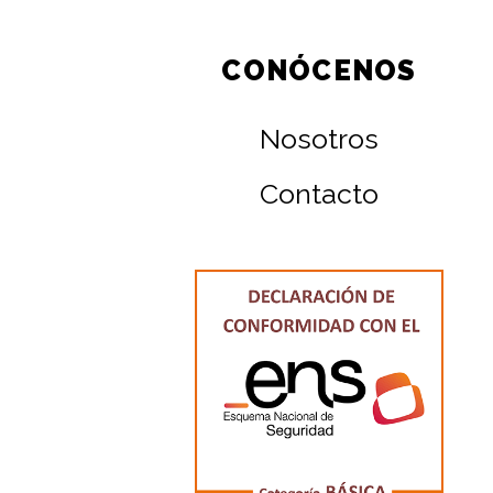
CONÓCENOS
Nosotros
Contacto