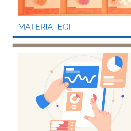
MATERIATEGI