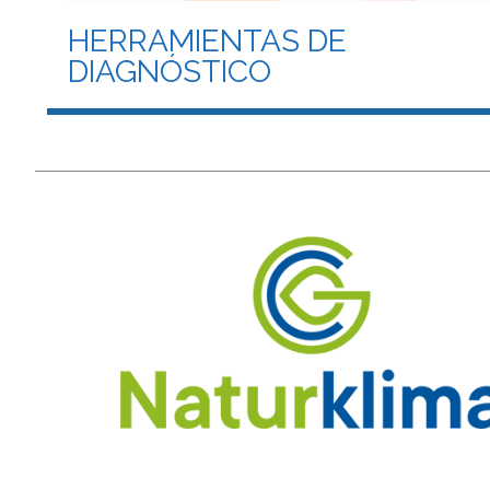
HERRAMIENTAS DE
DIAGNÓSTICO