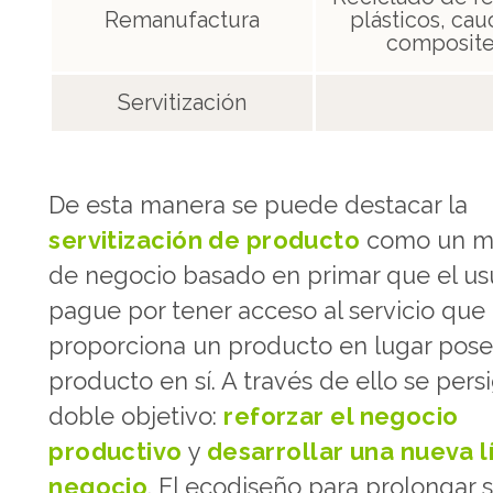
Remanufactura
plásticos, cau
composit
Servitización
De esta manera se puede destacar la
servitización de producto
como un m
de negocio basado en primar que el us
pague por tener acceso al servicio que
proporciona un producto en lugar pose
producto en sí. A través de ello se pers
doble objetivo:
reforzar el negocio
productivo
y
desarrollar una nueva l
negocio
. El ecodiseño para prolongar 