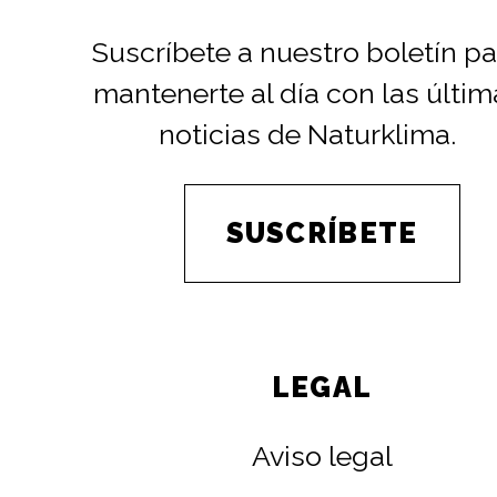
Suscríbete a nuestro boletín pa
mantenerte al día con las últim
noticias de Naturklima.
SUSCRÍBETE
LEGAL
Aviso legal