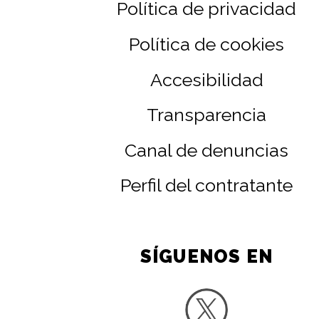
Política de privacidad
Política de cookies
Accesibilidad
Transparencia
Canal de denuncias
Perfil del contratante
SÍGUENOS EN