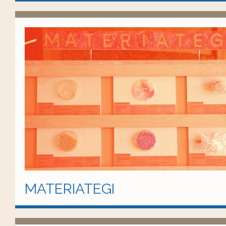
MATERIATEGI