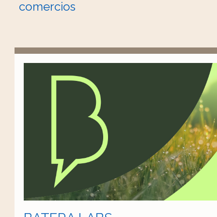
comercios