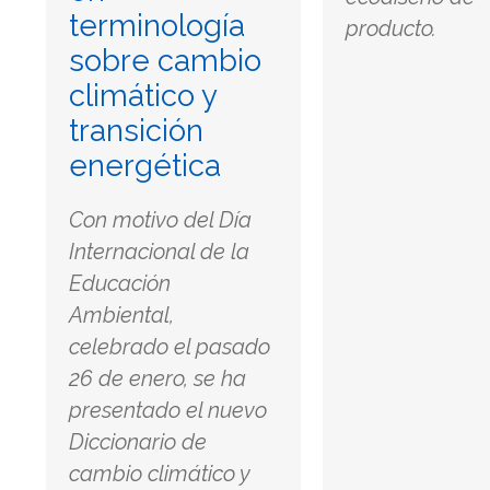
terminología
producto.
sobre cambio
climático y
transición
energética
Con motivo del Día
Internacional de la
Educación
Ambiental,
celebrado el pasado
26 de enero, se ha
presentado el nuevo
Diccionario de
cambio climático y