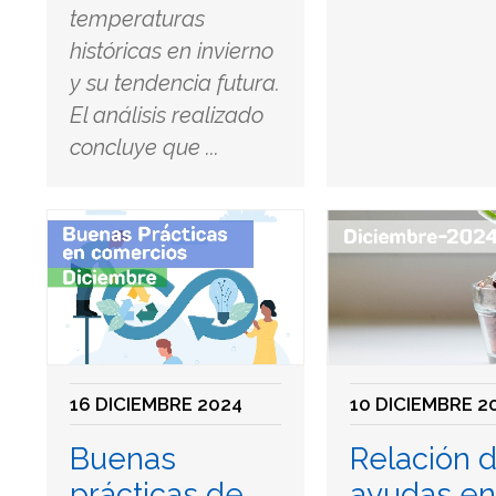
temperaturas
históricas en invierno
y su tendencia futura.
El análisis realizado
concluye que ...
16 DICIEMBRE 2024
10 DICIEMBRE 2
Buenas
Relación 
prácticas de
ayudas e