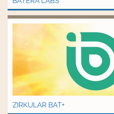
BATERA LABS
ZIRKULAR BAT+