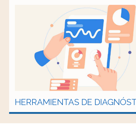
HERRAMIENTAS DE DIAGNÓST