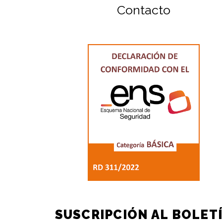
Contacto
SUSCRIPCIÓN AL BOLET