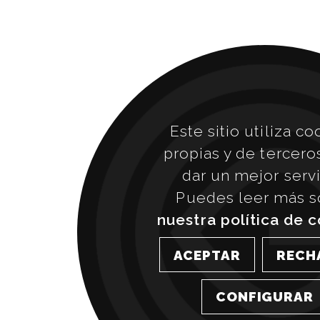
Este sitio utiliza co
propias y de tercero
dar un mejor servi
Puedes leer más s
nuestra política de 