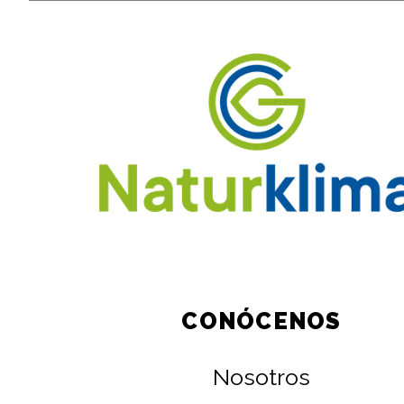
CONÓCENOS
Nosotros