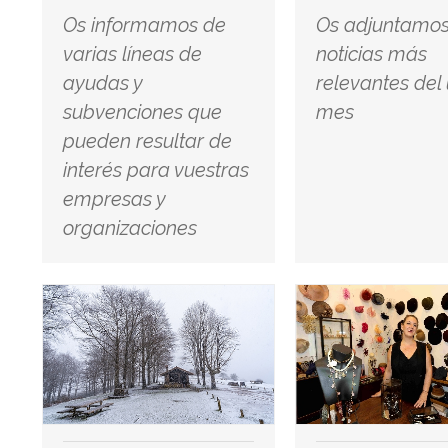
Os informamos de
Os adjuntamos
varias líneas de
noticias más
ayudas y
relevantes del
subvenciones que
mes
pueden resultar de
interés para vuestras
empresas y
organizaciones