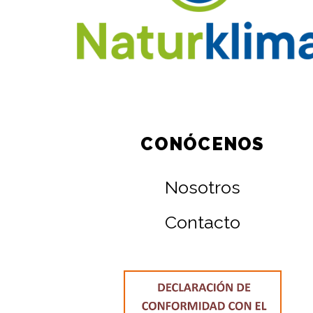
CONÓCENOS
Nosotros
Contacto