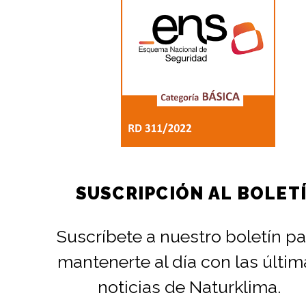
SUSCRIPCIÓN AL BOLET
Suscríbete a nuestro boletín pa
mantenerte al día con las últim
noticias de Naturklima.