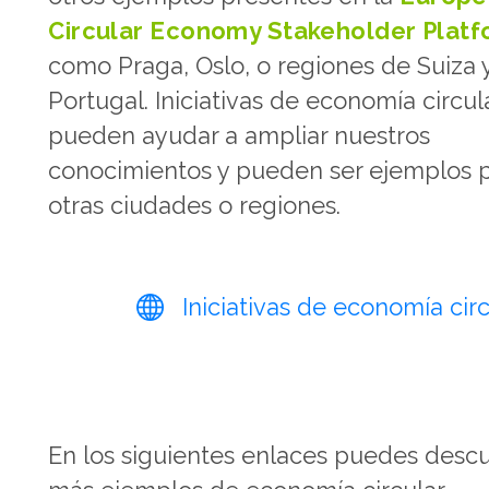
Circular Economy Stakeholder Plat
como Praga, Oslo, o regiones de Suiza 
Portugal. Iniciativas de economía circul
pueden ayudar a ampliar nuestros
conocimientos y pueden ser ejemplos 
otras ciudades o regiones.
Iniciativas de economía circ
En los siguientes enlaces puedes descu