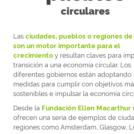
circulares
Las
ciudades, pueblos o regiones de 
son un motor importante para el
crecimiento
y resultan claves para imp
transición a una economía circular. Los
diferentes gobiernos están adoptando
medidas para cumplir con objetivos má
sostenibles e impulsar la economía circu
Desde la
Fundación Ellen Macarthur
ofrecen una seria de ejemplos de ciud
regiones como Amsterdam, Glasgow, L