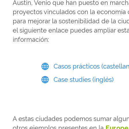
Austin, Venio que han puesto en march
proyectos vinculados con la economía c
para mejorar la sostenibilidad de la ciu
el siguiente enlace puedes ampliar est
información:
Casos prácticos (castella
Case studies (inglés)
A estas ciudades podemos sumar algu
otros ejemplos presentes en la
Europe