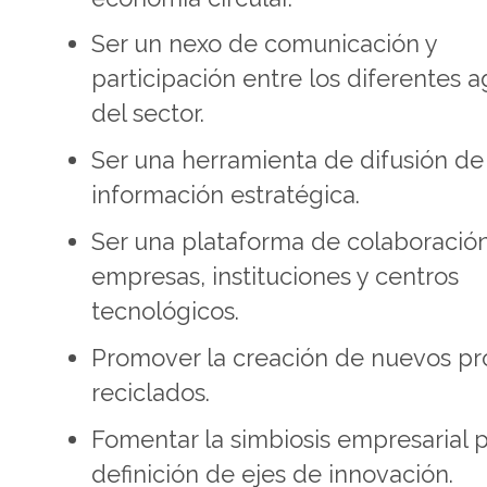
Ser un nexo de comunicación y
participación entre los diferentes 
del sector.
Ser una herramienta de difusión de
información estratégica.
Ser una plataforma de colaboració
empresas, instituciones y centros
tecnológicos.
Promover la creación de nuevos p
reciclados.
Fomentar la simbiosis empresarial p
definición de ejes de innovación.