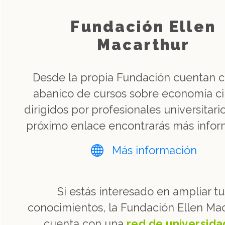
Fundación Ellen
Macarthur
Desde la propia Fundación cuentan 
abanico de cursos sobre economía ci
dirigidos por profesionales universitario
próximo enlace encontrarás más infor
Más información
Si estás interesado en ampliar tu
conocimientos, la Fundación Ellen Ma
cuenta con una
red de universid