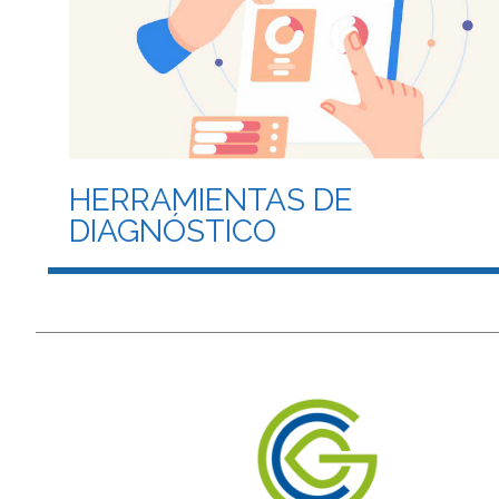
HERRAMIENTAS DE
DIAGNÓSTICO