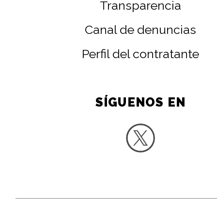
Transparencia
Canal de denuncias
Perfil del contratante
SÍGUENOS EN