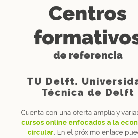
Centros
formativo
de referencia
TU Delft. Universid
Técnica de Delft
Cuenta con una oferta amplia y vari
cursos online enfocados a la eco
circular
. En el próximo enlace pu