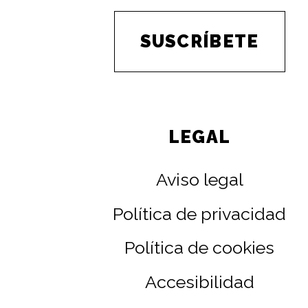
SUSCRÍBETE
LEGAL
Aviso legal
Política de privacidad
Política de cookies
Accesibilidad