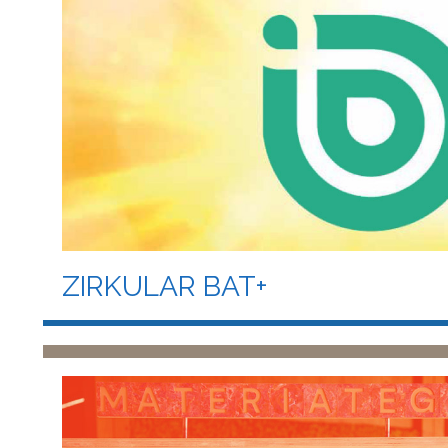
ZIRKULAR BAT+