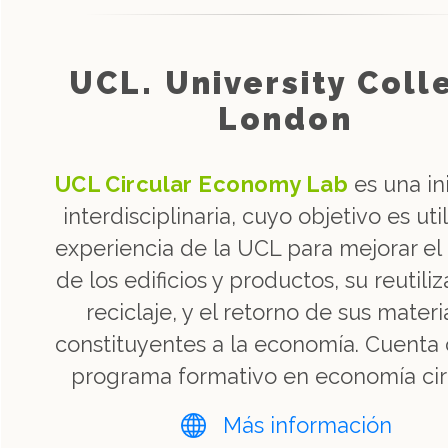
UCL. University Coll
London
UCL Circular Economy Lab
es una ini
interdisciplinaria, cuyo objetivo es util
experiencia de la UCL para mejorar el
de los edificios y productos, su reutiliz
reciclaje, y el retorno de sus materi
constituyentes a la economía. Cuenta
programa formativo en economía circ
Más información