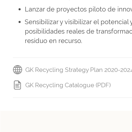
Lanzar de proyectos piloto de inno
Sensibilizar y visibilizar el potencial 
posibilidades reales de transformac
residuo en recurso.
GK Recycling Strategy Plan 2020-202
GK Recycling Catalogue (PDF)