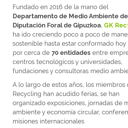
Fundado en 2016 de la mano del
Departamento de Medio Ambiente de
Diputación Foral de Gipuzkoa
,
GK Rec
ha ido creciendo poco a poco de mane
sostenible hasta estar conformado hoy 
por cerca de
70 entidades
entre empre
centros tecnológicos y universidades,
fundaciones y consultoras medio ambie
A lo largo de estos años, los miembros
Recycling han acudido ferias, se han
organizado exposiciones, jornadas de 
ambiente y economía circular, conferen
misiones internacionales