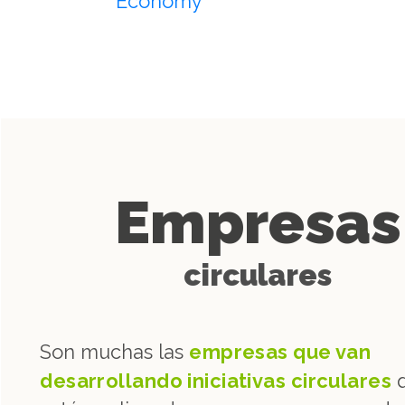
Economy
Empresas
circulares
Son muchas las
empresas que van
desarrollando iniciativas circulares