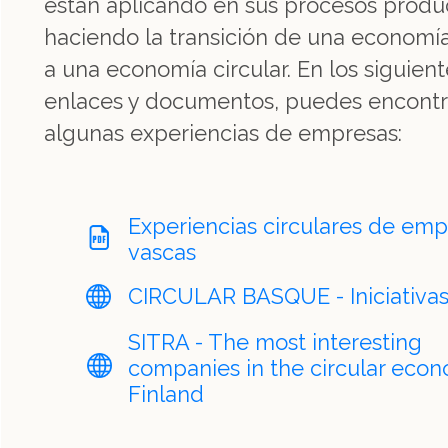
están aplicando en sus procesos produc
haciendo la transición de una economía
a una economía circular. En los siguien
enlaces y documentos, puedes encontr
algunas experiencias de empresas:
Experiencias circulares de emp
vascas
CIRCULAR BASQUE - Iniciativa
SITRA - The most interesting
companies in the circular econ
Finland