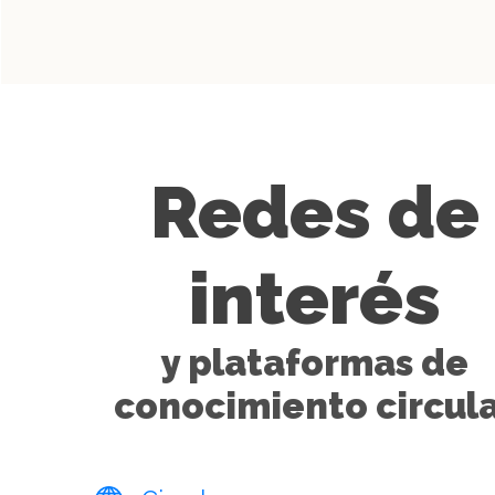
Redes de
interés
y plataformas de
conocimiento circul