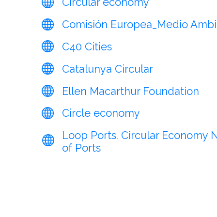
Circular economy
Comisión Europea_Medio Ambi
C40 Cities
Catalunya Circular
Ellen Macarthur Foundation
Circle economy
Loop Ports. Circular Economy 
of Ports