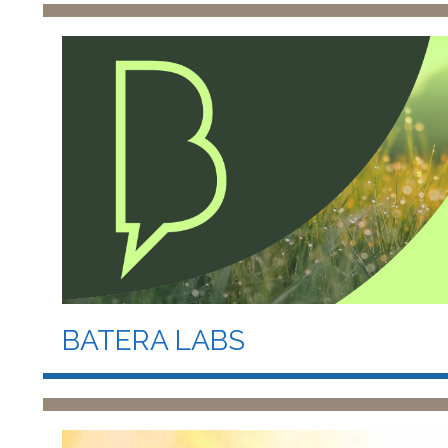
BATERA LABS