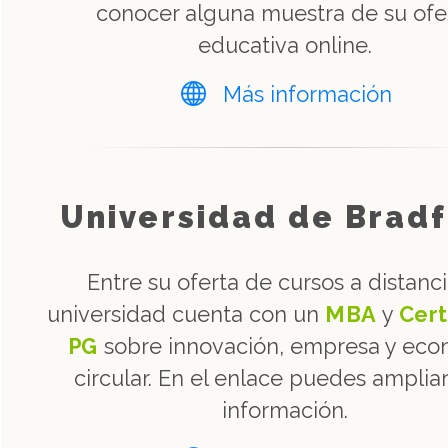
conocer alguna muestra de su ofe
educativa online.
Más información
Universidad de Brad
Entre su oferta de cursos a distanci
universidad cuenta con un
MBA
y
Cert
PG
sobre innovación, empresa y eco
circular. En el enlace puedes ampliar
información.