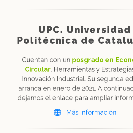
UPC. Universidad
Politécnica de Catal
Cuentan con un
posgrado en Econ
Circular
. Herramientas y Estrategia
Innovación Industrial. Su segunda ed
arranca en enero de 2021. A continuac
dejamos el enlace para ampliar infor
Más información