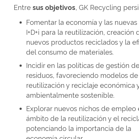
Entre
sus objetivos
, GK Recycling pers
Fomentar la economía y las nuevas 
I+D+i para la reutilización, creación 
nuevos productos reciclados y la ef
del consumo de materiales.
Incidir en las políticas de gestión d
residuos, favoreciendo modelos de
reutilización y reciclaje económica 
ambientalmente sostenible.
Explorar nuevos nichos de empleo 
ámbito de la reutilización y el recicl
potenciando la importancia de la
economía circular.