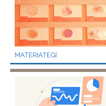
MATERIATEGI