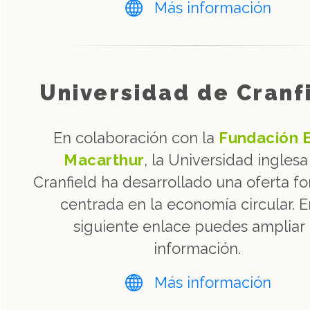
Más información
Universidad de Cranf
En colaboración con la
Fundación E
Macarthur
, la Universidad ingles
Cranfield ha desarrollado una oferta f
centrada en la economía circular. E
siguiente enlace puedes ampliar 
información.
Más información