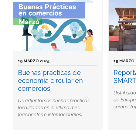
19 MARZO 2025
19 MARZO 
Buenas prácticas de
Report
economía circular en
SMART
comercios
Distribuid
de Europa
Os adjuntamos buenas prácticas
composta
localizadas en el último mes
(nacionales e internacionales)