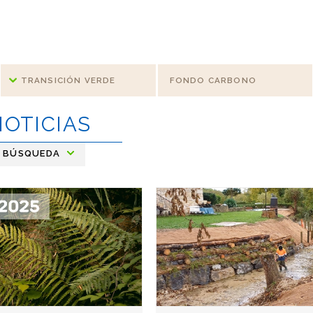
TRANSICIÓN VERDE
FONDO CARBONO
NOTICIAS
BÚSQUEDA