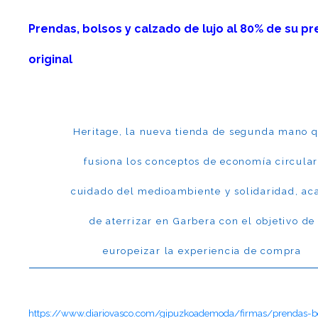
Prendas, bolsos y calzado de lujo al 80% de su pr
original
Heritage, la nueva tienda de segunda mano 
fusiona los conceptos de economía circular
cuidado del medioambiente y solidaridad, ac
de aterrizar en Garbera con el objetivo de
europeizar la experiencia de compra
https://www.diariovasco.com/gipuzkoademoda/firmas/prendas-b