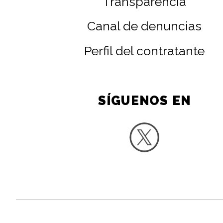
Transparencia
Canal de denuncias
Perfil del contratante
SÍGUENOS EN