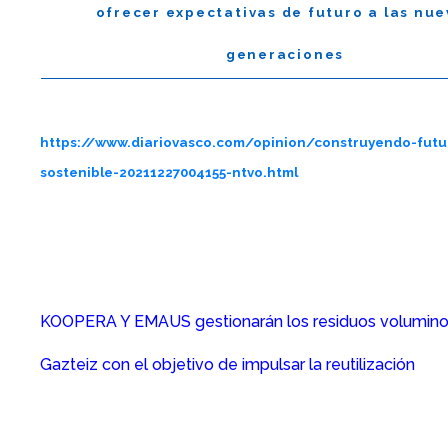
ofrecer expectativas de futuro a las nue
generaciones
https://www.diariovasco.com/opinion/construyendo-futu
sostenible-20211227004155-ntvo.html
KOOPERA Y EMAUS gestionarán los residuos volumin
Gazteiz con el objetivo de impulsar la reutilización