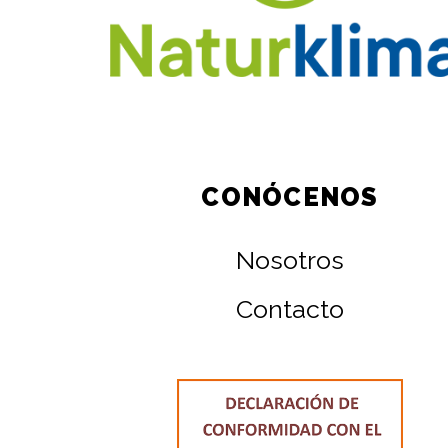
CONÓCENOS
Nosotros
Contacto