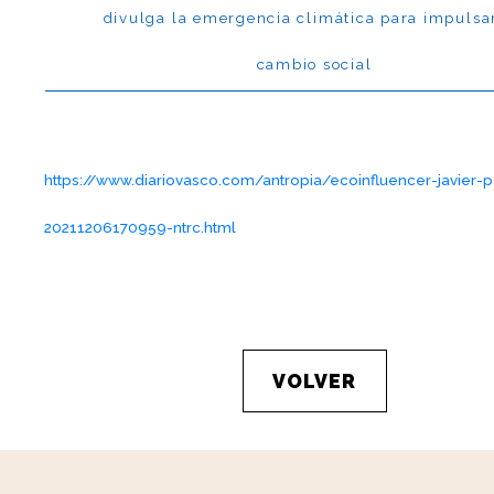
divulga la emergencia climática para impulsa
cambio social
https://www.diariovasco.com/antropia/ecoinfluencer-javier-
20211206170959-ntrc.html
VOLVER