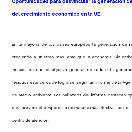
Oportunidades para desvincular la generación d
del crecimiento económico en la UE
En la mayoría de los países europeos la generación de r
creciendo a un ritmo más lento que la economía. Sin emb
indicios de que el objetivo general de reducir la generac
residuos esté cerca de lograrse, según un informe de la Age
de Medio Ambiente. Los hallazgos del informe destacan o
para prevenir el desperdicio de manera más efectiva, con los t
centro de atención.