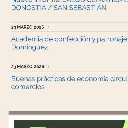
DONOSTIA / SAN SEBASTIÁN
23 MARZO 2026
•
Academia de confección y patronaje
Domínguez
23 MARZO 2026
•
Buenas prácticas de economía circul
comercios