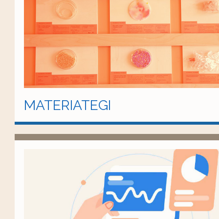
MATERIATEGI