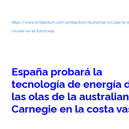
https://www.ambientum.com/ambientum/economia-circular/la-
circular-es-el-futuro.asp
España probará la
tecnología de energía 
las olas de la australia
Carnegie en la costa v