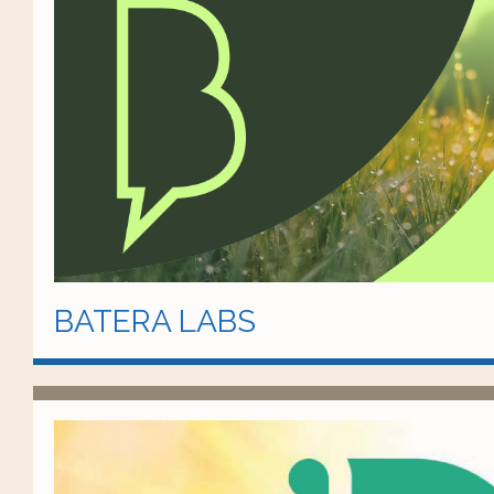
BATERA LABS