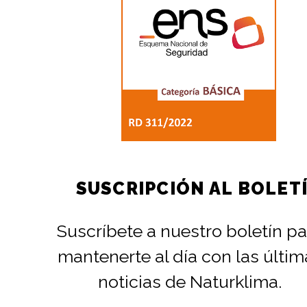
SUSCRIPCIÓN AL BOLET
Suscríbete a nuestro boletín pa
mantenerte al día con las últim
noticias de Naturklima.