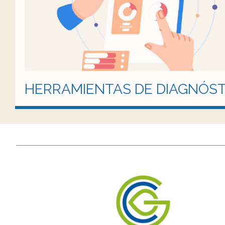
HERRAMIENTAS DE DIAGNÓST