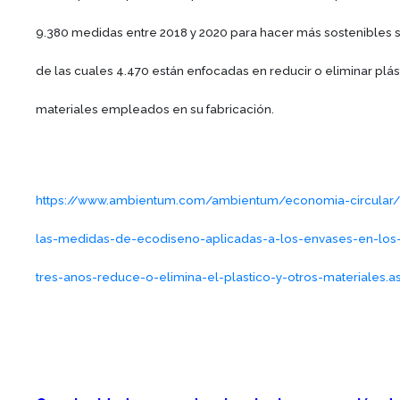
9.380 medidas entre 2018 y 2020 para hacer más sostenibles 
de las cuales 4.470 están enfocadas en reducir o eliminar plást
materiales empleados en su fabricación.
https://www.ambientum.com/ambientum/economia-circular/
las-medidas-de-ecodiseno-aplicadas-a-los-envases-en-los-
tres-anos-reduce-o-elimina-el-plastico-y-otros-materiales.a