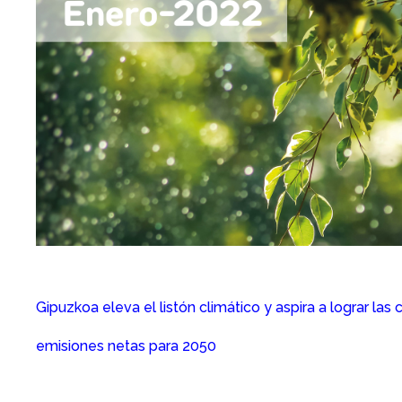
Gipuzkoa eleva el listón climático y aspira a lograr las 
emisiones netas para 2050