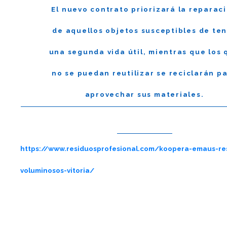
El nuevo contrato priorizará la reparac
de aquellos objetos susceptibles de te
una segunda vida útil, mientras que los 
no se puedan reutilizar se reciclarán p
aprovechar sus materiales.
https://www.residuosprofesional.com/koopera-emaus-re
voluminosos-vitoria/