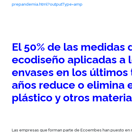
prepandemia.html?outputType=amp
El 50% de las medidas 
ecodiseño aplicadas a 
envases en los últimos 
años reduce o elimina e
plástico y otros materi
Las empresas que forman parte de Ecoembes han puesto en