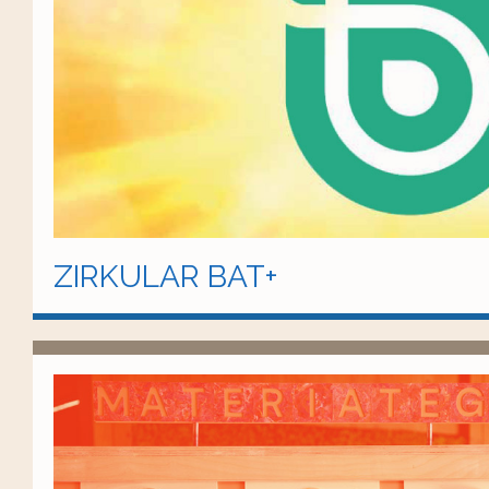
ZIRKULAR BAT+