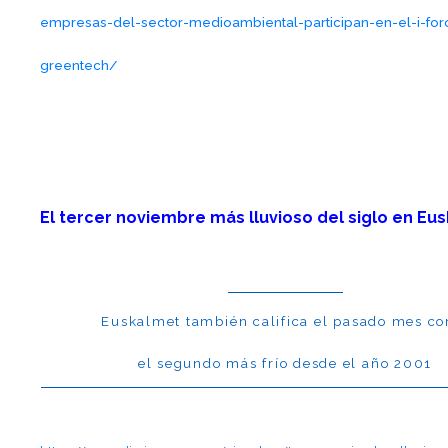
empresas-del-sector-medioambiental-participan-en-el-i-fo
greentech/
El tercer noviembre más lluvioso del siglo en Eus
Euskalmet también califica el pasado mes c
el segundo más frío desde el año 2001