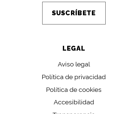
SUSCRÍBETE
LEGAL
Aviso legal
Política de privacidad
Política de cookies
Accesibilidad