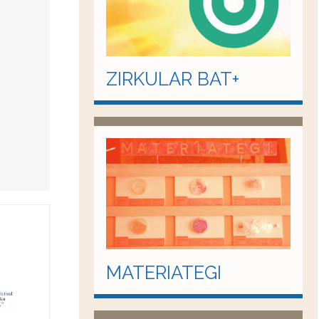
ZIRKULAR BAT+
MATERIATEGI