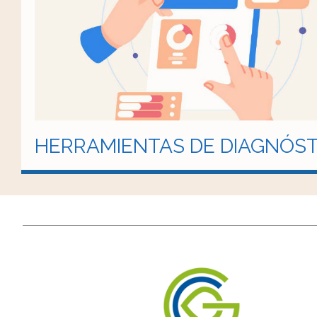
HERRAMIENTAS DE DIAGNÓST