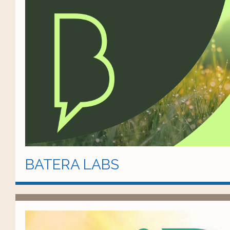
BATERA LABS