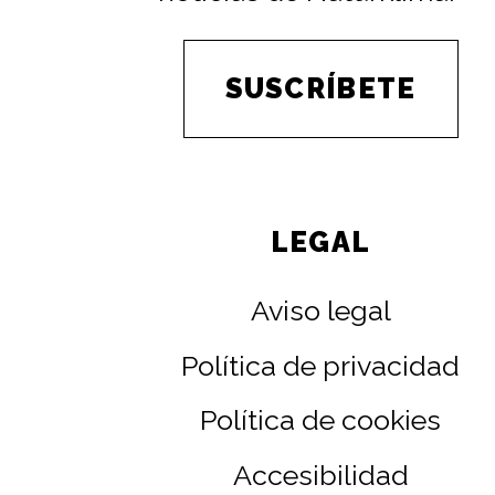
SUSCRÍBETE
LEGAL
Aviso legal
Política de privacidad
Política de cookies
Accesibilidad