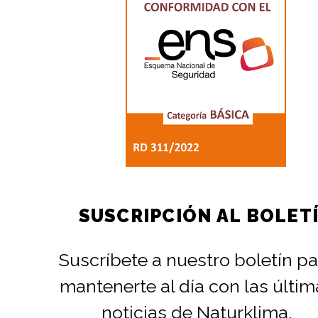
SUSCRIPCIÓN AL BOLET
Suscríbete a nuestro boletín pa
mantenerte al día con las últim
noticias de Naturklima.