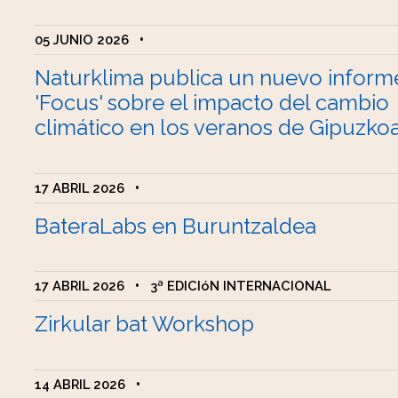
05 JUNIO 2026
•
Naturklima publica un nuevo inform
'Focus' sobre el impacto del cambio
climático en los veranos de Gipuzko
17 ABRIL 2026
•
BateraLabs en Buruntzaldea
17 ABRIL 2026
•
3ª EDICIóN INTERNACIONAL
Zirkular bat Workshop
14 ABRIL 2026
•