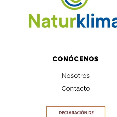
CONÓCENOS
Nosotros
Contacto