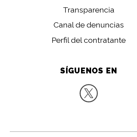
Transparencia
Canal de denuncias
Perfil del contratante
SÍGUENOS EN