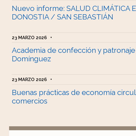
Nuevo informe: SALUD CLIMÁTICA 
DONOSTIA / SAN SEBASTIÁN
23 MARZO 2026
•
Academia de confección y patronaje
Domínguez
23 MARZO 2026
•
Buenas prácticas de economía circul
comercios