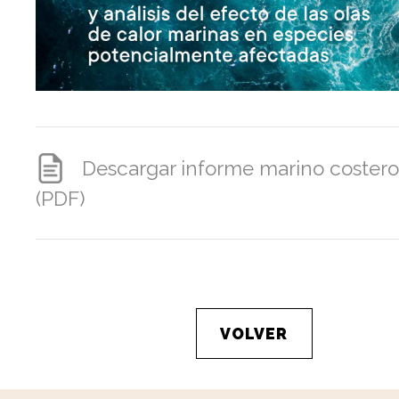
Descargar informe marino costero
(PDF)
VOLVER