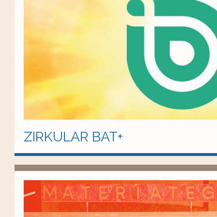
ZIRKULAR BAT+