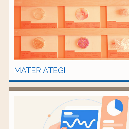
MATERIATEGI