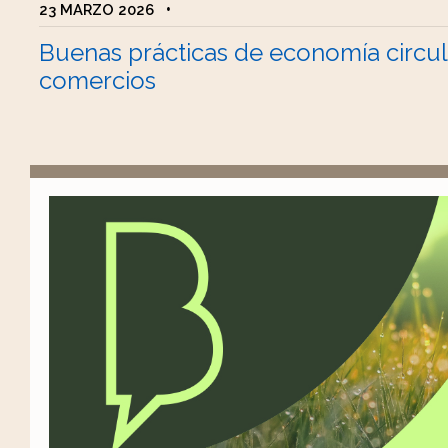
23 MARZO 2026
•
Buenas prácticas de economía circul
comercios