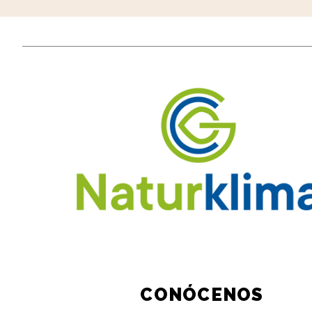
CONÓCENOS