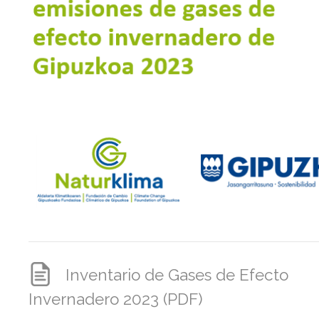
Inventario de Gases de Efecto
Invernadero 2023 (PDF)