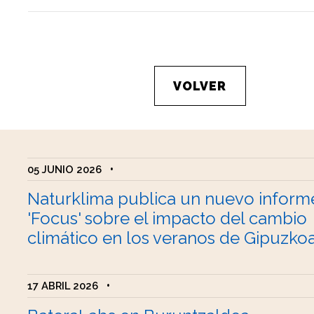
VOLVER
05 JUNIO 2026
•
Naturklima publica un nuevo inform
'Focus' sobre el impacto del cambio
climático en los veranos de Gipuzko
17 ABRIL 2026
•