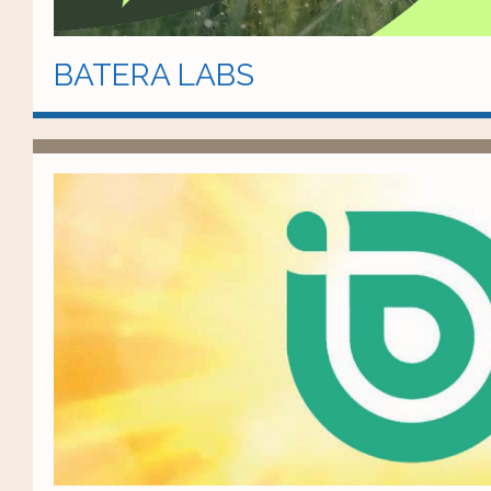
BATERA LABS