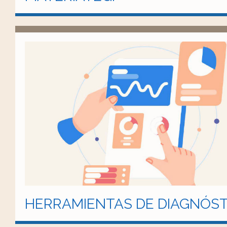
HERRAMIENTAS DE DIAGNÓST