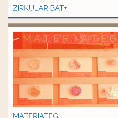
ZIRKULAR BAT+
MATERIATEGI