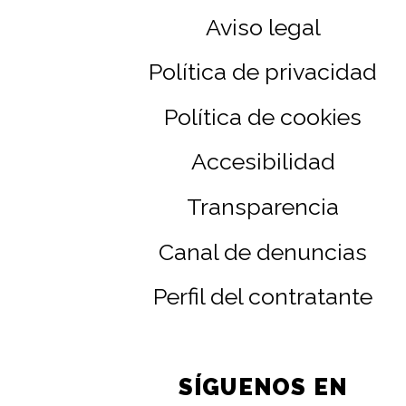
Aviso legal
Política de privacidad
Política de cookies
Accesibilidad
Transparencia
Canal de denuncias
Perfil del contratante
SÍGUENOS EN