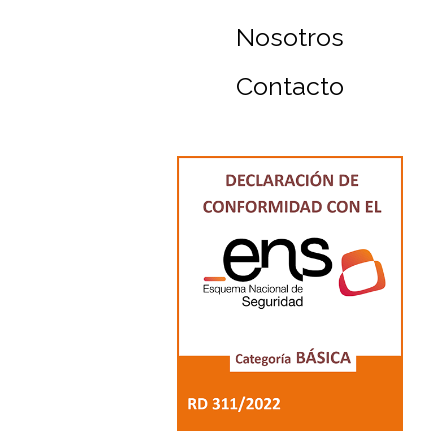
Nosotros
Contacto