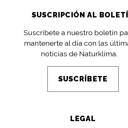
SUSCRIPCIÓN AL BOLET
Suscríbete a nuestro boletín pa
mantenerte al día con las últim
noticias de Naturklima.
SUSCRÍBETE
LEGAL