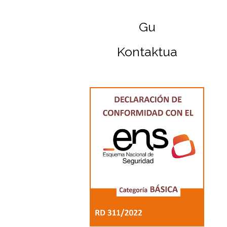
Gu
Kontaktua