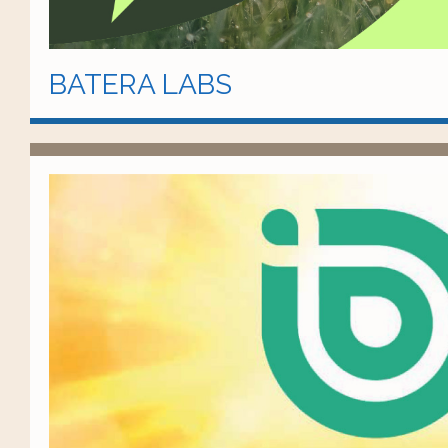
BATERA LABS