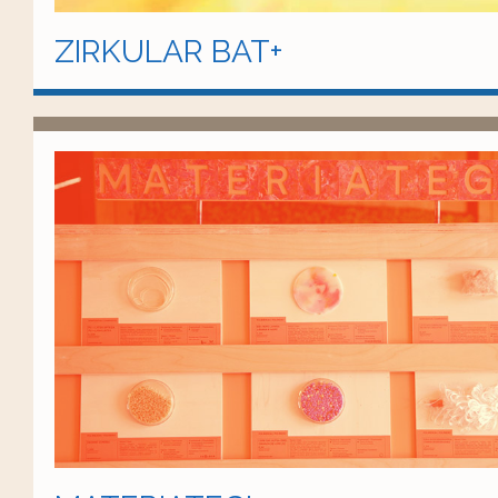
ZIRKULAR BAT+