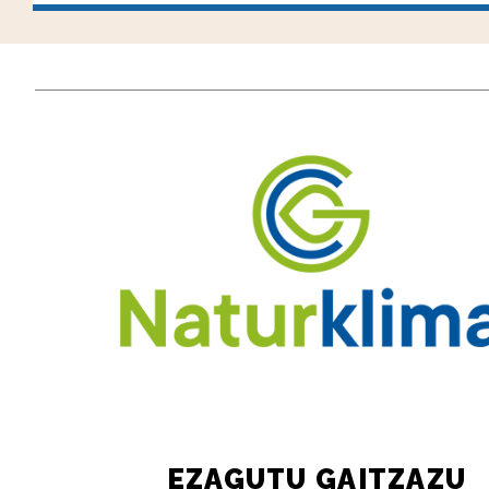
EZAGUTU GAITZAZU