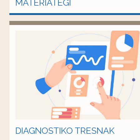
MATERIATEGI
DIAGNOSTIKO TRESNAK