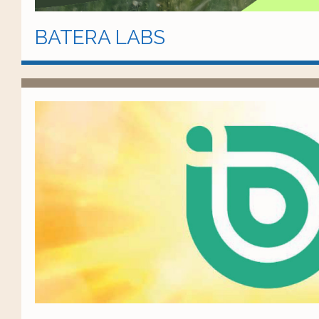
BATERA LABS