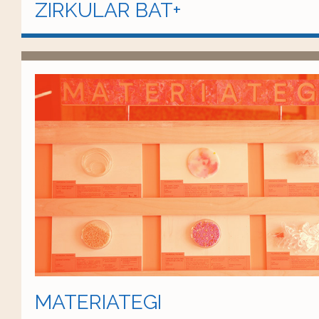
ZIRKULAR BAT+
MATERIATEGI