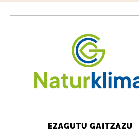
EZAGUTU GAITZAZU