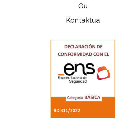
Gu
Kontaktua