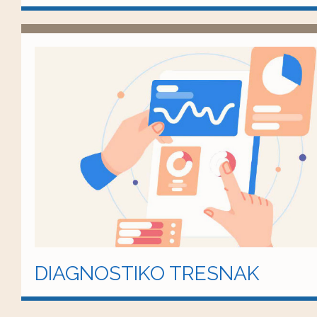
DIAGNOSTIKO TRESNAK