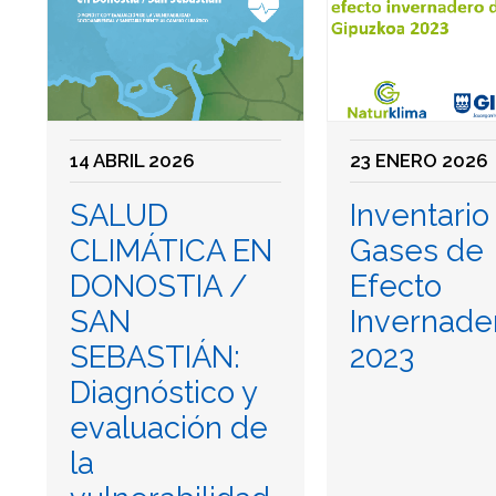
14 ABRIL 2026
23 ENERO 2026
SALUD
Inventario
CLIMÁTICA EN
Gases de
DONOSTIA /
Efecto
SAN
Invernade
SEBASTIÁN:
2023
Diagnóstico y
evaluación de
la