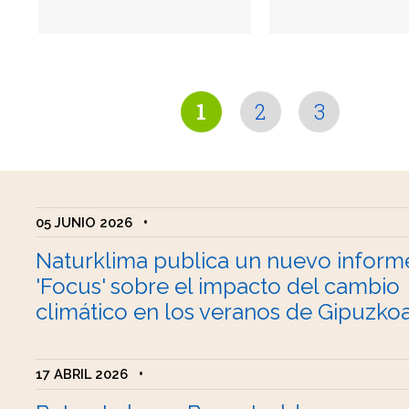
1
2
3
05 JUNIO 2026
•
Naturklima publica un nuevo inform
'Focus' sobre el impacto del cambio
climático en los veranos de Gipuzko
17 ABRIL 2026
•