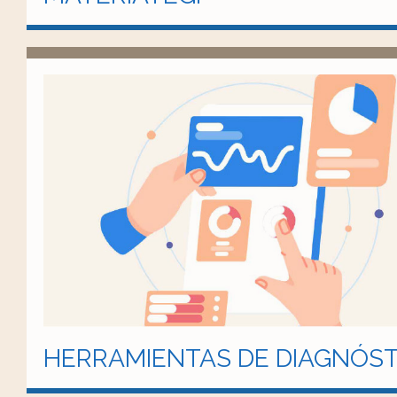
HERRAMIENTAS DE DIAGNÓST