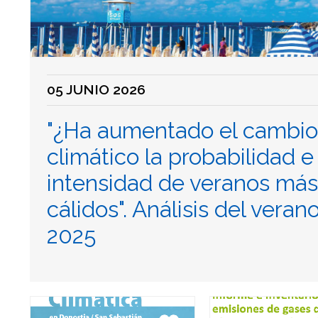
05 JUNIO 2026
"¿Ha aumentado el cambio
climático la probabilidad e
intensidad de veranos más
cálidos". Análisis del veran
2025