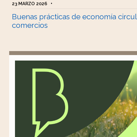
23 MARZO 2026
•
Buenas prácticas de economía circul
comercios