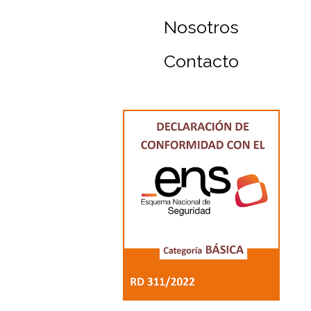
Nosotros
Contacto