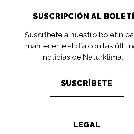
SUSCRIPCIÓN AL BOLET
Suscríbete a nuestro boletín pa
mantenerte al día con las últim
noticias de Naturklima.
SUSCRÍBETE
LEGAL