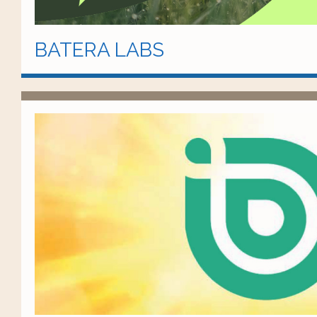
BATERA LABS