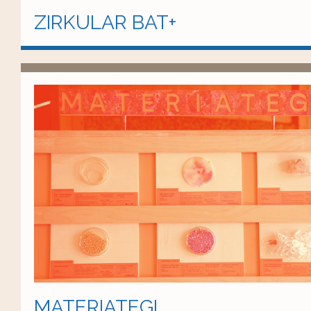
ZIRKULAR BAT+
MATERIATEGI