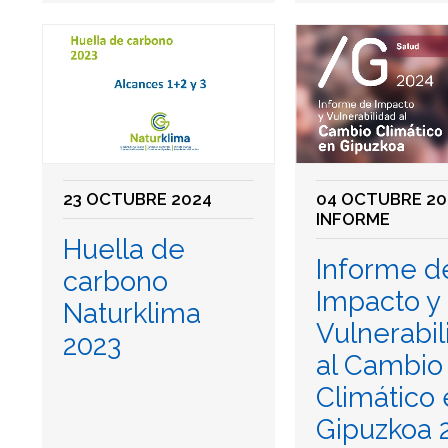
23 OCTUBRE 2024
04 OCTUBRE 20
INFORME
Huella de
Informe d
carbono
Impacto y
Naturklima
Vulnerabil
2023
al Cambio
Climático
Gipuzkoa 