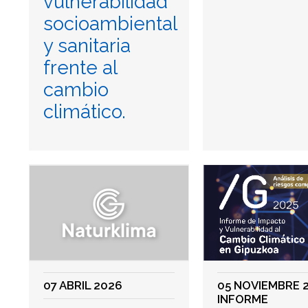
vulnerabilidad
socioambiental
y sanitaria
frente al
cambio
climático.
07 ABRIL 2026
05 NOVIEMBRE 
INFORME