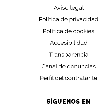
Aviso legal
Política de privacidad
Política de cookies
Accesibilidad
Transparencia
Canal de denuncias
Perfil del contratante
SÍGUENOS EN