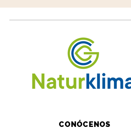
CONÓCENOS