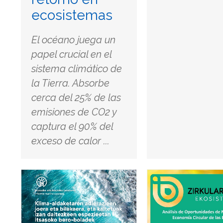
ecosistemas
El océano juega un
papel crucial en el
sistema climático de
la Tierra. Absorbe
cerca del 25% de las
emisiones de CO2 y
captura el 90% del
exceso de calor ...