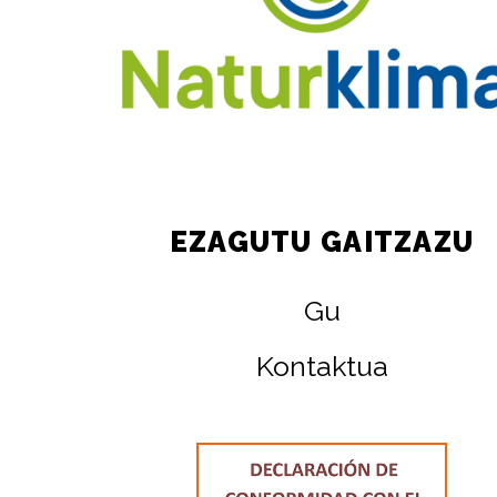
EZAGUTU GAITZAZU
Gu
Kontaktua