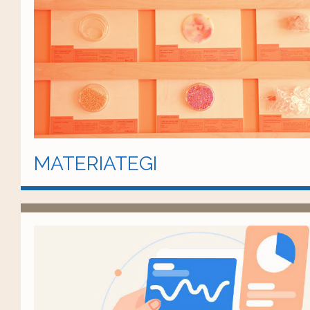
MATERIATEGI