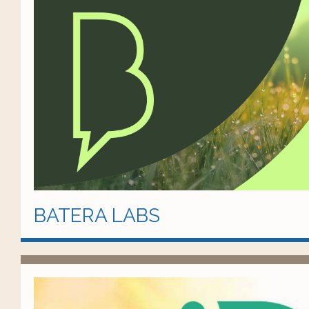
BATERA LABS