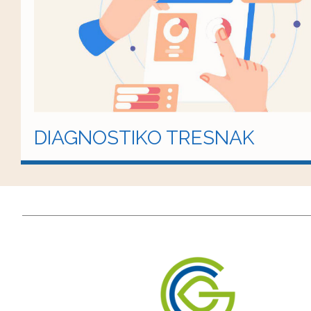
DIAGNOSTIKO TRESNAK