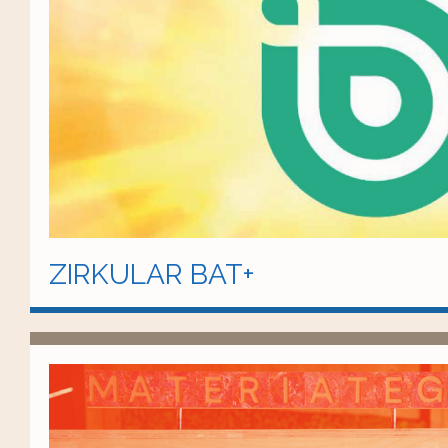
ZIRKULAR BAT+