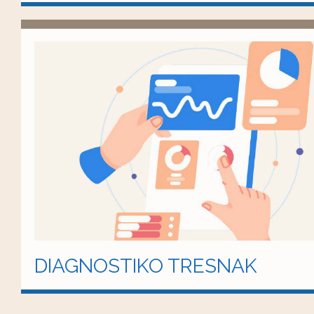
DIAGNOSTIKO TRESNAK