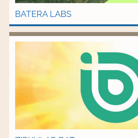
BATERA LABS