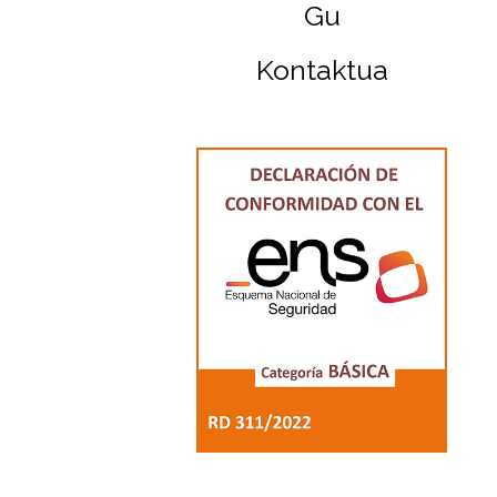
Gu
Kontaktua