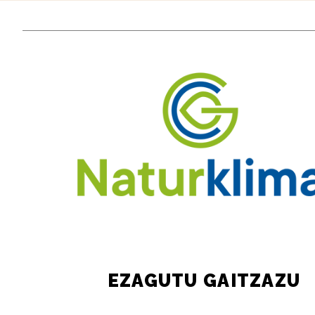
EZAGUTU GAITZAZU