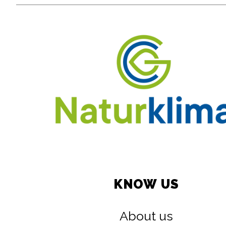
KNOW US
About us