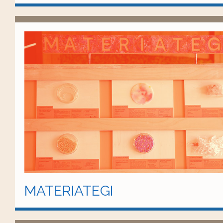
MATERIATEGI