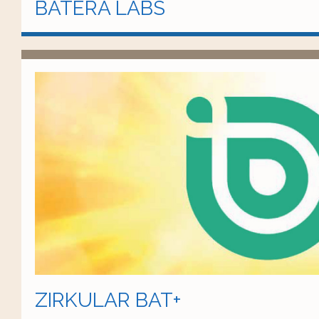
BATERA LABS
ZIRKULAR BAT+