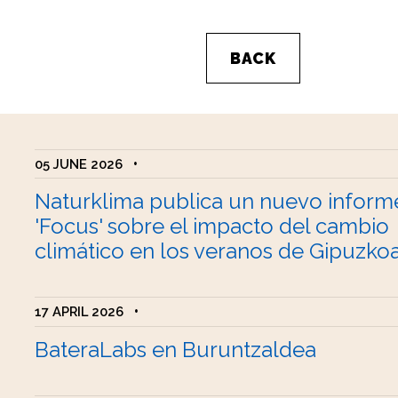
BACK
05 JUNE 2026
•
Naturklima publica un nuevo inform
'Focus' sobre el impacto del cambio
climático en los veranos de Gipuzko
17 APRIL 2026
•
BateraLabs en Buruntzaldea