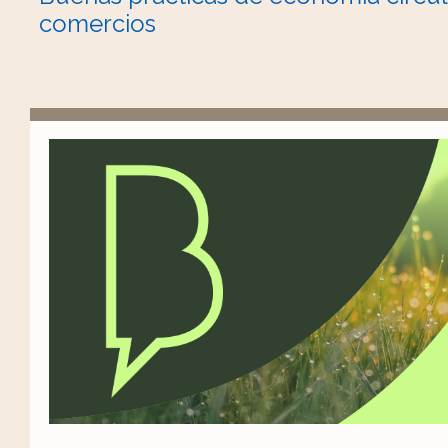
comercios