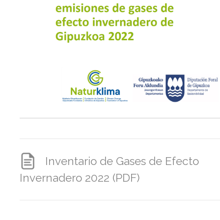
Inventario de Gases de Efecto
Invernadero 2022 (PDF)