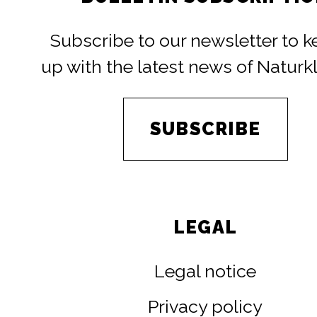
Subscribe to our newsletter to 
up with the latest news of Naturk
SUBSCRIBE
LEGAL
Legal notice
Privacy policy