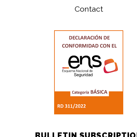
Contact
BULLETIN SUBSCRIPTI