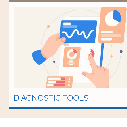
DIAGNOSTIC TOOLS