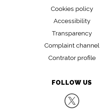
Cookies policy
Accessibility
Transparency
Complaint channel
Contrator profile
FOLLOW US