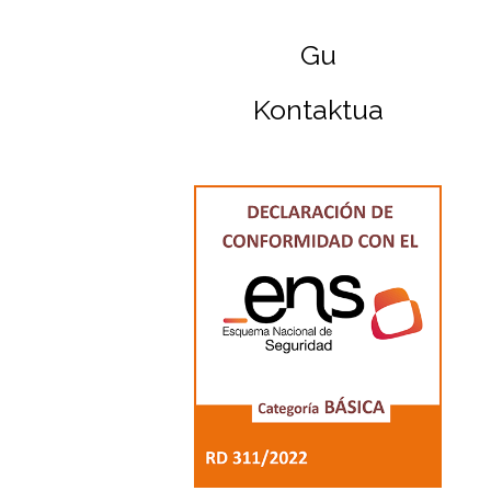
Gu
Kontaktua