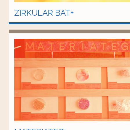
ZIRKULAR BAT+