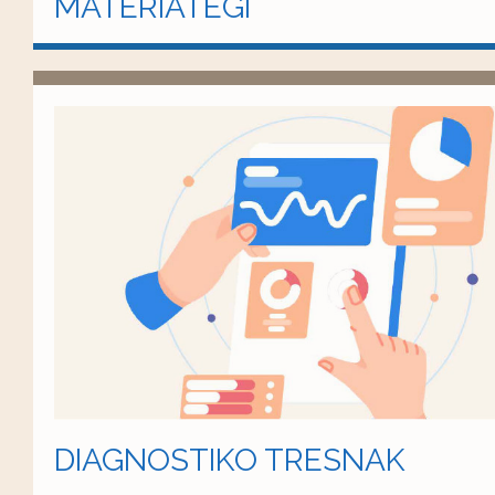
MATERIATEGI
DIAGNOSTIKO TRESNAK