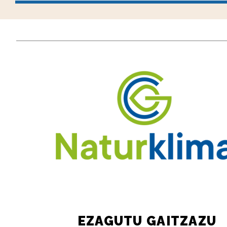
EZAGUTU GAITZAZU