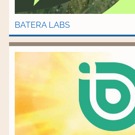
BATERA LABS