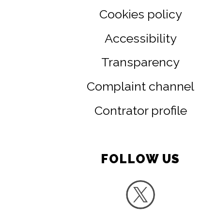
Cookies policy
Accessibility
Transparency
Complaint channel
Contrator profile
FOLLOW US