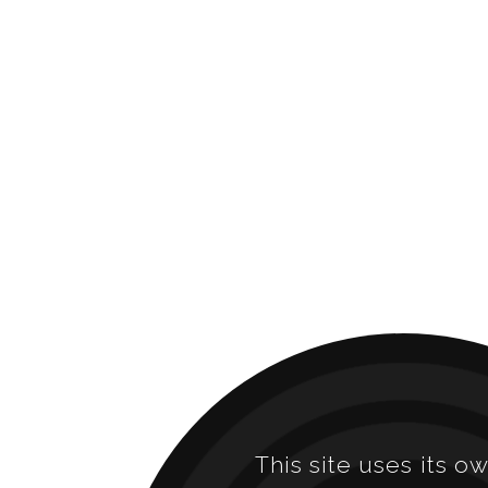
This site uses its o