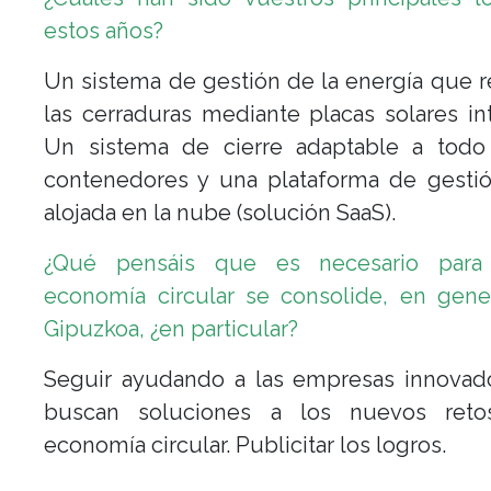
estos años?
Un sistema de gestión de la energía que 
las cerraduras mediante placas solares in
Un sistema de cierre adaptable a todo
contenedores y una plataforma de gestió
alojada en la nube (solución SaaS).
¿Qué pensáis que es necesario para
economía circular se consolide, en gene
Gipuzkoa, ¿en particular?
Seguir ayudando a las empresas innovad
buscan soluciones a los nuevos ret
economía circular. Publicitar los logros.