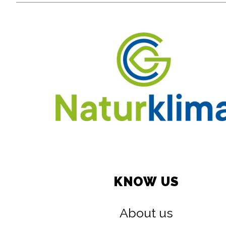
KNOW US
About us