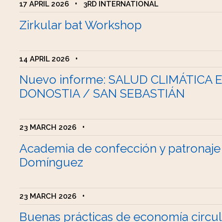
17 APRIL 2026
•
3RD INTERNATIONAL
Zirkular bat Workshop
14 APRIL 2026
•
Nuevo informe: SALUD CLIMÁTICA 
DONOSTIA / SAN SEBASTIÁN
23 MARCH 2026
•
Academia de confección y patronaje
Domínguez
23 MARCH 2026
•
Buenas prácticas de economía circul