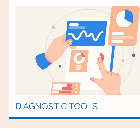
DIAGNOSTIC TOOLS