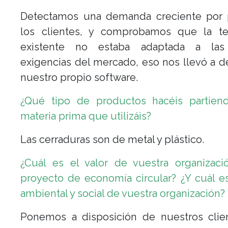
Detectamos una demanda creciente por 
los clientes, y comprobamos que la te
existente no estaba adaptada a las
exigencias del mercado, eso nos llevó a de
nuestro propio software.
¿Qué tipo de productos hacéis partien
materia prima que utilizáis?
Las cerraduras son de metal y plástico.
¿Cuál es el valor de vuestra organizac
proyecto de economía circular? ¿Y cuál es
ambiental y social de vuestra organización?
Ponemos a disposición de nuestros clie