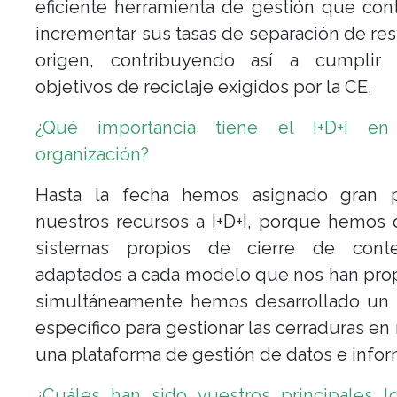
eficiente herramienta de gestión que con
incrementar sus tasas de separación de re
origen, contribuyendo así a cumplir
objetivos de reciclaje exigidos por la CE.
¿Qué importancia tiene el I+D+i en
organización?
Hasta la fecha hemos asignado gran 
nuestros recursos a I+D+I, porque hemos
sistemas propios de cierre de cont
adaptados a cada modelo que nos han pro
simultáneamente hemos desarrollado un 
específico para gestionar las cerraduras en
una plataforma de gestión de datos e infor
¿Cuáles han sido vuestros principales l