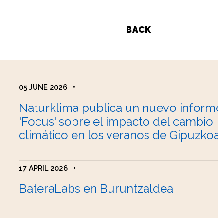
BACK
05 JUNE 2026
•
Naturklima publica un nuevo inform
'Focus' sobre el impacto del cambio
climático en los veranos de Gipuzko
17 APRIL 2026
•
BateraLabs en Buruntzaldea