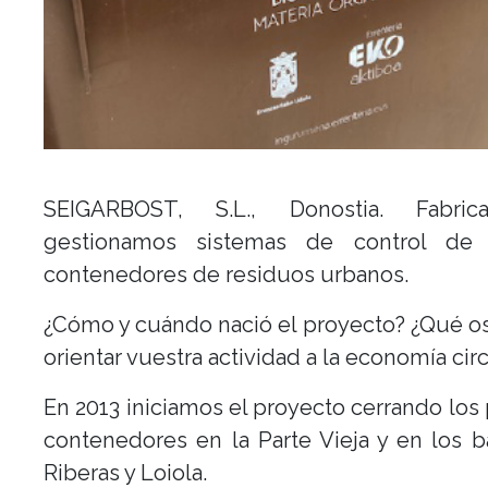
SEIGARBOST, S.L., Donostia. Fabri
gestionamos sistemas de control de
contenedores de residuos urbanos.
¿Cómo y cuándo nació el proyecto? ¿Qué o
orientar vuestra actividad a la economía cir
En 2013 iniciamos el proyecto cerrando los
contenedores en la Parte Vieja y en los b
Riberas y Loiola.