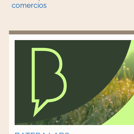
comercios