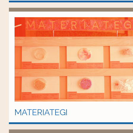
MATERIATEGI