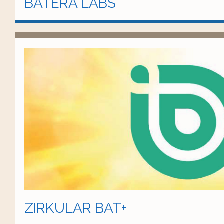
BATERA LABS
ZIRKULAR BAT+