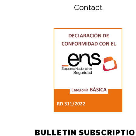
Contact
BULLETIN SUBSCRIPTI