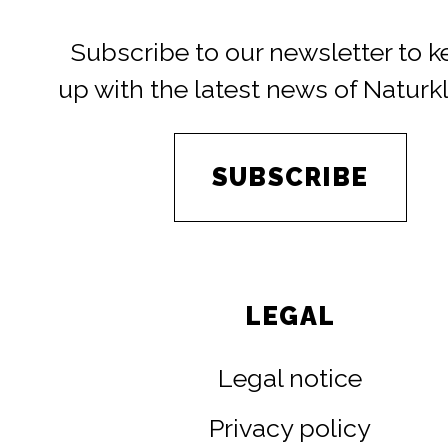
Subscribe to our newsletter to 
up with the latest news of Naturk
SUBSCRIBE
LEGAL
Legal notice
Privacy policy