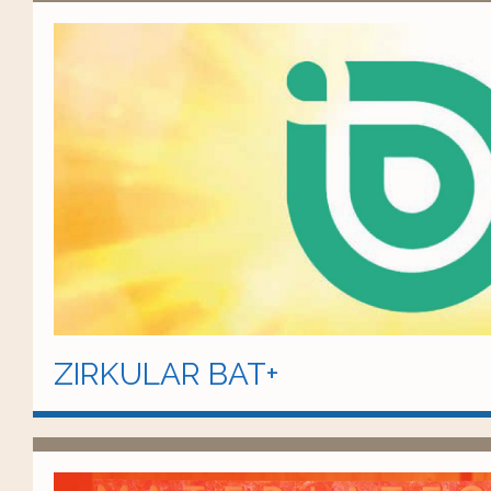
ZIRKULAR BAT+