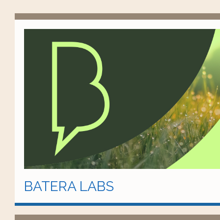
BATERA LABS