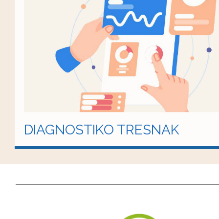
DIAGNOSTIKO TRESNAK