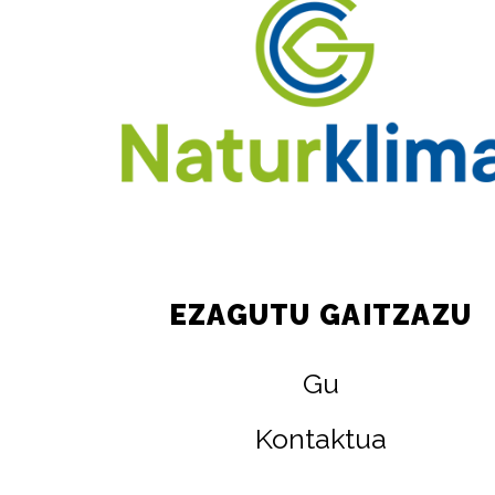
EZAGUTU GAITZAZU
Gu
Kontaktua