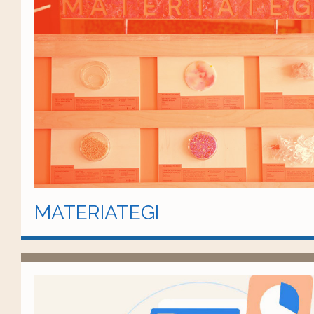
MATERIATEGI