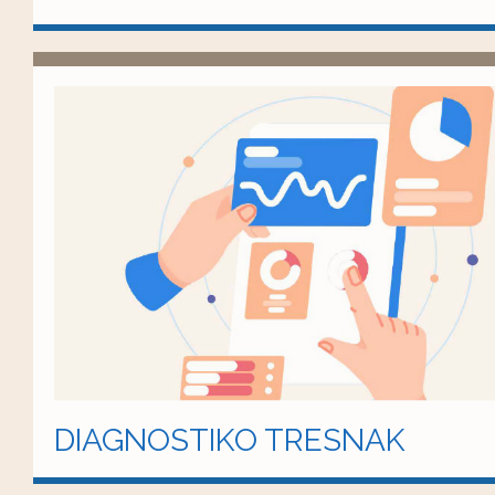
DIAGNOSTIKO TRESNAK