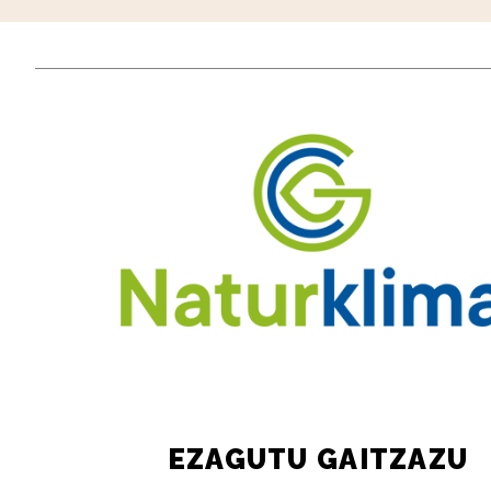
EZAGUTU GAITZAZU