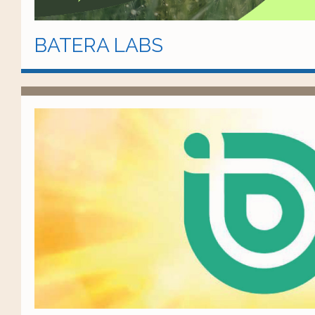
BATERA LABS