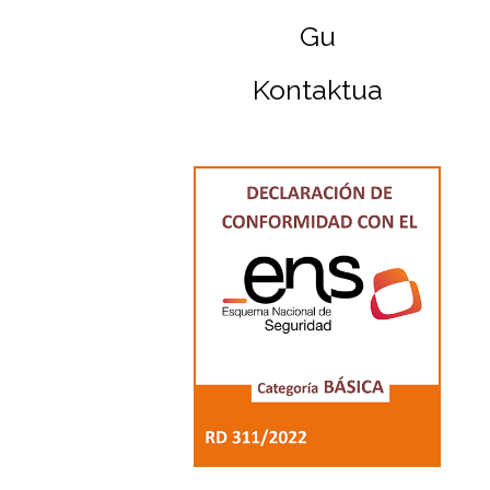
Gu
Kontaktua