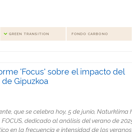
GREEN TRANSITION
FONDO CARBONO
orme 'Focus' sobre el impacto del
s de Gipuzkoa
te, que se celebra hoy, 5 de junio, Naturklima 
 FOCUS, dedicado al análisis del verano de 202
ico en la frecuencia e intensidad de los veranos