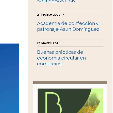
SAN SEBASTIÁN
23 MARCH 2026
•
Academia de confección y
patronaje Asun Domínguez
23 MARCH 2026
•
Buenas prácticas de
economía circular en
comercios