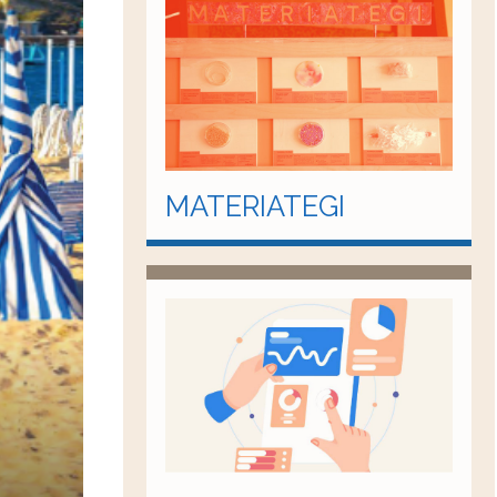
MATERIATEGI