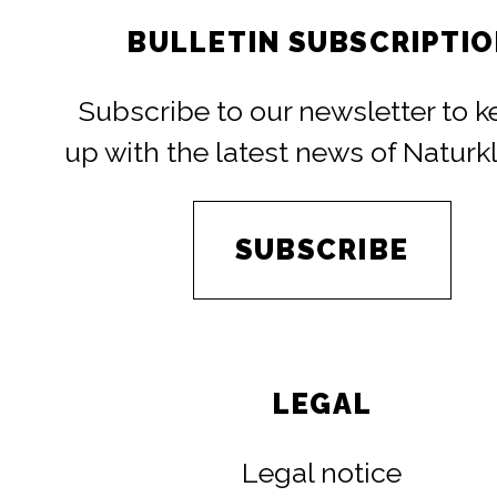
BULLETIN SUBSCRIPTI
Subscribe to our newsletter to 
up with the latest news of Naturk
SUBSCRIBE
LEGAL
Legal notice