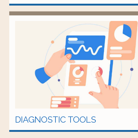
DIAGNOSTIC TOOLS