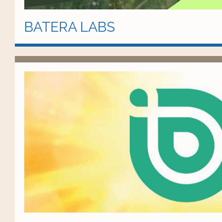
BATERA LABS