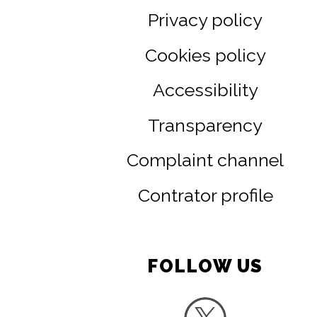
Privacy policy
Cookies policy
Accessibility
Transparency
Complaint channel
Contrator profile
FOLLOW US