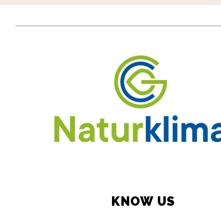
KNOW US