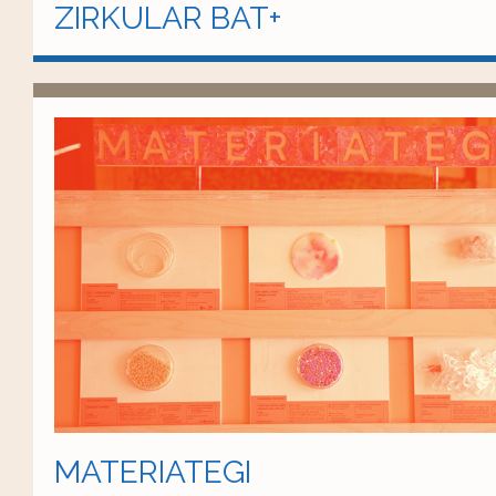
ZIRKULAR BAT+
MATERIATEGI