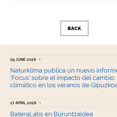
BACK
05 JUNE 2026
•
Naturklima publica un nuevo inform
'Focus' sobre el impacto del cambio
climático en los veranos de Gipuzko
17 APRIL 2026
•
BateraLabs en Buruntzaldea