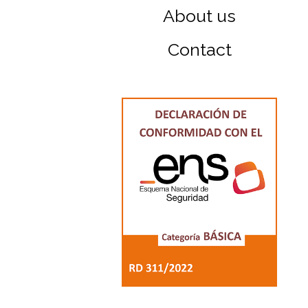
About us
Contact