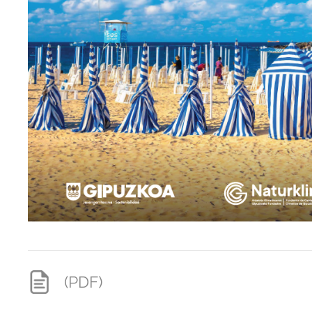
(PDF)