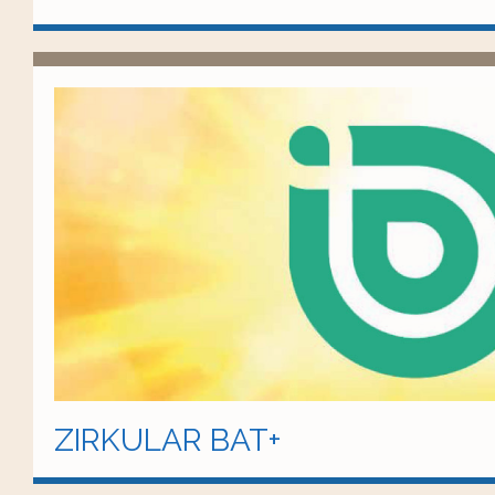
ZIRKULAR BAT+