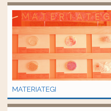
MATERIATEGI