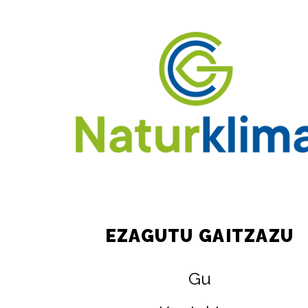
EZAGUTU GAITZAZU
Gu