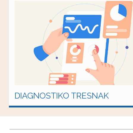
DIAGNOSTIKO TRESNAK