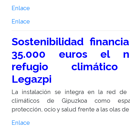
Enlace
Enlace
Sostenibilidad financi
35.000 euros el n
refugio climátic
Legazpi
La instalación se integra en la red de 
climáticos de Gipuzkoa como esp
protección, ocio y salud frente a las olas de 
Enlace