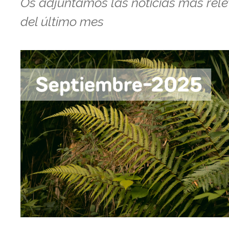
Os adjuntamos las noticias más rel
del último mes