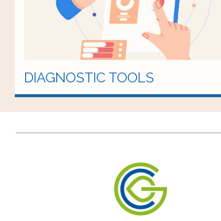
DIAGNOSTIC TOOLS