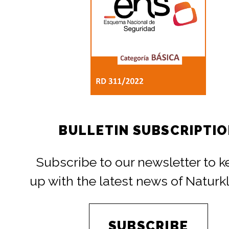
BULLETIN SUBSCRIPTI
Subscribe to our newsletter to 
up with the latest news of Naturk
SUBSCRIBE