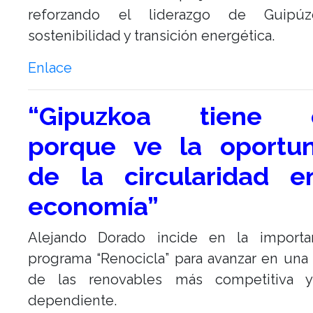
reforzando el liderazgo de Guipú
sostenibilidad y transición energética.
Enlace
“Gipuzkoa tiene é
porque ve la oportu
de la circularidad 
economía”
Alejando Dorado incide en la importa
programa “Renocicla” para avanzar en una 
de las renovables más competitiva 
dependiente.