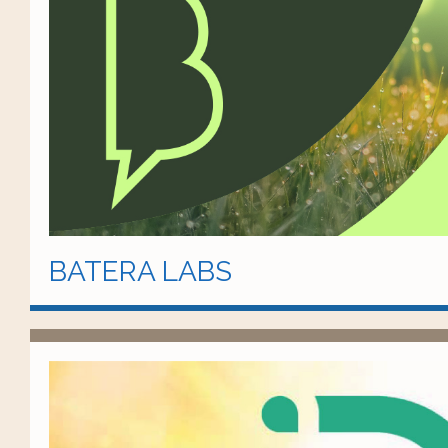
BATERA LABS