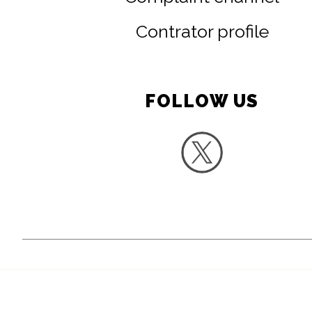
Contrator profile
FOLLOW US