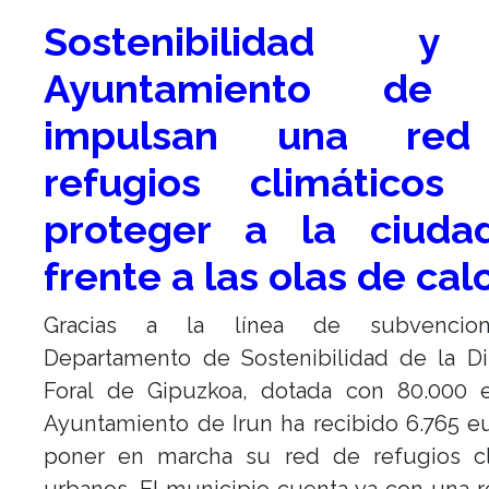
Sostenibilidad 
Ayuntamiento de 
impulsan una re
refugios climáticos
proteger a la ciuda
frente a las olas de cal
Gracias a la línea de subvencio
Departamento de Sostenibilidad de la Di
Foral de Gipuzkoa, dotada con 80.000 e
Ayuntamiento de Irun ha recibido 6.765 e
poner en marcha su red de refugios cl