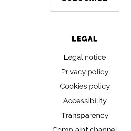
LEGAL
Legal notice
Privacy policy
Cookies policy
Accessibility
Transparency
Complaint channel