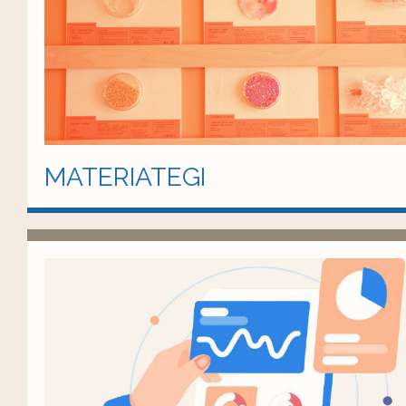
MATERIATEGI