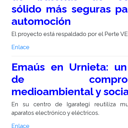
sólido más seguras pa
automoción
El proyecto está respaldado por el Perte VE
Enlace
Emaús en Urnieta: u
de comprom
medioambiental y socia
En su centro de Igarategi reutiliza m
aparatos electrónico y eléctricos.
Enlace