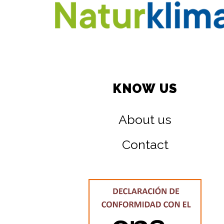
KNOW US
About us
Contact