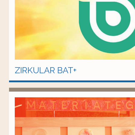
ZIRKULAR BAT+