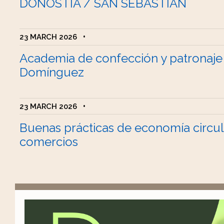
DONOSTIA / SAN SEBASTIÁN
23 MARCH 2026
•
Academia de confección y patronaje
Domínguez
23 MARCH 2026
•
Buenas prácticas de economía circul
comercios