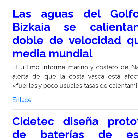
Las aguas del Golf
Bizkaia se calienta
doble de velocidad q
media mundial
El último informe marino y costero de N
alerta de que la costa vasca está afec
«fuertes y poco usuales tasas de calentami
Enlace
Cidetec diseña proto
de baterías de es