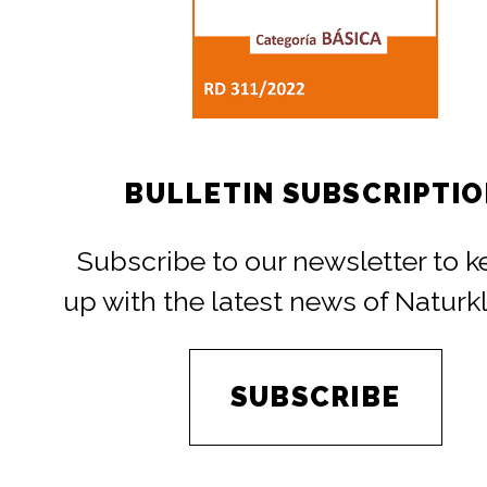
BULLETIN SUBSCRIPTI
Subscribe to our newsletter to 
up with the latest news of Naturk
SUBSCRIBE