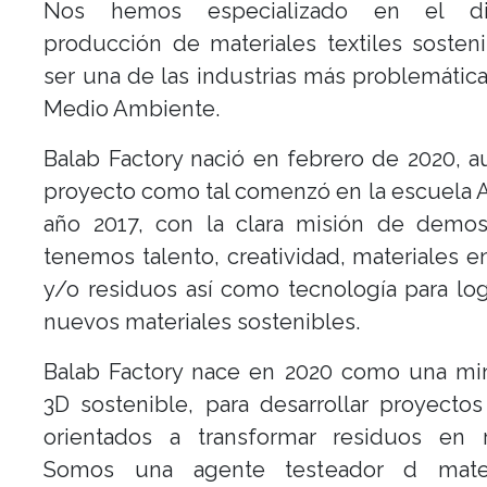
Nos hemos especializado en el d
producción de materiales textiles sosten
ser una de las industrias más problemática
Medio Ambiente.
Balab Factory nació en febrero de 2020, 
proyecto como tal comenzó en la escuela 
año 2017, con la clara misión de demos
tenemos talento, creatividad, materiales 
y/o residuos así como tecnología para log
nuevos materiales sostenibles.
Balab Factory nace en 2020 como una min
3D sostenible, para desarrollar proyectos
orientados a transformar residuos en r
Somos una agente testeador d mater