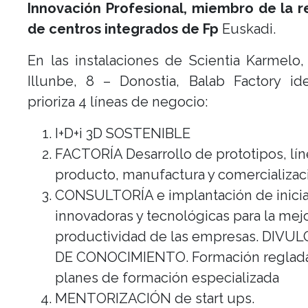
Innovación Profesional, miembro de la r
de centros integrados de Fp
Euskadi.
En las instalaciones de Scientia Karmelo,
Illunbe, 8 – Donostia, Balab Factory ide
prioriza 4 líneas de negocio:
I+D+i 3D SOSTENIBLE
FACTORÍA Desarrollo de prototipos, lí
producto, manufactura y comercializac
CONSULTORÍA e implantación de inicia
innovadoras y tecnológicas para la mejo
productividad de las empresas. DIVU
DE CONOCIMIENTO. Formación reglada
planes de formación especializada
MENTORIZACIÓN de start ups.