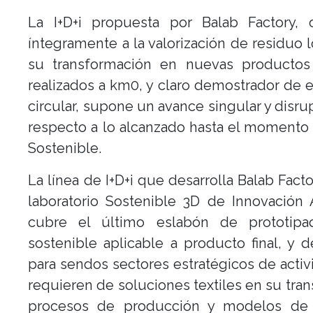
La I+D+i propuesta por Balab Factory, o
íntegramente a la valorización de residuo l
su transformación en nuevas productos t
realizados a km0, y claro demostrador de
circular, supone un avance singular y disru
respecto a lo alcanzado hasta el momento 
Sostenible.
La línea de I+D+i que desarrolla Balab Facto
laboratorio Sostenible 3D de Innovación 
cubre el último eslabón de prototipad
sostenible aplicable a producto final, y d
para sendos sectores estratégicos de acti
requieren de soluciones textiles en su tran
procesos de producción y modelos de