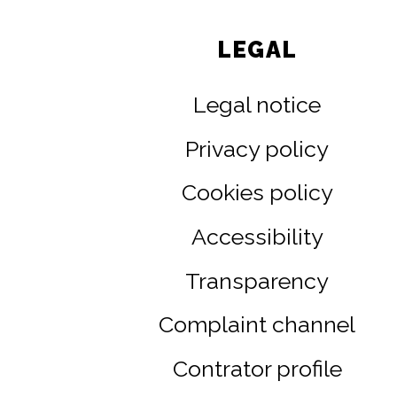
LEGAL
Legal notice
Privacy policy
Cookies policy
Accessibility
Transparency
Complaint channel
Contrator profile