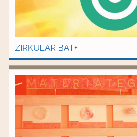
ZIRKULAR BAT+