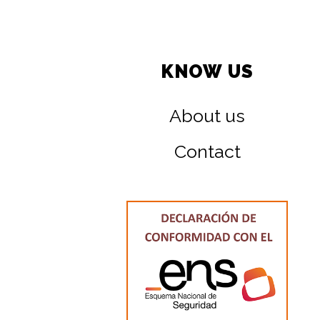
KNOW US
About us
Contact