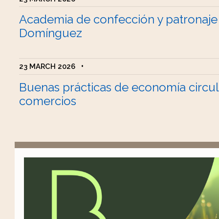
Academia de confección y patronaje
Domínguez
23 MARCH 2026
•
Buenas prácticas de economía circul
comercios