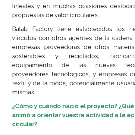
lineales y en muchas ocasiones deslocal
propuestas de valor circulares.
Balab Factory tiene establecidos los ne
vínculos con otros agentes de la cadena 
empresas proveedoras de otros materia
sostenibles y reciclados, fabrica
equipamiento de las nuevas tecno
proveedores tecnológicos, y empresas de
textil y de la moda, potencialmente usuari
mismas.
¿Cómo y cuándo nació el proyecto? ¿Qué
animó a orientar vuestra actividad a la 
circular?