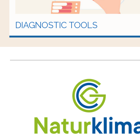
DIAGNOSTIC TOOLS