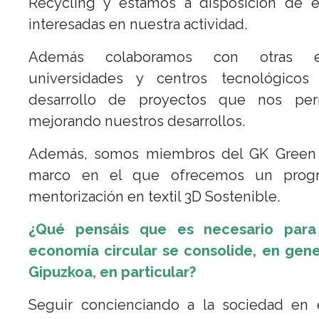
Recycling y estamos a disposición de 
interesadas en nuestra actividad.
Además colaboramos con otras es
universidades y centros tecnológicos
desarrollo de proyectos que nos per
mejorando nuestros desarrollos.
Además, somos miembros del GK Green 
marco en el que ofrecemos un prog
mentorización en textil 3D Sostenible.
¿Qué pensáis que es necesario para
economía circular se consolide, en gene
Gipuzkoa, en particular?
Seguir concienciando a la sociedad en 