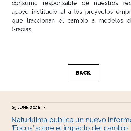
consumo responsable de nuestros re
apoyo institucional a los proyectos empr
que traccionan el cambio a modelos cir
Gracias,
BACK
05 JUNE 2026
•
Naturklima publica un nuevo inform
'Focus' sobre el impacto del cambio