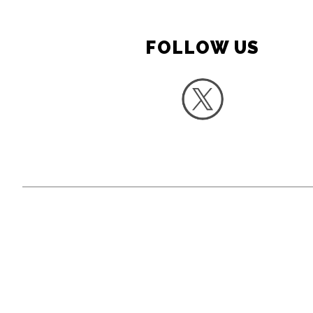
FOLLOW US