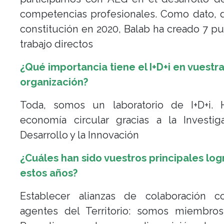
competencias profesionales. Como dato, 
constitución en 2020, Balab ha creado 7 p
trabajo directos
¿Qué importancia tiene el I+D+i en vuestr
organización?
Toda, somos un laboratorio de I+D+i.
economía circular gracias a la Investig
Desarrollo y la Innovación
¿Cuáles han sido vuestros principales log
estos años?
Establecer alianzas de colaboración c
agentes del Territorio: somos miembro