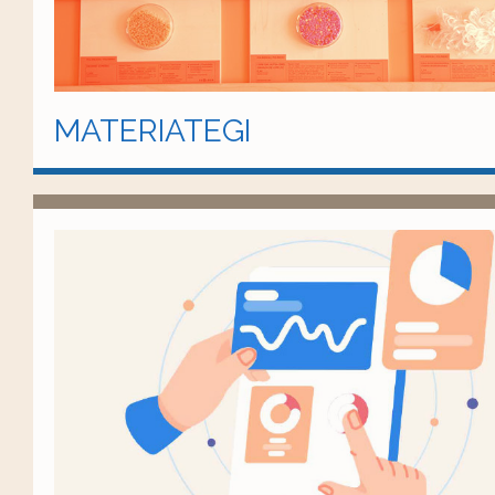
MATERIATEGI