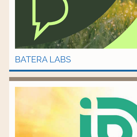
BATERA LABS