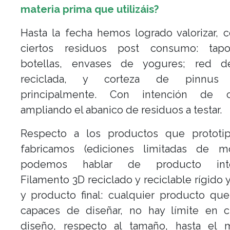
materia prima que utilizáis?
Hasta la fecha hemos logrado valorizar, c
ciertos residuos post consumo: tap
botellas, envases de yogures; red 
reciclada, y corteza de pinnus I
principalmente. Con intención de c
ampliando el abanico de residuos a testar.
Respecto a los productos que prototi
fabricamos (ediciones limitadas de m
podemos hablar de producto inte
Filamento 3D reciclado y reciclable rígido y
y producto final: cualquier producto qu
capaces de diseñar, no hay límite en c
diseño, respecto al tamaño, hasta el