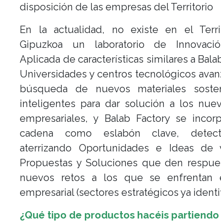
disposición de las empresas del Territorio
En la actualidad, no existe en el Terri
Gipuzkoa un laboratorio de Innovació
Aplicada de características similares a Bala
Universidades y centros tecnológicos avan
búsqueda de nuevos materiales soste
inteligentes para dar solución a los nue
empresariales, y Balab Factory se incor
cadena como eslabón clave, detec
aterrizando Oportunidades e Ideas de 
Propuestas y Soluciones que den respues
nuevos retos a los que se enfrentan e
empresarial (sectores estratégicos ya identi
¿Qué tipo de productos hacéis partiendo 