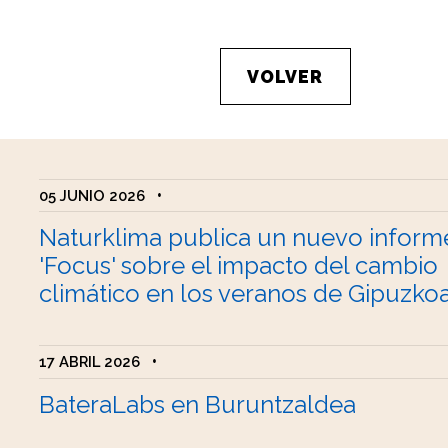
VOLVER
05 JUNIO 2026
•
Naturklima publica un nuevo inform
'Focus' sobre el impacto del cambio
climático en los veranos de Gipuzko
17 ABRIL 2026
•
BateraLabs en Buruntzaldea