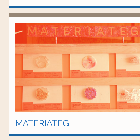
MATERIATEGI