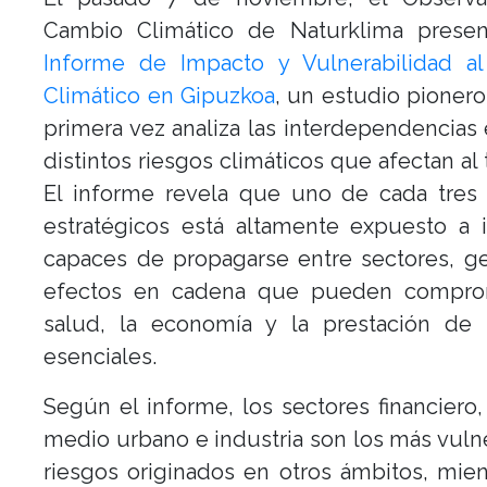
Cambio Climático de Naturklima prese
Informe de Impacto y Vulnerabilidad a
Climático en Gipuzkoa
, un estudio pioner
primera vez analiza las interdependencias 
distintos riesgos climáticos que afectan al t
El informe revela que uno de cada tres 
estratégicos está altamente expuesto a 
capaces de propagarse entre sectores, g
efectos en cadena que pueden compro
salud, la economía y la prestación de s
esenciales.
Según el informe, los sectores financiero,
medio urbano e industria son los más vuln
riesgos originados en otros ámbitos, mie