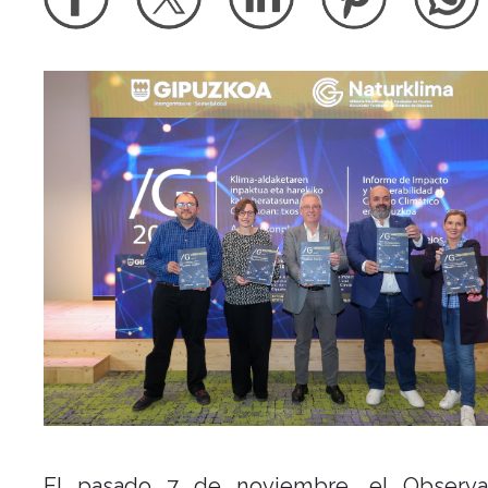
El pasado 7 de noviembre, el Observa