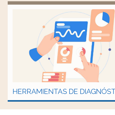
HERRAMIENTAS DE DIAGNÓST