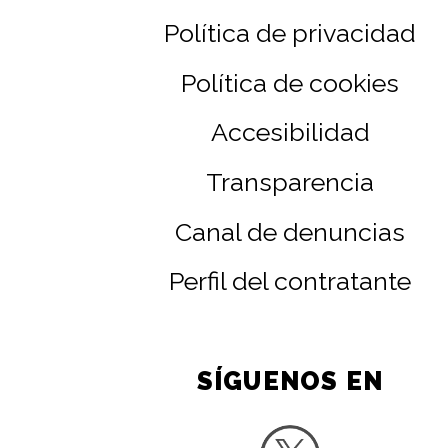
Política de privacidad
Política de cookies
Accesibilidad
Transparencia
Canal de denuncias
Perfil del contratante
SÍGUENOS EN