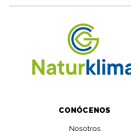
CONÓCENOS
Nosotros