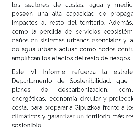
los sectores de costas, agua y medi
poseen una alta capacidad de propag
impactos al resto del territorio. Además
como la pérdida de servicios ecosistémi
daños en sistemas urbanos esenciales y l
de agua urbana actúan como nodos centr
amplifican los efectos del resto de riesgos.
Este VI Informe refuerza la estrat
Departamento de Sostenibilidad, que
planes de descarbonización, comu
energéticas, economía circular y protecc
costa, para preparar a Gipuzkoa frente a lo
climáticos y garantizar un territorio más re
sostenible.