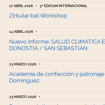
17 ABRIL 2026
•
3ª EDICIóN INTERNACIONAL
Zirkular bat Workshop
14 ABRIL 2026
•
Nuevo informe: SALUD CLIMÁTICA 
DONOSTIA / SAN SEBASTIÁN
23 MARZO 2026
•
Academia de confección y patronaje
Domínguez
23 MARZO 2026
•