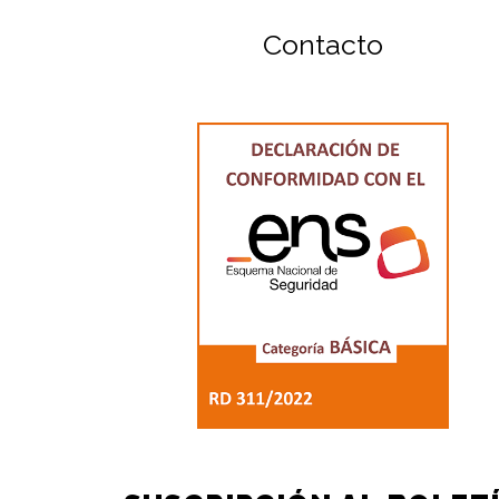
Contacto