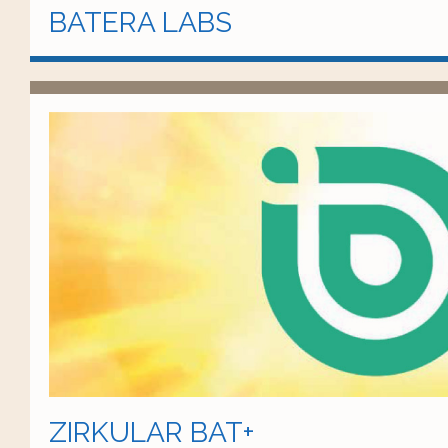
BATERA LABS
ZIRKULAR BAT+