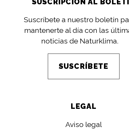
SUSCRIPCIÓN AL BOLET
Suscríbete a nuestro boletín pa
mantenerte al día con las últim
noticias de Naturklima.
SUSCRÍBETE
LEGAL
Aviso legal