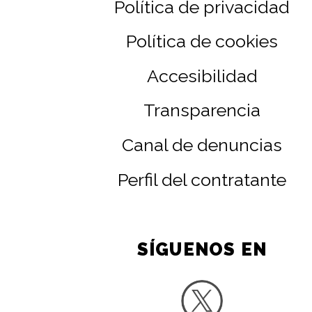
Política de privacidad
Política de cookies
Accesibilidad
Transparencia
Canal de denuncias
Perfil del contratante
SÍGUENOS EN