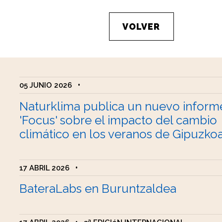
VOLVER
05 JUNIO 2026
•
Naturklima publica un nuevo inform
'Focus' sobre el impacto del cambio
climático en los veranos de Gipuzko
17 ABRIL 2026
•
BateraLabs en Buruntzaldea