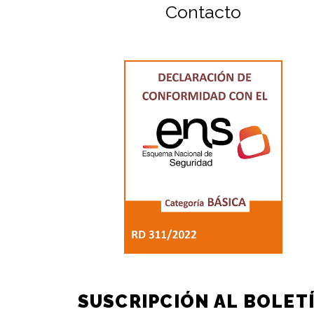
Contacto
SUSCRIPCIÓN AL BOLET