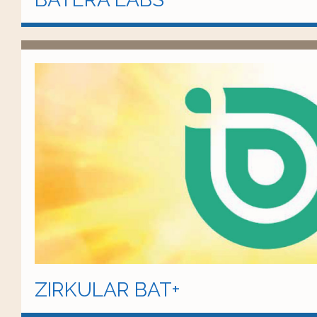
ZIRKULAR BAT+