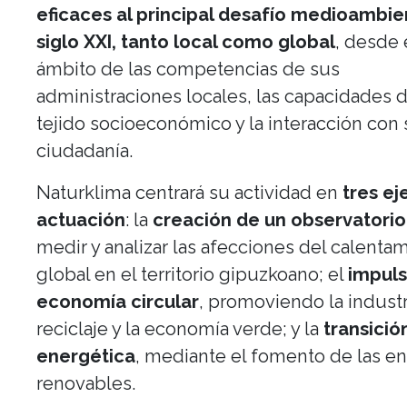
eficaces al principal desafío medioambie
siglo XXI, tanto local como global
, desde 
ámbito de las competencias de sus
administraciones locales, las capacidades 
tejido socioeconómico y la interacción con
ciudadanía.
Naturklima centrará su actividad en
tres ej
actuación
: la
creación de un observatorio
medir y analizar las afecciones del calenta
global en el territorio gipuzkoano; el
impuls
economía circular
, promoviendo la industr
reciclaje y la economía verde; y la
transició
energética
, mediante el fomento de las en
renovables.