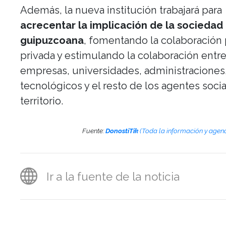
Además, la nueva institución trabajará para
acrecentar la implicación de la sociedad
guipuzcoana
, fomentando la colaboración
privada y estimulando la colaboración entr
empresas, universidades, administraciones
tecnológicos y el resto de los agentes socia
territorio.
Fuente:
DonostiTik
(Toda la información y agen
Ir a la fuente de la noticia