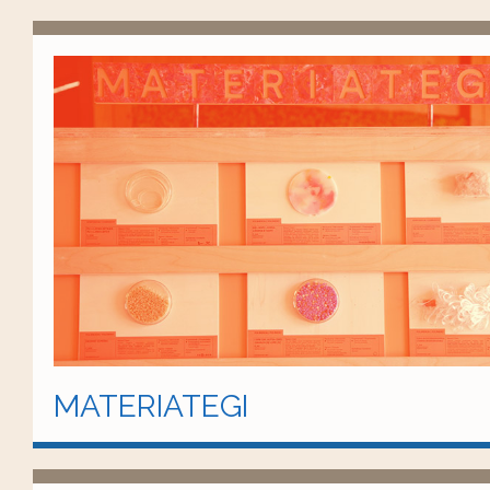
MATERIATEGI