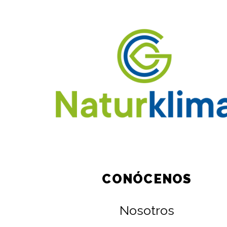
CONÓCENOS
Nosotros