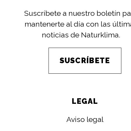
Suscríbete a nuestro boletín pa
mantenerte al día con las últim
noticias de Naturklima.
SUSCRÍBETE
LEGAL
Aviso legal