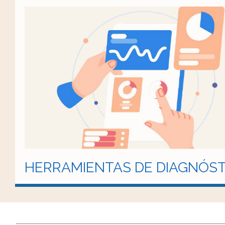
HERRAMIENTAS DE DIAGNÓST