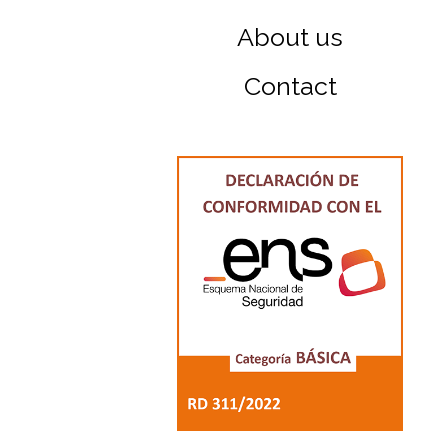
About us
Contact