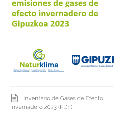
Inventario de Gases de Efecto
Invernadero 2023 (PDF)