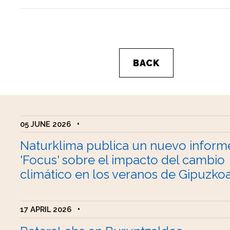
BACK
05 JUNE 2026
•
Naturklima publica un nuevo inform
'Focus' sobre el impacto del cambio
climático en los veranos de Gipuzko
17 APRIL 2026
•