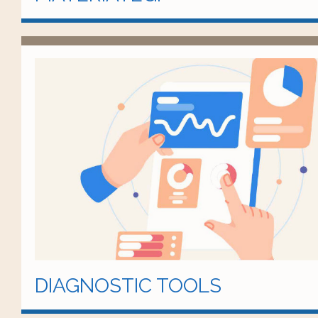
DIAGNOSTIC TOOLS