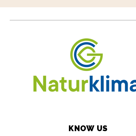
KNOW US