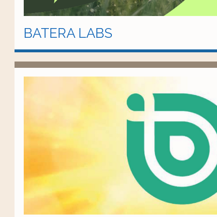
BATERA LABS