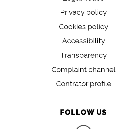
Privacy policy
Cookies policy
Accessibility
Transparency
Complaint channel
Contrator profile
FOLLOW US