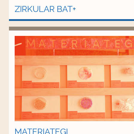
ZIRKULAR BAT+
MATERIATEGI