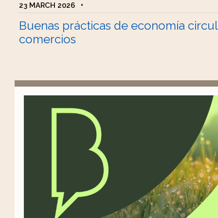
23 MARCH 2026
•
Buenas prácticas de economía circul
comercios