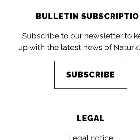
BULLETIN SUBSCRIPTI
Subscribe to our newsletter to 
up with the latest news of Naturk
SUBSCRIBE
LEGAL
Legal notice