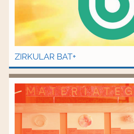
ZIRKULAR BAT+