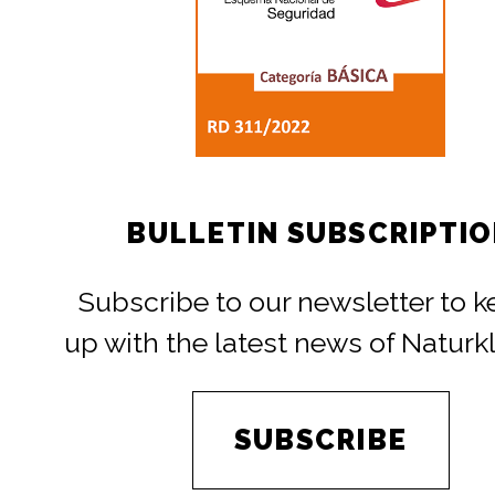
BULLETIN SUBSCRIPTI
Subscribe to our newsletter to 
up with the latest news of Naturk
SUBSCRIBE