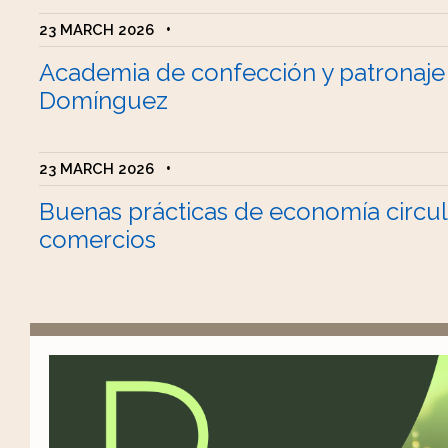
23 MARCH 2026
•
Academia de confección y patronaje
Domínguez
23 MARCH 2026
•
Buenas prácticas de economía circul
comercios