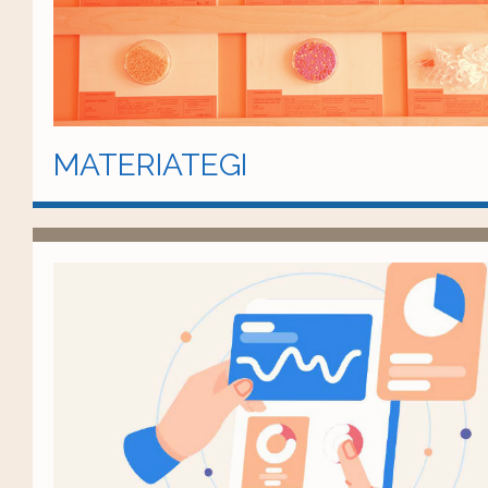
MATERIATEGI