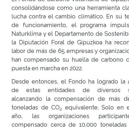
consolidándose como una herramienta cla
lucha contra el cambio climático. En su t
de funcionamiento, el programa impul
Naturklima y el Departamento de Sostenib
la Diputación Foral de Gipuzkoa ha reco
labor de más de 65 empresas y organizac
han compensado su huella de carbono 
puesta en marcha en 2022.
Desde entonces, el Fondo ha logrado la 
de estas entidades de diversos se
alcanzando la compensación de más d
toneladas de CO
equivalente. Solo en e
2
año, las organizaciones participan
compensado cerca de 10.000 tonelada