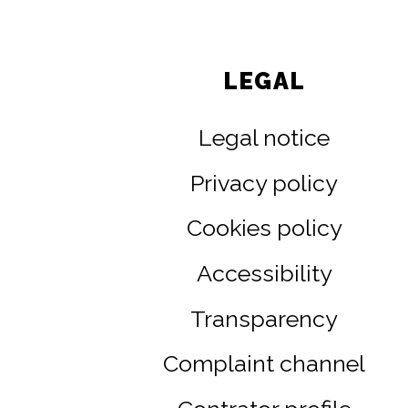
LEGAL
Legal notice
Privacy policy
Cookies policy
Accessibility
Transparency
Complaint channel