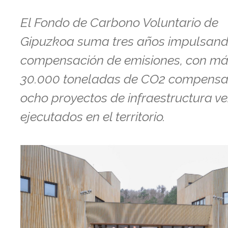
El Fondo de Carbono Voluntario de
Gipuzkoa suma tres años impulsand
compensación de emisiones, con má
30.000 toneladas de CO2 compensa
ocho proyectos de infraestructura v
ejecutados en el territorio.