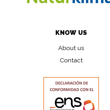
KNOW US
About us
Contact