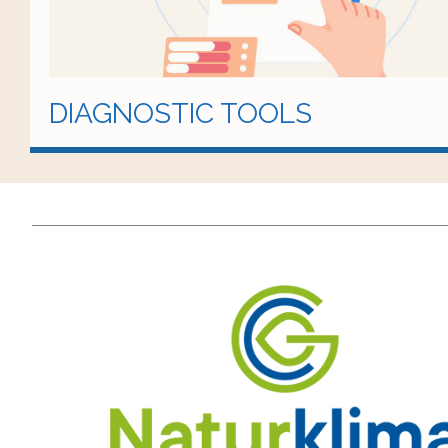
DIAGNOSTIC TOOLS