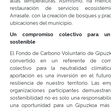
altas temperaturas. Asimismo, ha menci
restauración de servicios ecosisté
Arrasate, con la creación de bosques y pra
ubicaciones del municipio.
Un compromiso colectivo para un
sostenible
El Fondo de Carbono Voluntario de Gipuz
convertido en un referente de com
colectivo para la neutralidad climátic
aportación es una inversión en el futur
resiliencia de nuestro territorio. Las e
organizaciones participantes demuestra
sostenibilidad no es solo una responsabili
una oportunidad para un Gipuzkoa más