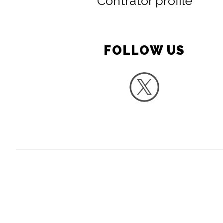
Contrator profile
FOLLOW US