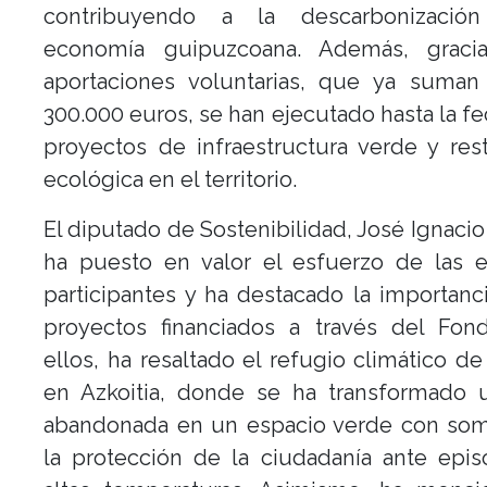
contribuyendo a la descarbonizació
economía guipuzcoana. Además, graci
aportaciones voluntarias, que ya suma
300.000 euros, se han ejecutado hasta la f
proyectos de infraestructura verde y res
ecológica en el territorio.
El diputado de Sostenibilidad, José Ignacio
ha puesto en valor el esfuerzo de las 
participantes y ha destacado la importanc
proyectos financiados a través del Fond
ellos, ha resaltado el refugio climático de
en Azkoitia, donde se ha transformado 
abandonada en un espacio verde con som
la protección de la ciudadanía ante epi