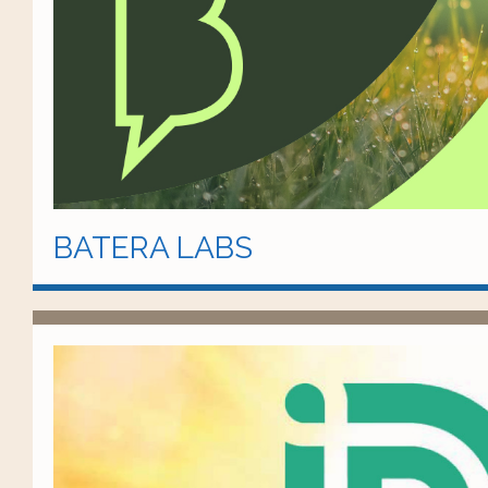
BATERA LABS