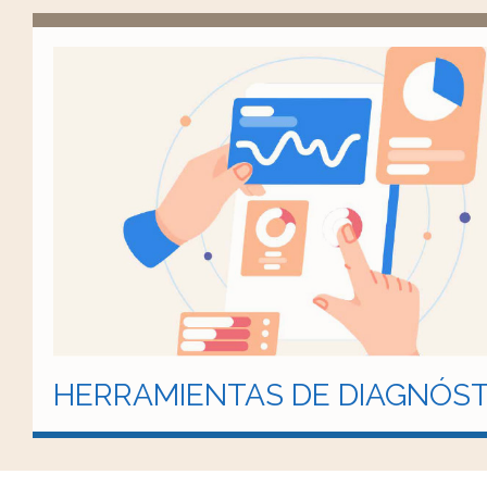
HERRAMIENTAS DE DIAGNÓST