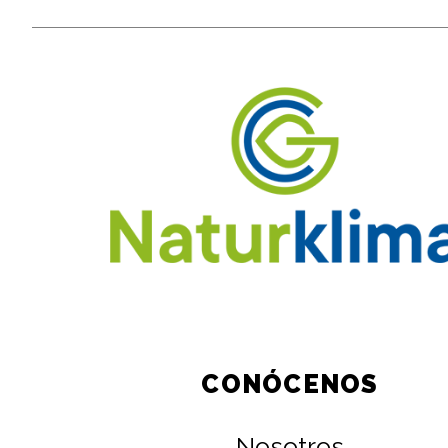
CONÓCENOS
Nosotros