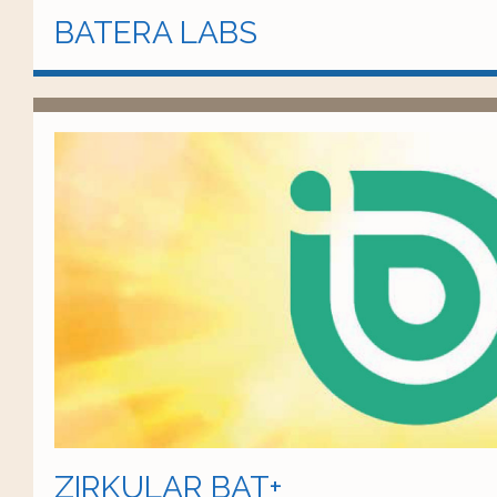
BATERA LABS
ZIRKULAR BAT+