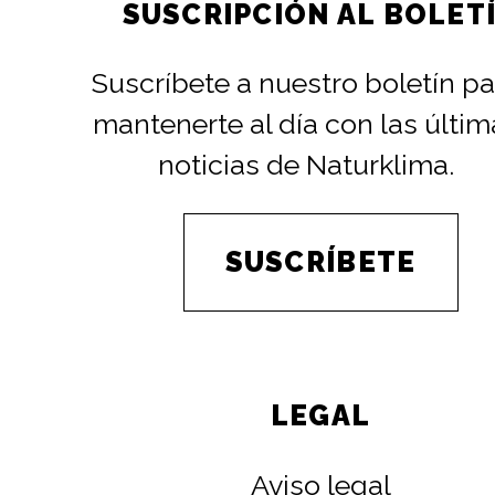
SUSCRIPCIÓN AL BOLET
Suscríbete a nuestro boletín pa
mantenerte al día con las últim
noticias de Naturklima.
SUSCRÍBETE
LEGAL
Aviso legal