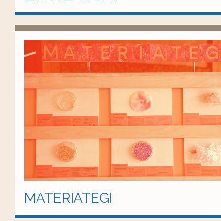
MATERIATEGI