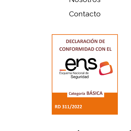
Contacto