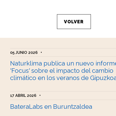
VOLVER
05 JUNIO 2026
•
Naturklima publica un nuevo inform
'Focus' sobre el impacto del cambio
climático en los veranos de Gipuzko
17 ABRIL 2026
•
BateraLabs en Buruntzaldea