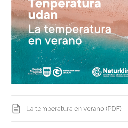
La temperatura en verano (PDF)