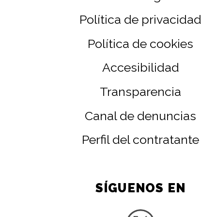
Política de privacidad
Política de cookies
Accesibilidad
Transparencia
Canal de denuncias
Perfil del contratante
SÍGUENOS EN