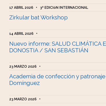
17 ABRIL 2026
•
3ª EDICIóN INTERNACIONAL
Zirkular bat Workshop
14 ABRIL 2026
•
Nuevo informe: SALUD CLIMÁTICA 
DONOSTIA / SAN SEBASTIÁN
23 MARZO 2026
•
Academia de confección y patronaje
Domínguez
23 MARZO 2026
•