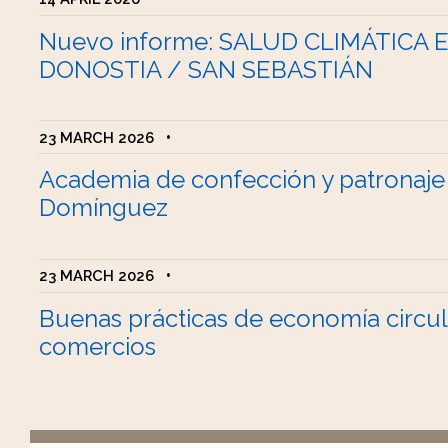
Nuevo informe: SALUD CLIMÁTICA 
DONOSTIA / SAN SEBASTIÁN
23 MARCH 2026
•
Academia de confección y patronaje
Domínguez
23 MARCH 2026
•
Buenas prácticas de economía circul
comercios