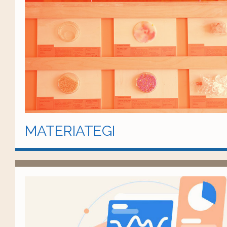
MATERIATEGI