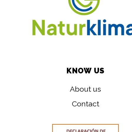
KNOW US
About us
Contact