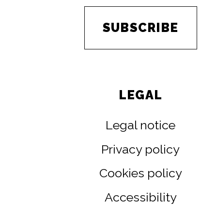
SUBSCRIBE
LEGAL
Legal notice
Privacy policy
Cookies policy
Accessibility