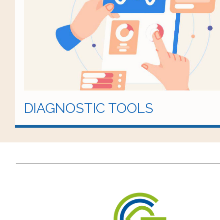
DIAGNOSTIC TOOLS