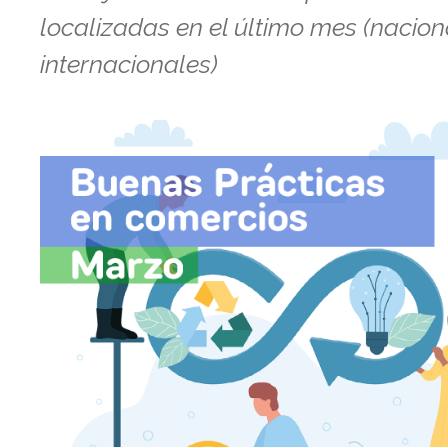
localizadas en el último mes (nacion
internacionales)