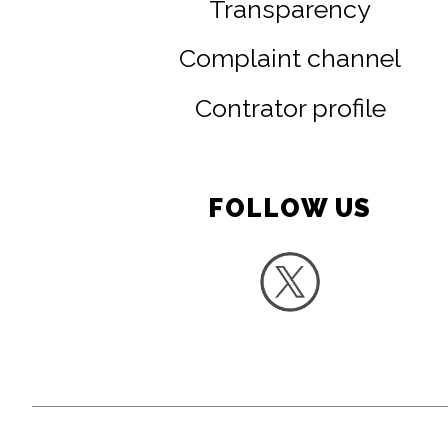
Transparency
Complaint channel
Contrator profile
FOLLOW US