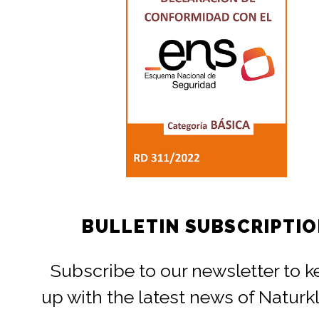
BULLETIN SUBSCRIPTI
Subscribe to our newsletter to 
up with the latest news of Naturk