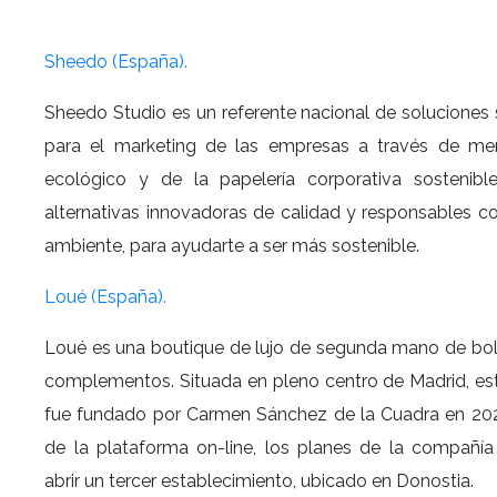
Sheedo (España).
Sheedo Studio es un referente nacional de soluciones 
para el marketing de las empresas a través de mer
ecológico y de la papelería corporativa sostenibl
alternativas innovadoras de calidad y responsables c
ambiente, para ayudarte a ser más sostenible.
Loué (España).
Loué es una boutique de lujo de segunda mano de bol
complementos. Situada en pleno centro de Madrid, e
fue fundado por Carmen Sánchez de la Cuadra en 20
de la plataforma on-line, los planes de la compañí
abrir un tercer establecimiento, ubicado en Donostia.