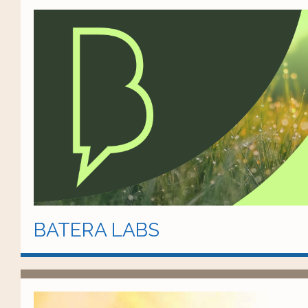
BATERA LABS