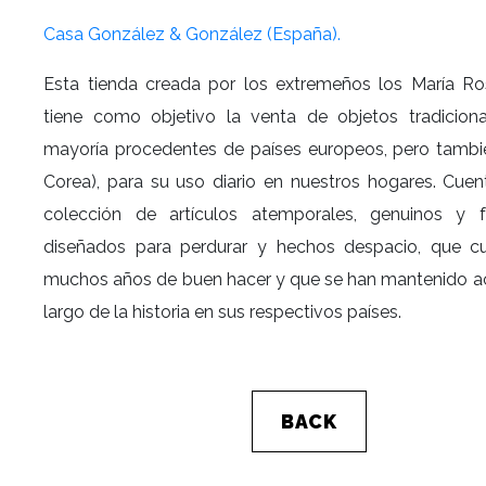
Casa González & González (España).
Esta tienda creada por los extremeños los María Ro
tiene como objetivo la venta de objetos tradicion
mayoría procedentes de países europeos, pero tamb
Corea), para su uso diario en nuestros hogares. Cue
colección de artículos atemporales, genuinos y fu
diseñados para perdurar y hechos despacio, que c
muchos años de buen hacer y que se han mantenido ac
largo de la historia en sus respectivos países.
BACK