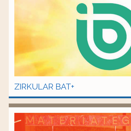
ZIRKULAR BAT+