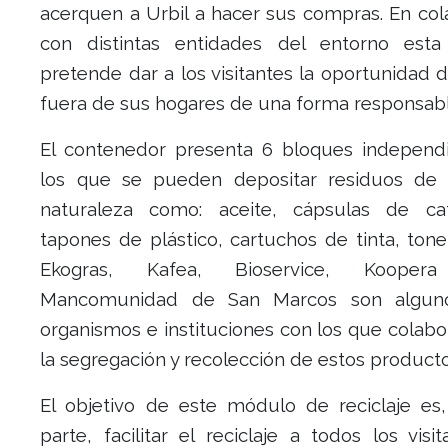
acerquen a Urbil a hacer sus compras. En col
con distintas entidades del entorno esta i
pretende dar a los visitantes la oportunidad d
fuera de sus hogares de una forma responsabl
El contenedor presenta 6 bloques independ
los que se pueden depositar residuos de 
naturaleza como: aceite, cápsulas de caf
tapones de plástico, cartuchos de tinta, tone
Ekogras, Kafea, Bioservice, Koope
Mancomunidad de San Marcos son algun
organismos e instituciones con los que colab
la segregación y recolección de estos producto
El objetivo de este módulo de reciclaje es
parte, facilitar el reciclaje a todos los visi