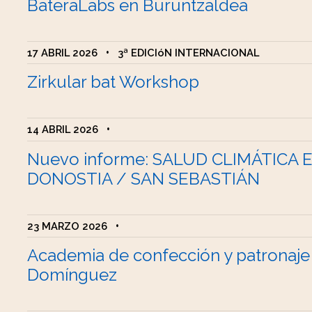
BateraLabs en Buruntzaldea
17 ABRIL 2026
•
3ª EDICIóN INTERNACIONAL
Zirkular bat Workshop
14 ABRIL 2026
•
Nuevo informe: SALUD CLIMÁTICA 
DONOSTIA / SAN SEBASTIÁN
23 MARZO 2026
•
Academia de confección y patronaje
Domínguez