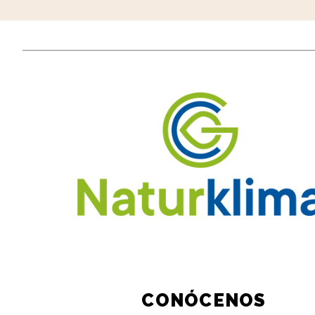
CONÓCENOS