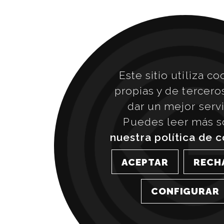
Este sitio utiliza co
propias y de tercero
dar un mejor servi
Puedes leer más s
nuestra política de 