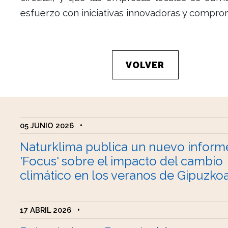
esfuerzo con iniciativas innovadoras y compro
VOLVER
05 JUNIO 2026
•
Naturklima publica un nuevo inform
'Focus' sobre el impacto del cambio
climático en los veranos de Gipuzko
17 ABRIL 2026
•