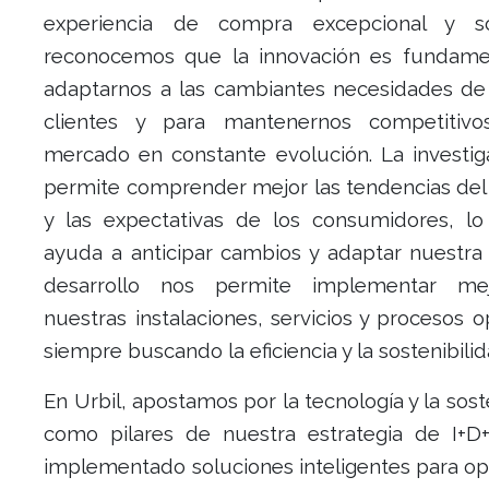
experiencia de compra excepcional y sos
reconocemos que la innovación es fundame
adaptarnos a las cambiantes necesidades de
clientes y para mantenernos competitiv
mercado en constante evolución. La investig
permite comprender mejor las tendencias de
y las expectativas de los consumidores, l
ayuda a anticipar cambios y adaptar nuestra 
desarrollo nos permite implementar me
nuestras instalaciones, servicios y procesos o
siempre buscando la eficiencia y la sostenibilid
En Urbil, apostamos por la tecnología y la sost
como pilares de nuestra estrategia de I+D
implementado soluciones inteligentes para op