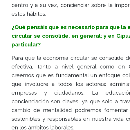
centro y a su vez, concienciar sobre la impo
estos hábitos.
¿Qué pensáis que es necesario para que la
circular se consolide, en general; y en Gipu
particular?
Para que la economía circular se consolide 
efectiva, tanto a nivel general como en 
creemos que es fundamental un enfoque col
que involucre a todos los actores: administ
empresas y ciudadanos. La educaci
concienciación son claves, ya que solo a tra
cambio de mentalidad podremos fomentar 
sostenibles y responsables en nuestra vida c
en los ámbitos laborales.