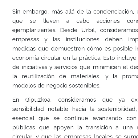
Sin embargo, más allá de la concienciación, 
que se lleven a cabo acciones conc
ejemplarizantes. Desde Urbil, consideramo
empresas y las instituciones deben imp
medidas que demuestren cómo es posible in
economía circular en la práctica. Esto incluye
de iniciativas y servicios que minimicen el de
la reutilización de materiales, y la pro
modelos de negocio sostenibles.
En Gipuzkoa, consideramos que ya ex
sensibilidad notable hacia la sostenibilidad
esencial que se continue avanzando con 
públicas que apoyen la transición a una
circular, y que las empresas locales se sum