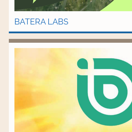
BATERA LABS