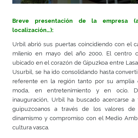
Breve presentación de la empresa (ac
localización…):
Urbil abrió sus puertas coincidiendo con el 
milenio en mayo del año 2000. El centro c
ubicado en el corazón de Gipuzkoa entre Lasa
Usurbil, se ha ido consolidando hasta convert
referente en la región tanto por su amplia 
moda, en entretenimiento y en ocio. 
inauguración, Urbil ha buscado acercarse a 
guipuzcoanos a través de los valores de 
dinamismo y compromiso con el Medio Ambi
cultura vasca.