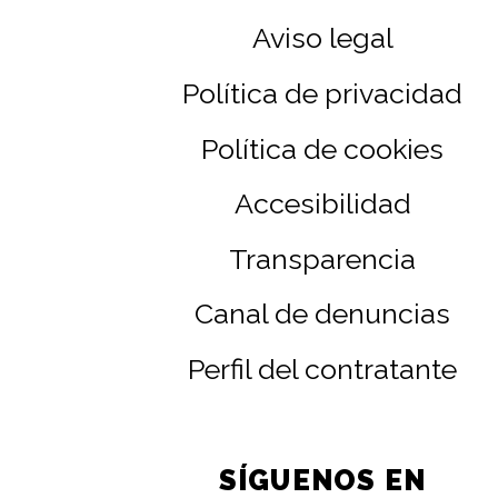
Aviso legal
Política de privacidad
Política de cookies
Accesibilidad
Transparencia
Canal de denuncias
Perfil del contratante
SÍGUENOS EN