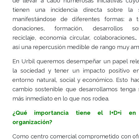
de llevar a cabo numerosas iniciativas cuy
tienen una incidencia directa sobre la 
manifestándose de diferentes formas: a 
donaciones, formación, desarrollos sost
reciclaje, economía circular, colaboraciones
así una repercusión medible de rango muy amp
En Urbil queremos desempeñar un papel rel
la sociedad y tener un impacto positivo e
entorno natural, social y económico. Esto ha
cambio sostenible que desarrollamos tenga s
más inmediato en lo que nos rodea.
¿Qué importancia tiene el I+D+i en
organización?
Como centro comercial comprometido con of