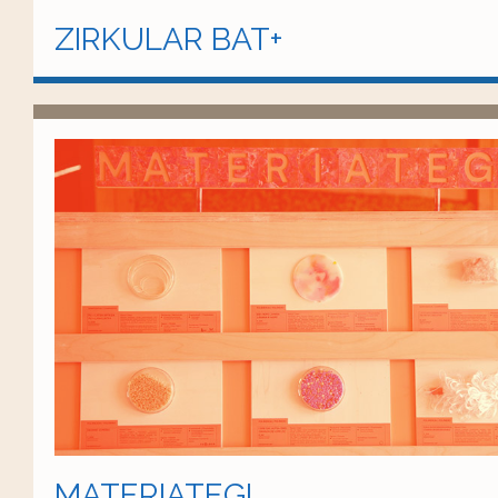
ZIRKULAR BAT+
MATERIATEGI