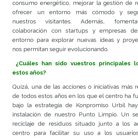
consumo energético, mejorar la gestión de r
ofrecer un entorno más cómodo y seg
nuestros visitantes. Además, fomen
colaboración con startups y empresas de
entorno para explorar nuevas ideas y proy
nos permitan seguir evolucionando.
¿Cuáles han sido vuestros principales 
estos años?
Quizá, una de las acciones o iniciativas más 
de todos estos años en los que el centro ha 
bajo la estrategia de Konpromiso Urbil hay
instalación de nuestro Punto Limpio. Un se
reciclaje de residuos situado junto a los a
centro para facilitar su uso a los usuari