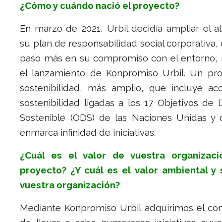
¿Cómo y cuándo nació el proyecto?
En marzo de 2021, Urbil decidía ampliar el a
su plan de responsabilidad social corporativa
paso más en su compromiso con el entorno,
el lanzamiento de Konpromiso Urbil. Un pr
sostenibilidad, más amplio, que incluye ac
sostenibilidad ligadas a los 17 Objetivos de 
Sostenible (ODS) de las Naciones Unidas y
enmarca infinidad de iniciativas.
¿Cuál es el valor de vuestra organizac
proyecto? ¿Y cuál es el valor ambiental y 
vuestra organización?
Mediante Konpromiso Urbil adquirimos el c