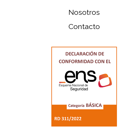
Nosotros
Contacto