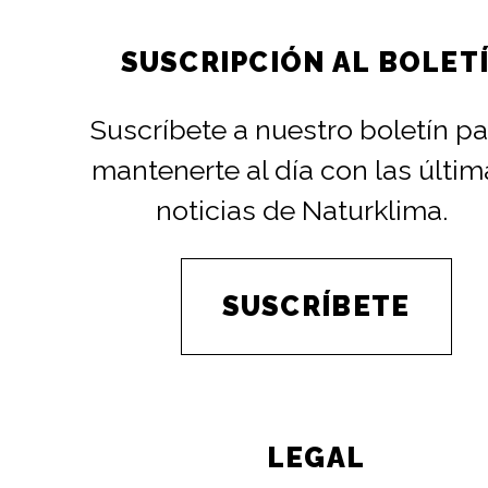
SUSCRIPCIÓN AL BOLET
Suscríbete a nuestro boletín pa
mantenerte al día con las últim
noticias de Naturklima.
SUSCRÍBETE
LEGAL