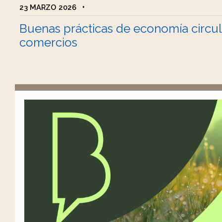
23 MARZO 2026
•
Buenas prácticas de economía circul
comercios