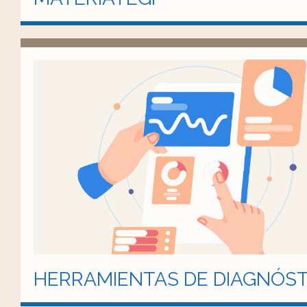
HERRAMIENTAS DE DIAGNÓST