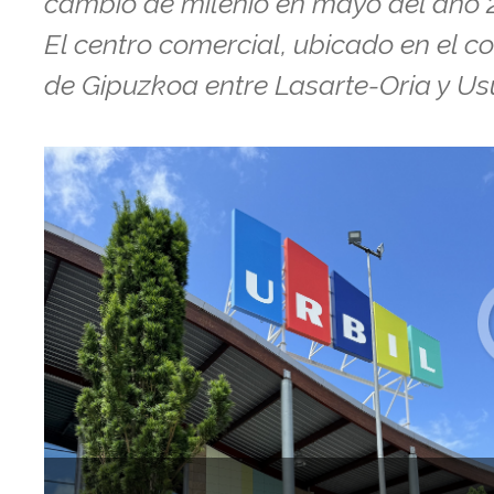
cambio de milenio en mayo del año 
El centro comercial, ubicado en el c
de Gipuzkoa entre Lasarte-Oria y Usu
Anterior