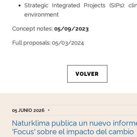
Strategic Integrated Projects (SIPs): cl
environment
Concept notes:
05/09/2023
Full proposals: 05/03/2024
VOLVER
05 JUNIO 2026
•
Naturklima publica un nuevo inform
'Focus' sobre el impacto del cambio