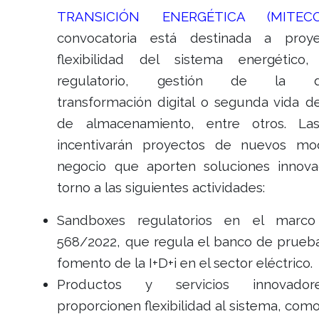
TRANSICIÓN ENERGÉTICA (MITECO
convocatoria está destinada a proy
flexibilidad del sistema energético
regulatorio, gestión de la d
transformación digital o segunda vida d
de almacenamiento, entre otros. La
incentivarán proyectos de nuevos mo
negocio que aporten soluciones innov
torno a las siguientes actividades:
Sandboxes regulatorios en el marc
568/2022, que regula el banco de prueba
fomento de la I+D+i en el sector eléctrico.
Productos y servicios innovado
proporcionen flexibilidad al sistema, como