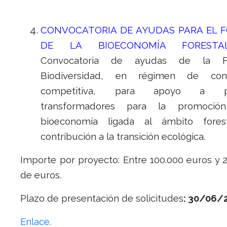
CONVOCATORIA DE AYUDAS PARA EL 
DE LA BIOECONOMÍA FORESTA
Convocatoria de ayudas de la Fu
Biodiversidad, en régimen de conc
competitiva, para apoyo a pr
transformadores para la promoci
bioeconomía ligada al ámbito fores
contribución a la transición ecológica.
Importe por proyecto: Entre 100.000 euros y 
de euros.
Plazo de presentación de solicitudes
:
30/06/2
Enlace.