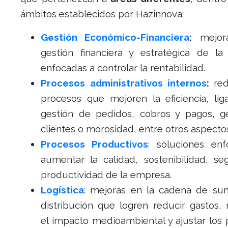
ámbitos establecidos por Hazinnova:
Gestión Económico-Financiera
:
mejora
gestión financiera y estratégica de l
enfocadas a controlar la rentabilidad.
Procesos administrativos internos
:
re
procesos que mejoren la eficiencia, lig
gestión de pedidos, cobros y pagos, g
clientes o morosidad, entre otros aspecto
Procesos Productivos
: soluciones en
aumentar la calidad, sostenibilidad, se
productividad de la empresa.
Logística
: mejoras en la cadena de sum
distribución que logren reducir gastos, 
el impacto medioambiental y ajustar los 