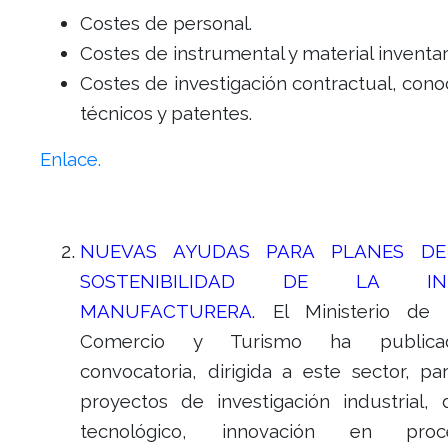
Costes de personal.
Costes de instrumental y material inventar
Costes de investigación contractual, con
técnicos y patentes.
Enlace.
NUEVAS AYUDAS PARA PLANES DE 
SOSTENIBILIDAD DE LA IND
MANUFACTURERA.
El Ministerio de I
Comercio y Turismo ha public
convocatoria, dirigida a este sector, pa
proyectos de investigación industrial, d
tecnológico, innovación en pro