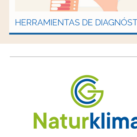
HERRAMIENTAS DE DIAGNÓST