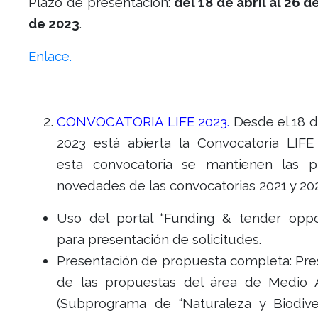
Plazo de presentación:
del 18 de abril al 26 
de 2023
.
Enlace.
CONVOCATORIA LIFE 2023.
Desde el 18 d
2023 está abierta la Convocatoria LIFE
esta convocatoria se mantienen las pr
novedades de las convocatorias 2021 y 20
Uso del portal “Funding & tender oppor
para presentación de solicitudes.
Presentación de propuesta completa: Pre
de las propuestas del área de Medio
(Subprograma de “Naturaleza y Biodive