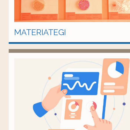
MATERIATEGI