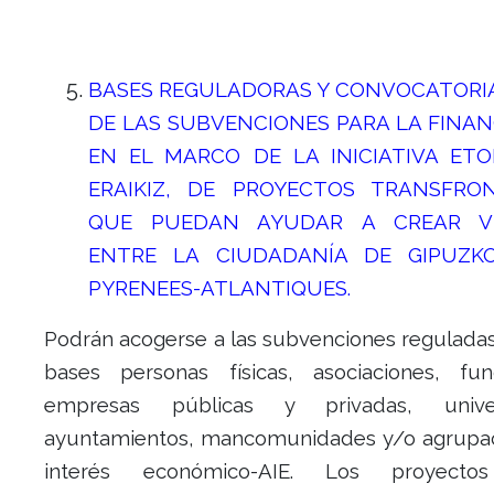
BASES REGULADORAS Y CONVOCATORIA
DE LAS SUBVENCIONES PARA LA FINAN
EN EL MARCO DE LA INICIATIVA ET
ERAIKIZ, DE PROYECTOS TRANSFRON
QUE PUEDAN AYUDAR A CREAR V
ENTRE LA CIUDADANÍA DE GIPUZK
PYRENEES-ATLANTIQUES.
Podrán acogerse a las subvenciones reguladas
bases personas físicas, asociaciones, fun
empresas públicas y privadas, univer
ayuntamientos, mancomunidades y/o agrupa
interés económico-AIE. Los proyect