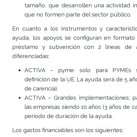
tamaño, que desarrollen una actividad in
que no formen parte del sector público.
En cuanto a los instrumentos y característi
ayuda, los apoyos se configuran en formato
préstamo y subvención con 2 líneas de a
diferenciadas:
ACTIVA – pyme: solo para PYMEs 
definición de la UE. La ayuda será de 5 añ
de carencia).
ACTIVA – Grandes implementaciones: p
las empresas siendo 10 años (3 años de ca
periodo de duración de la ayuda.
Los gastos financiables son los siguientes: