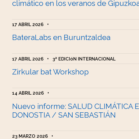
climático en los veranos de Gipuzko
17 ABRIL 2026
•
BateraLabs en Buruntzaldea
17 ABRIL 2026
•
3ª EDICIóN INTERNACIONAL
Zirkular bat Workshop
14 ABRIL 2026
•
Nuevo informe: SALUD CLIMÁTICA 
DONOSTIA / SAN SEBASTIÁN
23 MARZO 2026
•