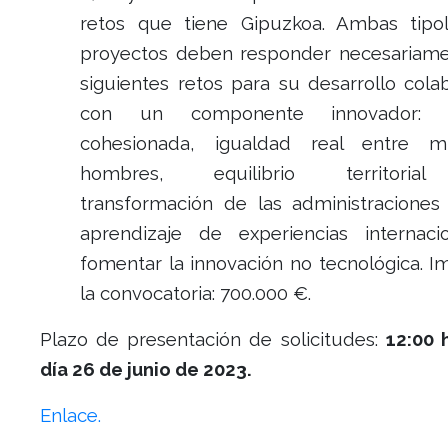
retos que tiene Gipuzkoa. Ambas tipo
proyectos deben responder necesariame
siguientes retos para su desarrollo cola
con un componente innovador: G
cohesionada, igualdad real entre m
hombres, equilibrio territorial
transformación de las administraciones 
aprendizaje de experiencias internaci
fomentar la innovación no tecnológica. I
la convocatoria: 700.000 €.
Plazo de presentación de solicitudes:
12:00 
día 26 de junio de 2023.
Enlace.