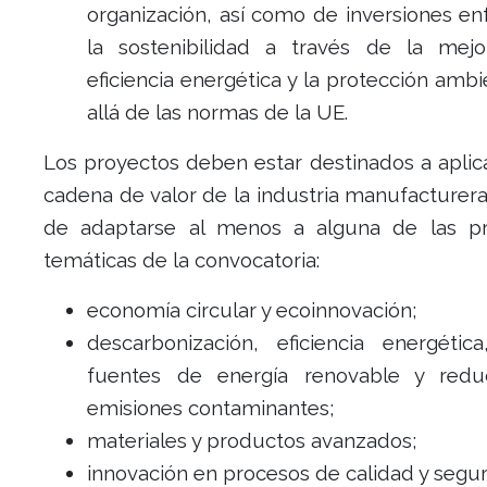
organización, así como de inversiones en
la sostenibilidad a través de la mej
eficiencia energética y la protección amb
allá de las normas de la UE.
Los proyectos deben estar destinados a aplic
cadena de valor de la industria manufacturer
de adaptarse al menos a alguna de las pr
temáticas de la convocatoria:
economía circular y ecoinnovación;
descarbonización, eficiencia energétic
fuentes de energía renovable y redu
emisiones contaminantes;
materiales y productos avanzados;
innovación en procesos de calidad y segur