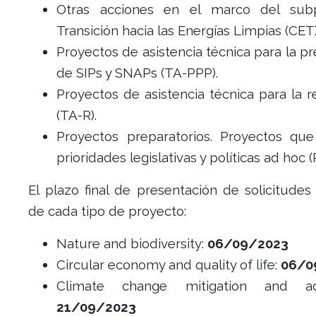
Otras acciones en el marco del sub
Transición hacia las Energías Limpias (CET)
Proyectos de asistencia técnica para la p
de SIPs y SNAPs (TA-PPP).
Proyectos de asistencia técnica para la r
(TA-R).
Proyectos preparatorios. Proyectos qu
prioridades legislativas y políticas ad hoc (
El plazo final de presentación de solicitude
de cada tipo de proyecto:
Nature and biodiversity:
06/09/2023
Circular economy and quality of life:
06/0
Climate change mitigation and ada
21/09/2023