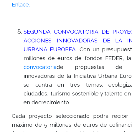
Enlace.
SEGUNDA CONVOCATORIA DE PROYE
ACCIONES INNOVADORAS DE LA INI
URBANA EUROPEA.
Con un presupuest
millones de euros de fondos FEDER, l
convocatoria
de propuestas de a
innovadoras de la Iniciativa Urbana Euro
se centra en tres temas: ecologiz
ciudades, turismo sostenible y talento e
en decrecimiento.
Cada proyecto seleccionado podrá recibir
máximo de 5 millones de euros de cofinanci