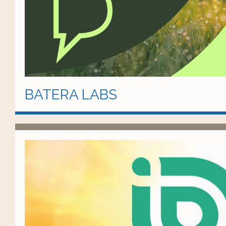
BATERA LABS