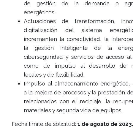
de gestión de la demanda o agre
energéticos.
Actuaciones de transformación, inno
digitalización del sistema energét
incrementen la conectividad, la interope
la gestión inteligente de la ener
ciberseguridad y servicios de acceso al 
como de impulso al desarrollo de 
locales y de flexibilidad.
Impulso al almacenamiento energético,
a la mejora de procesos y la prestación de
relacionados con el reciclaje, la recupe
materiales y segunda vida de equipos.
Fecha límite de solicitud:
1 de agosto
de 2023