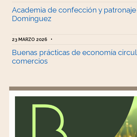
Academia de confección y patronaje
Domínguez
23 MARZO 2026
•
Buenas prácticas de economía circul
comercios