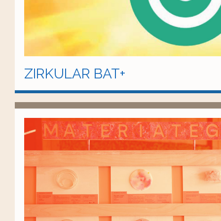
ZIRKULAR BAT+