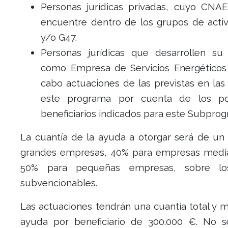
Personas jurídicas privadas, cuyo CNA
encuentre dentro de los grupos de acti
y/o G47.
Personas jurídicas que desarrollen su 
como Empresa de Servicios Energéticos 
cabo actuaciones de las previstas en las
este programa por cuenta de los pot
beneficiarios indicados para este Subpro
La cuantía de la ayuda a otorgar será de un
grandes empresas, 40% para empresas medi
50% para pequeñas empresas, sobre lo
subvencionables.
Las actuaciones tendrán una cuantía total y 
ayuda por beneficiario de 300.000 €. No 