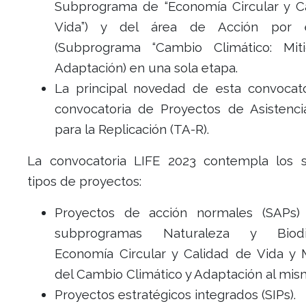
Subprograma de “Economía Circular y C
Vida”) y del área de Acción por 
(Subprograma “Cambio Climático: Mit
Adaptación) en una sola etapa.
La principal novedad de esta convocato
convocatoria de Proyectos de Asistenci
para la Replicación (TA-R).
La convocatoria LIFE 2023 contempla los s
tipos de proyectos:
Proyectos de acción normales (SAPs)
subprogramas Naturaleza y Biodiv
Economía Circular y Calidad de Vida y M
del Cambio Climático y Adaptación al mis
Proyectos estratégicos integrados (SIPs).