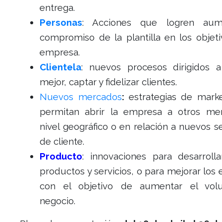
entrega.
Personas
: Acciones que logren aum
compromiso de la plantilla en los objeti
empresa.
Clientela
: nuevos procesos dirigidos 
mejor, captar y fidelizar clientes.
Nuevos mercados
:
estrategias de mark
permitan abrir la empresa a otros me
nivel geográfico o en relación a nuevos 
de cliente.
Producto
: innovaciones para desarroll
productos y servicios, o para mejorar los 
con el objetivo de aumentar el vo
negocio.