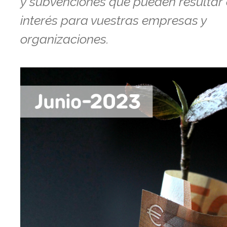
y subvenciones que pueden resultar
interés para vuestras empresas y
organizaciones.