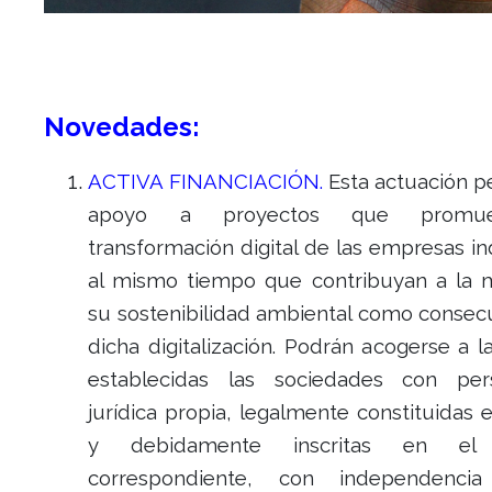
Novedades:
ACTIVA FINANCIACIÓN.
Esta actuación p
apoyo a proyectos que promu
transformación digital de las empresas in
al mismo tiempo que contribuyan a la 
su sostenibilidad ambiental como consec
dicha digitalización. Podrán acogerse a 
establecidas las sociedades con per
jurídica propia, legalmente constituidas
y debidamente inscritas en el r
correspondiente, con independenc