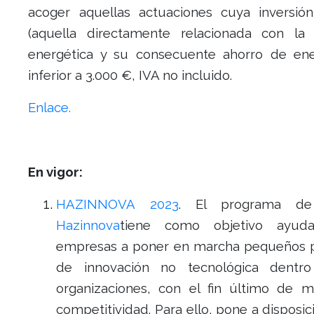
acoger aquellas actuaciones cuya inversión
(aquella directamente relacionada con la e
energética y su consecuente ahorro de ene
inferior a 3.000 €, IVA no incluido.
Enlace.
En vigor:
HAZINNOVA 2023
. El programa 
Hazinnova
tiene como objetivo ayud
empresas a poner en marcha pequeños 
de innovación no tecnológica dentr
organizaciones, con el fin último de m
competitividad. Para ello, pone a disposic