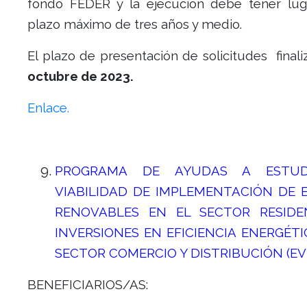
fondo FEDER y la ejecución debe tener lu
plazo máximo de tres años y medio.
El plazo de presentación de solicitudes finali
octubre de 2023.
Enlace.
PROGRAMA DE AYUDAS A ESTUD
VIABILIDAD DE IMPLEMENTACIÓN DE 
RENOVABLES EN EL SECTOR RESIDEN
INVERSIONES EN EFICIENCIA ENERGÉTI
SECTOR COMERCIO Y DISTRIBUCIÓN (EVE
BENEFICIARIOS/AS: