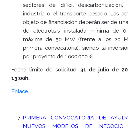
sectores de difícil descarbonización
industria o el transporte pesado. Las ac
objeto de financiación deberán ser de un
de electrólisis instalada mínima de
máxima de 50 MW (frente a los 20 
primera convocatoria), siendo la inversi
por proyecto de 1.000.000 €.
Fecha límite de solicitud:
31 de julio de 20
13:00h.
Enlace.
PRIMERA CONVOCATORIA DE AYUD
NUEVOS MODELOS DE NEGOCIO