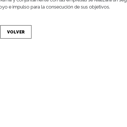
oyo e impulso para la consecución de sus objetivos.
VOLVER