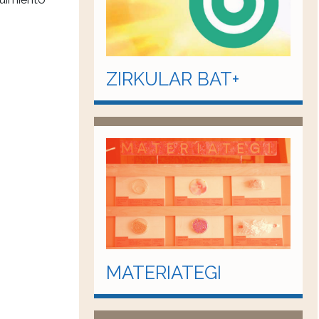
ZIRKULAR BAT+
MATERIATEGI