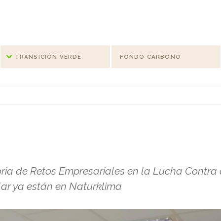
TRANSICIÓN VERDE
FONDO CARBONO
ia de Retos Empresariales en la Lucha Contra 
ar ya están en Naturklima