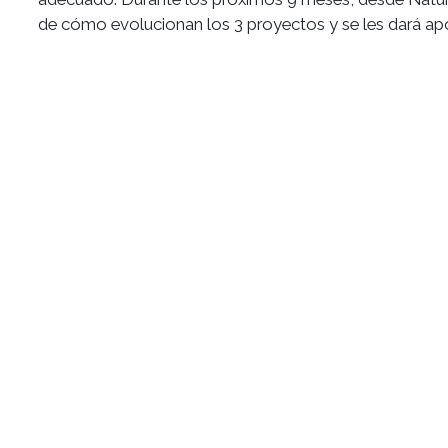
de cómo evolucionan los 3 proyectos y se les dará ap