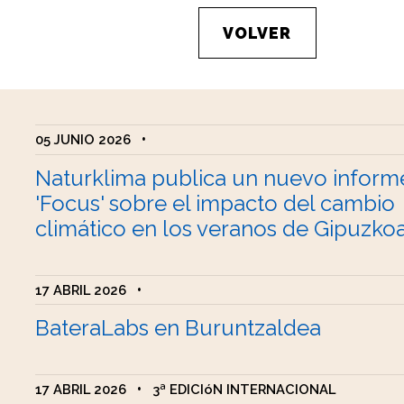
VOLVER
05 JUNIO 2026
•
Naturklima publica un nuevo inform
'Focus' sobre el impacto del cambio
climático en los veranos de Gipuzko
17 ABRIL 2026
•
BateraLabs en Buruntzaldea
17 ABRIL 2026
•
3ª EDICIóN INTERNACIONAL