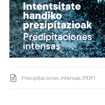
Precipitaciones intensas (PDF)