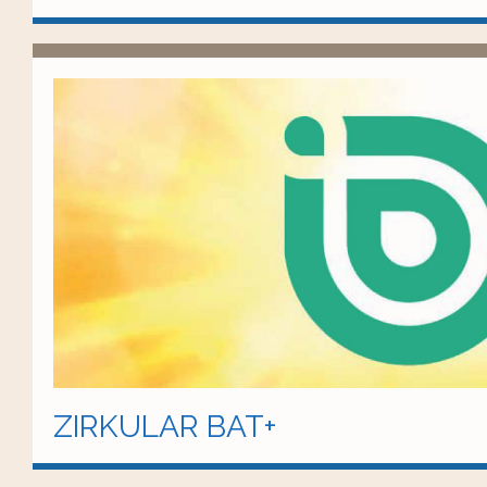
ZIRKULAR BAT+