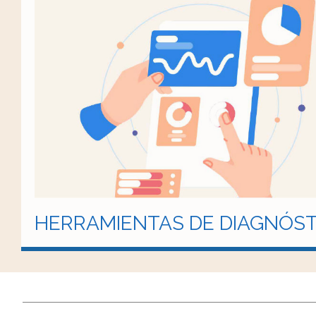
HERRAMIENTAS DE DIAGNÓST