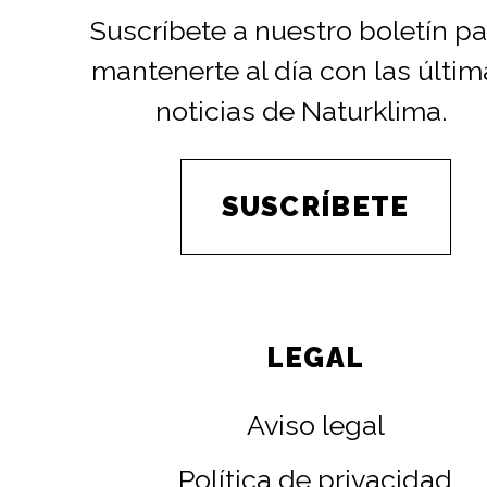
Suscríbete a nuestro boletín pa
mantenerte al día con las últim
noticias de Naturklima.
SUSCRÍBETE
LEGAL
Aviso legal
Política de privacidad