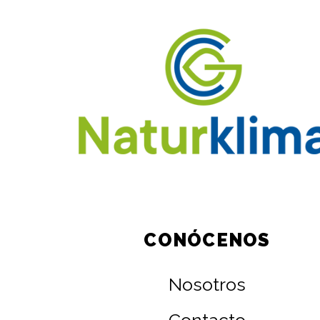
CONÓCENOS
Nosotros