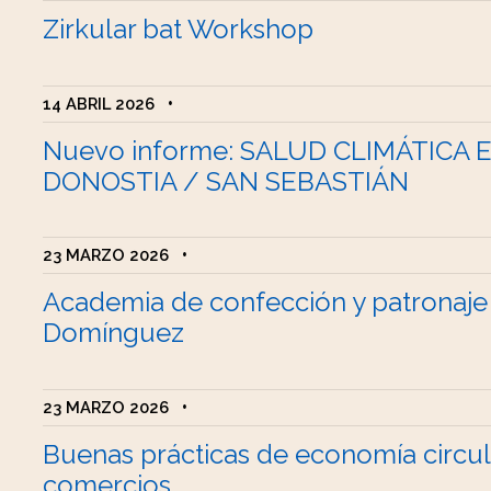
Zirkular bat Workshop
14 ABRIL 2026
•
Nuevo informe: SALUD CLIMÁTICA 
DONOSTIA / SAN SEBASTIÁN
23 MARZO 2026
•
Academia de confección y patronaje
Domínguez
23 MARZO 2026
•
Buenas prácticas de economía circul
comercios