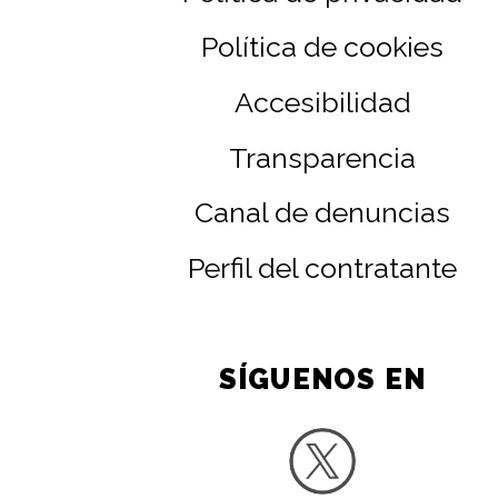
Política de cookies
Accesibilidad
Transparencia
Canal de denuncias
Perfil del contratante
SÍGUENOS EN