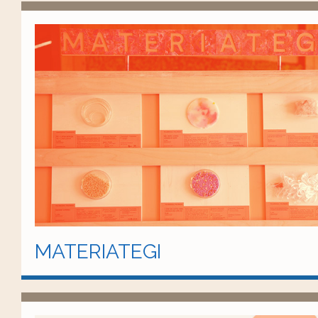
MATERIATEGI