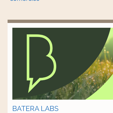
BATERA LABS