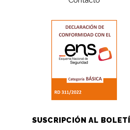
Contacto
SUSCRIPCIÓN AL BOLET