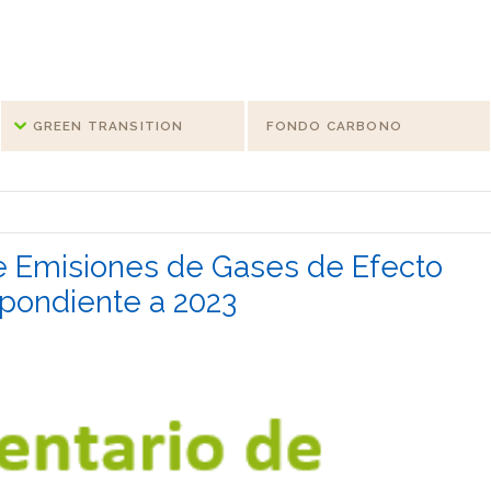
GREEN TRANSITION
FONDO CARBONO
de Emisiones de Gases de Efecto
pondiente a 2023