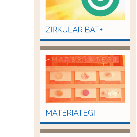
ZIRKULAR BAT+
MATERIATEGI