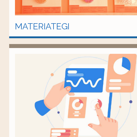
MATERIATEGI