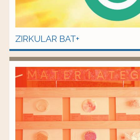
ZIRKULAR BAT+