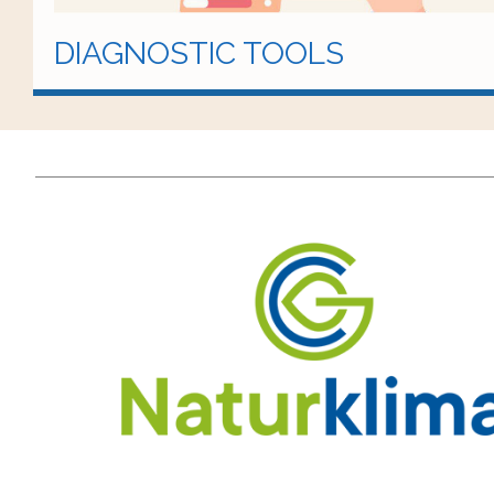
DIAGNOSTIC TOOLS