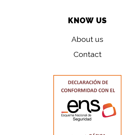
KNOW US
About us
Contact