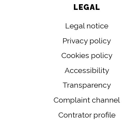
LEGAL
Legal notice
Privacy policy
Cookies policy
Accessibility
Transparency
Complaint channel
Contrator profile