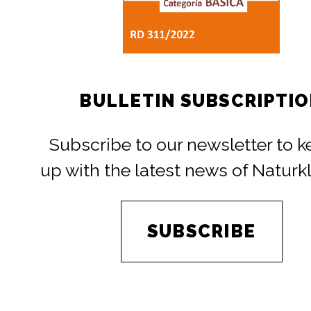
BULLETIN SUBSCRIPTI
Subscribe to our newsletter to 
up with the latest news of Naturk
SUBSCRIBE