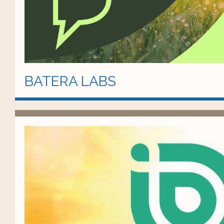
BATERA LABS