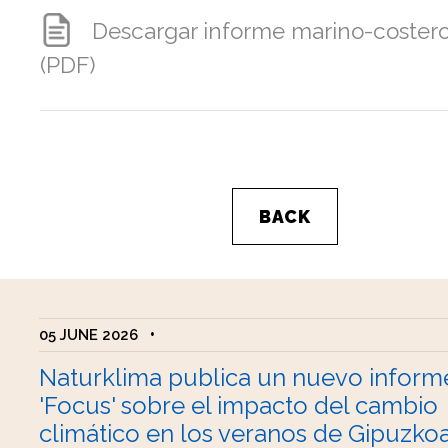
Descargar informe marino-coster
(PDF)
BACK
05 JUNE 2026
•
Naturklima publica un nuevo inform
'Focus' sobre el impacto del cambio
climático en los veranos de Gipuzko