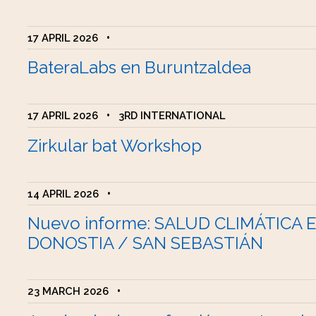
17 APRIL 2026
•
BateraLabs en Buruntzaldea
17 APRIL 2026
•
3RD INTERNATIONAL
Zirkular bat Workshop
14 APRIL 2026
•
Nuevo informe: SALUD CLIMÁTICA 
DONOSTIA / SAN SEBASTIÁN
23 MARCH 2026
•