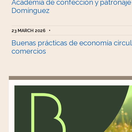
Academia de confección y patronaje
Domínguez
23 MARCH 2026
•
Buenas prácticas de economía circul
comercios