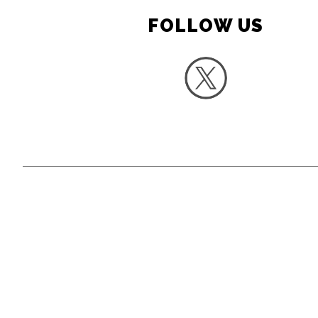
FOLLOW US